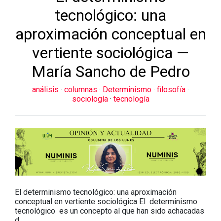
tecnológico: una
aproximación conceptual en
vertiente sociológica —
María Sancho de Pedro
análisis
·
columnas
·
Determinismo
·
filosofía
·
sociología
·
tecnología
El determinismo tecnológico: una aproximación
conceptual en vertiente sociológica El determinismo
tecnológico es un concepto al que han sido achacadas
d…