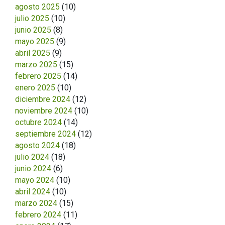
agosto 2025
(10)
julio 2025
(10)
junio 2025
(8)
mayo 2025
(9)
abril 2025
(9)
marzo 2025
(15)
febrero 2025
(14)
enero 2025
(10)
diciembre 2024
(12)
noviembre 2024
(10)
octubre 2024
(14)
septiembre 2024
(12)
agosto 2024
(18)
julio 2024
(18)
junio 2024
(6)
mayo 2024
(10)
abril 2024
(10)
marzo 2024
(15)
febrero 2024
(11)