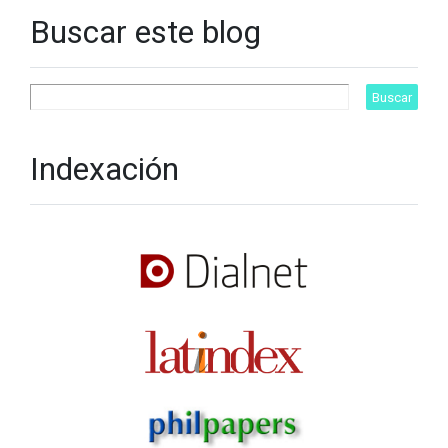
Buscar este blog
Indexación