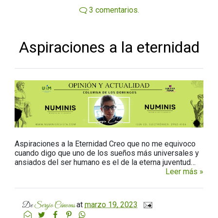
3 comentarios.
Aspiraciones a la eternidad
Aspiraciones a la Eternidad Creo que no me equivoco
cuando digo que uno de los sueños más universales y
ansiados del ser humano es el de la eterna juventud…
Leer más »
at
marzo 19, 2023
De
Sergio Cánovas