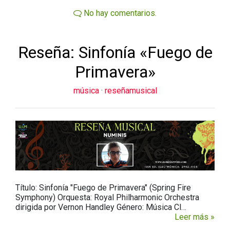
No hay comentarios.
Reseña: Sinfonía «Fuego de
Primavera»
música
·
reseñamusical
Título: Sinfonía "Fuego de Primavera" (Spring Fire
Symphony) Orquesta: Royal Philharmonic Orchestra
dirigida por Vernon Handley Género: Música Cl…
Leer más »