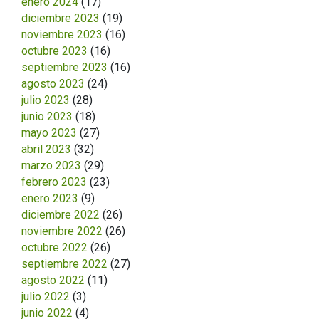
enero 2024
(17)
diciembre 2023
(19)
noviembre 2023
(16)
octubre 2023
(16)
septiembre 2023
(16)
agosto 2023
(24)
julio 2023
(28)
junio 2023
(18)
mayo 2023
(27)
abril 2023
(32)
marzo 2023
(29)
febrero 2023
(23)
enero 2023
(9)
diciembre 2022
(26)
noviembre 2022
(26)
octubre 2022
(26)
septiembre 2022
(27)
agosto 2022
(11)
julio 2022
(3)
junio 2022
(4)