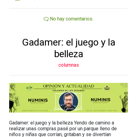
No hay comentarios.
Gadamer: el juego y la
belleza
columnas
Gadamer: el juego y la belleza Yendo de camino a
realizar unas compras pasé por un parque lleno de
niños y niñas que corrían, gritaban y se divertían