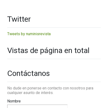
Twitter
Tweets by numinisrevista
Vistas de página en total
Contáctanos
No dude en ponerse en contacto con nosotros para
cualquier asunto de interés.
Nombre