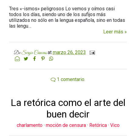
Tres «-ismos» peligrosos Lo vemos y oímos casi
todos los días, siendo uno de los sufijos más
utilizados no sólo en la lengua española, sino en todas
las lengu…
Leer más »
at
marzo 26, 2023
De
Sergio Cánovas
1 comentario.
La retórica como el arte del
buen decir
charlamento
·
moción de censura
·
Retórica
·
Vico