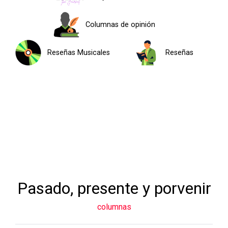
Columnas de opinión
Reseñas Musicales
Reseñas
Pasado, presente y porvenir
columnas