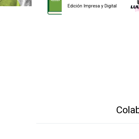
Edición Impresa y Digital
Cola