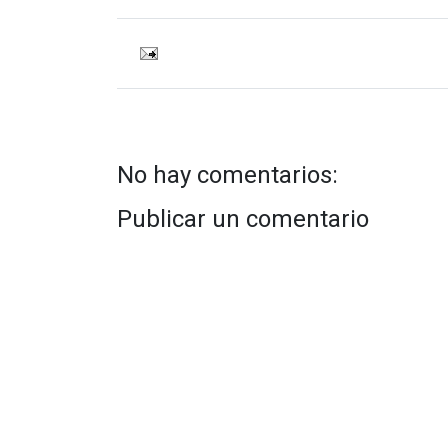
No hay comentarios:
Publicar un comentario