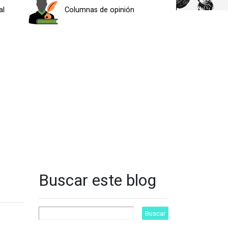
al
Columnas de opinión
Buscar este blog