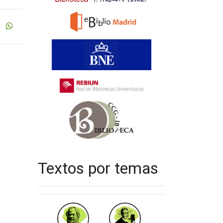
Textos por temas