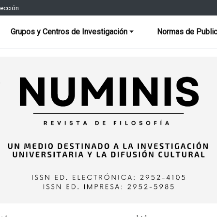
rección
Grupos y Centros de Investigación
Normas de Public