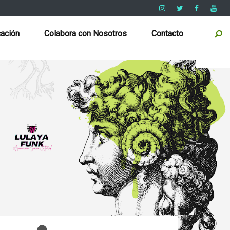
ación
Colabora con Nosotros
Contacto