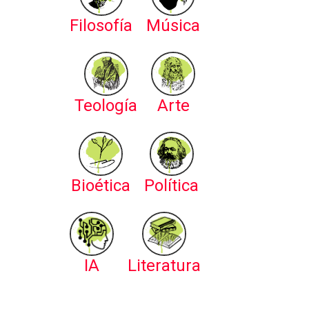
Filosofía
Música
Teología
Arte
Bioética
Política
IA
Literatura