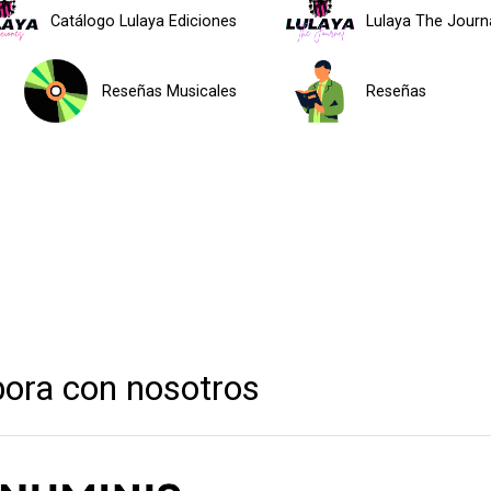
Catálogo Lulaya Ediciones
Lulaya The Journ
Reseñas Musicales
Reseñas
bora con nosotros