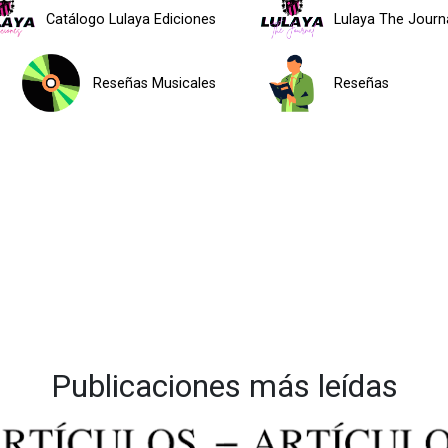
Catálogo Lulaya Ediciones
Lulaya The Journ
Reseñas Musicales
Reseñas
Publicaciones más leídas