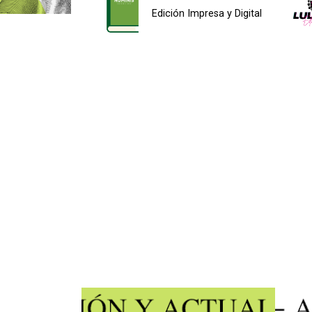
Edición Impresa y Digital