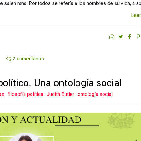
e salen rana. Por todos se refería a los hombres de su vida, a s
Leer
2 comentarios.
olítico. Una ontología social
as
·
filosofía política
·
Judith Butler
·
ontología social