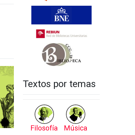
Textos por temas
Filosofía
Música