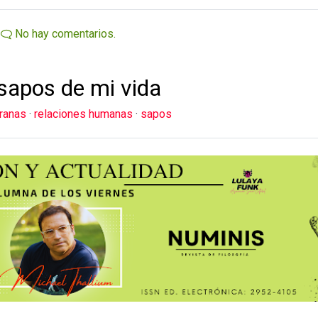
No hay comentarios.
sapos de mi vida
ranas
·
relaciones humanas
·
sapos