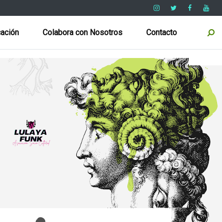
ación
Colabora con Nosotros
Contacto