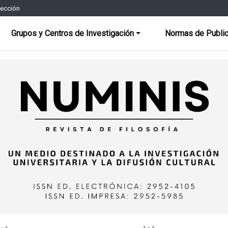
rección
Grupos y Centros de Investigación
Normas de Public