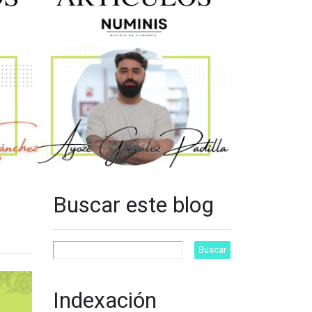
Buscar este blog
Indexación