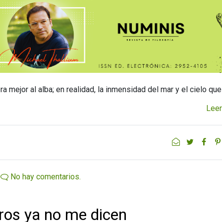
mejor al alba; en realidad, la inmensidad del mar y el cielo que
Leer
No hay comentarios.
bros ya no me dicen