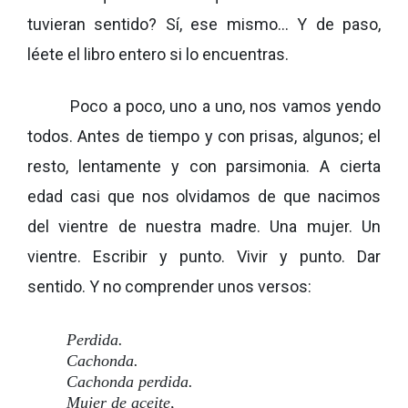
tuvieran sentido? Sí, ese mismo… Y de paso,
léete el libro entero si lo encuentras.
Poco a poco, uno a uno, nos vamos yendo
todos. Antes de tiempo y con prisas, algunos; el
resto, lentamente y con parsimonia. A cierta
edad casi que nos olvidamos de que nacimos
del vientre de nuestra madre. Una mujer. Un
vientre. Escribir y punto. Vivir y punto. Dar
sentido. Y no comprender unos versos:
Perdida.
Cachonda.
Cachonda perdida.
Mujer de aceite,