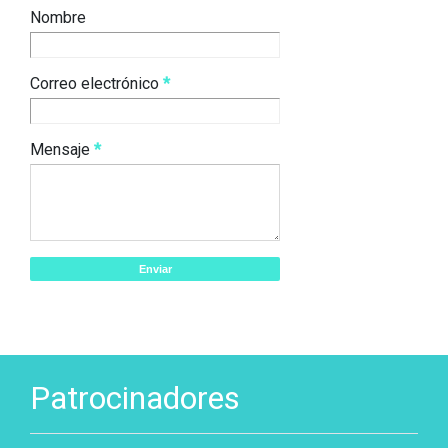
Nombre
Correo electrónico
*
Mensaje
*
Patrocinadores