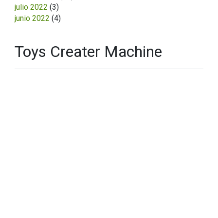
julio 2022
(3)
junio 2022
(4)
Toys Creater Machine