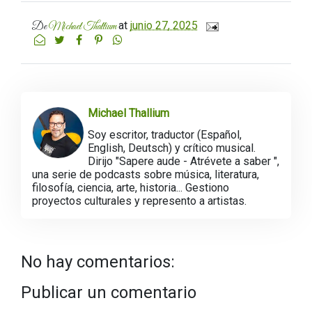
at
junio 27, 2025
De
Michael Thallium
Michael Thallium
Soy escritor, traductor (Español,
English, Deutsch) y crítico musical.
Dirijo "Sapere aude - Atrévete a saber ",
una serie de podcasts sobre música, literatura,
filosofía, ciencia, arte, historia... Gestiono
proyectos culturales y represento a artistas.
No hay comentarios:
Publicar un comentario