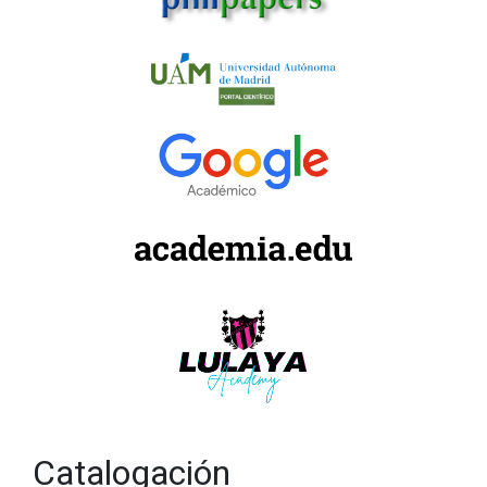
Catalogación