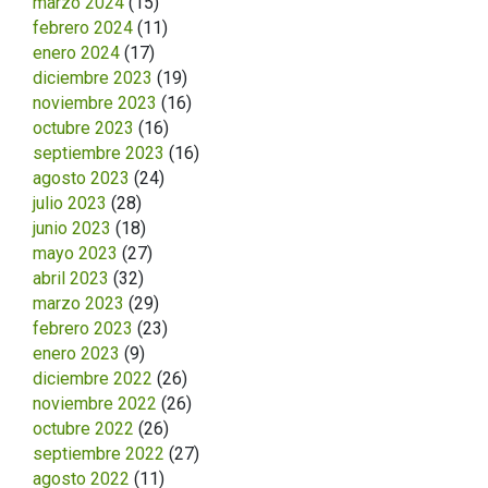
marzo 2024
(15)
febrero 2024
(11)
enero 2024
(17)
diciembre 2023
(19)
noviembre 2023
(16)
octubre 2023
(16)
septiembre 2023
(16)
agosto 2023
(24)
julio 2023
(28)
junio 2023
(18)
mayo 2023
(27)
abril 2023
(32)
marzo 2023
(29)
febrero 2023
(23)
enero 2023
(9)
diciembre 2022
(26)
noviembre 2022
(26)
octubre 2022
(26)
septiembre 2022
(27)
agosto 2022
(11)