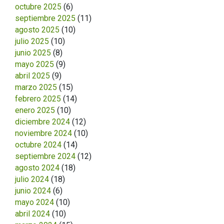
octubre 2025
(6)
septiembre 2025
(11)
agosto 2025
(10)
julio 2025
(10)
junio 2025
(8)
mayo 2025
(9)
abril 2025
(9)
marzo 2025
(15)
febrero 2025
(14)
enero 2025
(10)
diciembre 2024
(12)
noviembre 2024
(10)
octubre 2024
(14)
septiembre 2024
(12)
agosto 2024
(18)
julio 2024
(18)
junio 2024
(6)
mayo 2024
(10)
abril 2024
(10)