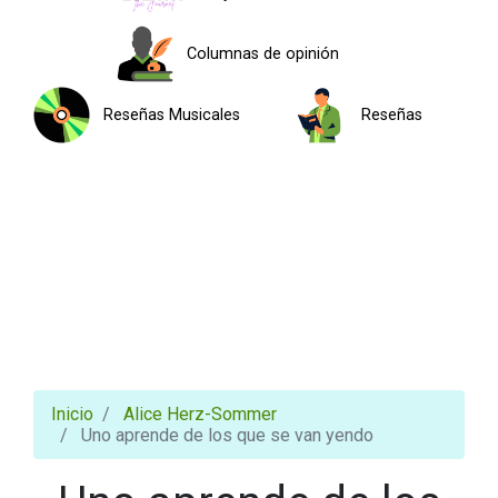
Columnas de opinión
Reseñas Musicales
Reseñas
Inicio
Alice Herz-Sommer
Uno aprende de los que se van yendo