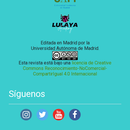
Editada en Madrid por la
Universidad Autónoma de Madrid.
Esta revista está bajo una
licencia de Creative
Commons Reconocimiento-NoComercial-
CompartirIgual 4.0 Internacional
Síguenos