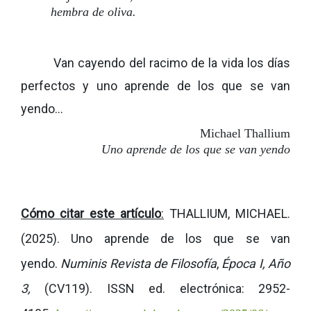
hembra de oliva.
Van cayendo del racimo de la vida los días
perfectos y uno aprende de los que se van
yendo…
Michael Thallium
Uno aprende de los que se van yendo
Cómo citar este artículo
:
THALLIUM, MICHAEL.
(2025). Uno aprende de los que se van
yendo.
Numinis Revista de Filosofía
,
Época I, Año
3,
(CV119).
ISSN ed. electrónica: 2952-