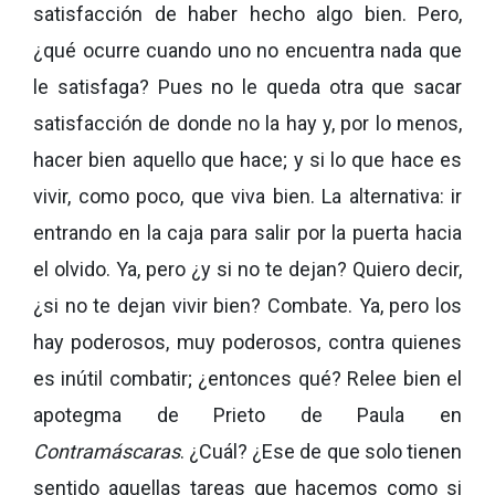
satisfacción de haber hecho algo bien. Pero,
¿qué ocurre cuando uno no encuentra nada que
le satisfaga? Pues no le queda otra que sacar
satisfacción de donde no la hay y, por lo menos,
hacer bien aquello que hace; y si lo que hace es
vivir, como poco, que viva bien. La alternativa: ir
entrando en la caja para salir por la puerta hacia
el olvido. Ya, pero ¿y si no te dejan? Quiero decir,
¿si no te dejan vivir bien? Combate. Ya, pero los
hay poderosos, muy poderosos, contra quienes
es inútil combatir; ¿entonces qué? Relee bien el
apotegma de Prieto de Paula en
Contramáscaras
. ¿Cuál? ¿Ese de que solo tienen
sentido aquellas tareas que hacemos como si