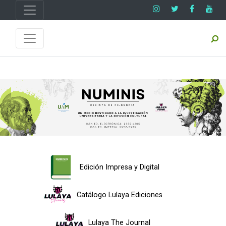
Edición Impresa y Digital
Catálogo Lulaya Ediciones
Lulaya The Journal