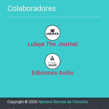
Colaboradores
Lulaya The Journal
Ediciones Aulós
Copyright ©
2026
Numinis Revista de Filosofía
.