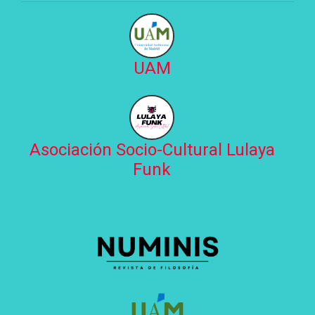
UAM
Asociación Socio-Cultural Lulaya
Funk