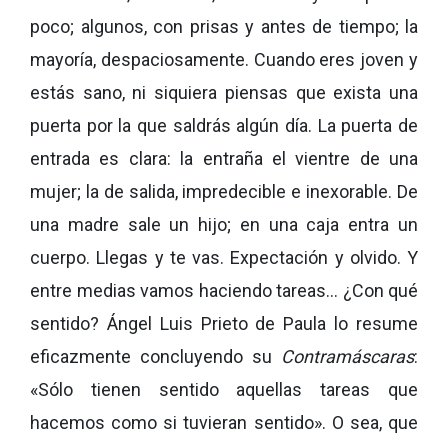
poco; algunos, con prisas y antes de tiempo; la
mayoría, despaciosamente. Cuando eres joven y
estás sano, ni siquiera piensas que exista una
puerta por la que saldrás algún día. La puerta de
entrada es clara: la entraña el vientre de una
mujer; la de salida, impredecible e inexorable. De
una madre sale un hijo; en una caja entra un
cuerpo. Llegas y te vas. Expectación y olvido. Y
entre medias vamos haciendo tareas… ¿Con qué
sentido? Ángel Luis Prieto de Paula lo resume
eficazmente concluyendo su
Contramáscaras
:
«Sólo tienen sentido aquellas tareas que
hacemos como si tuvieran sentido». O sea, que