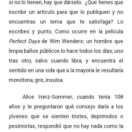
si no lo tienen, hay que dárselo. ¿Que tienes que
escribir un artículo para que lo publiquen y no
encuentras un tema que te satisfaga? Lo
escribes y punto. Como ocurre en la película
Perfect Days
de Wim Wenders: un hombre que
limpia baños públicos lo hace todos los días, uno
tras otro, salvo cuando libra, y encuentra el
sentido en una vida que a la mayoría le resultaría
monótona, gris, insulsa.
Alice Herz-Sommer, cuando tenía 108
años y le preguntaron qué consejo daría a los
jóvenes que se sienten tristes, deprimidos o
pesimistas, respondió que no hay nada como la