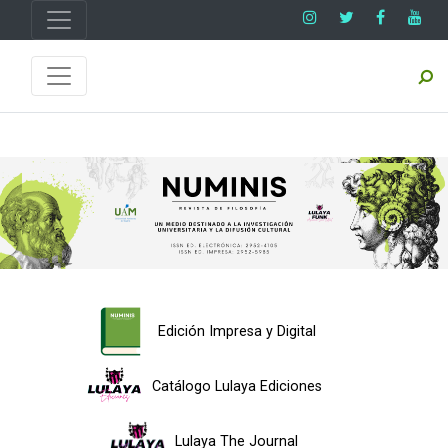
Edición Impresa y Digital
Catálogo Lulaya Ediciones
Lulaya The Journal