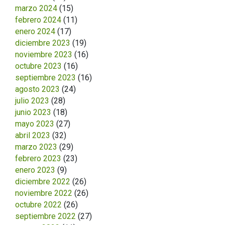
marzo 2024
(15)
febrero 2024
(11)
enero 2024
(17)
diciembre 2023
(19)
noviembre 2023
(16)
octubre 2023
(16)
septiembre 2023
(16)
agosto 2023
(24)
julio 2023
(28)
junio 2023
(18)
mayo 2023
(27)
abril 2023
(32)
marzo 2023
(29)
febrero 2023
(23)
enero 2023
(9)
diciembre 2022
(26)
noviembre 2022
(26)
octubre 2022
(26)
septiembre 2022
(27)