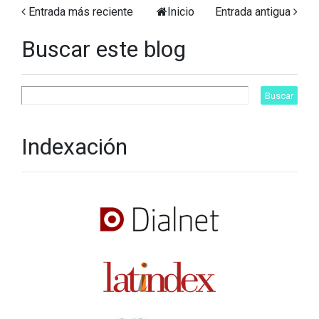
Entrada más reciente
Inicio
Entrada antigua
Buscar este blog
Indexación