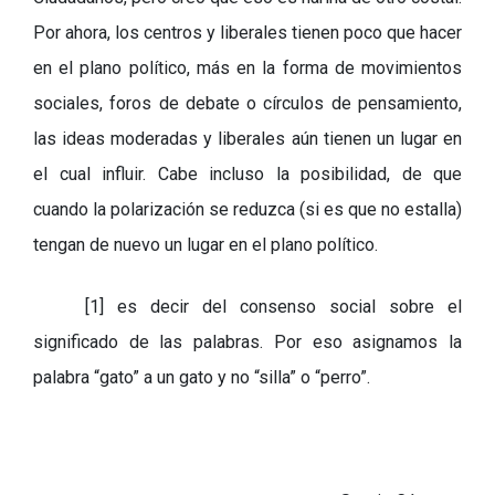
Por ahora, los centros y liberales tienen poco que hacer
en el plano político, más en la forma de movimientos
sociales, foros de debate o círculos de pensamiento,
las ideas moderadas y liberales aún tienen un lugar en
el cual influir. Cabe incluso la posibilidad, de que
cuando la polarización se reduzca (si es que no estalla)
tengan de nuevo un lugar en el plano político.
[1] es decir del consenso social sobre el
significado de las palabras. Por eso asignamos la
palabra “gato” a un gato y no “silla” o “perro”.