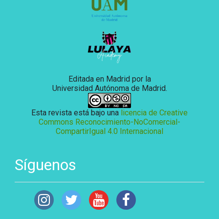
Editada en Madrid por la
Universidad Autónoma de Madrid.
Esta revista está bajo una
licencia de Creative
Commons Reconocimiento-NoComercial-
CompartirIgual 4.0 Internacional
Síguenos