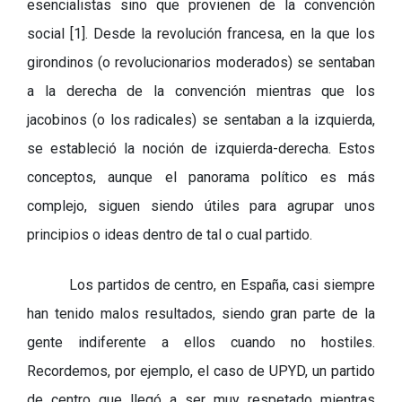
esencialistas sino que provienen de la convención
social [1]. Desde la revolución francesa, en la que los
girondinos (o revolucionarios moderados) se sentaban
a la derecha de la convención mientras que los
jacobinos (o los radicales) se sentaban a la izquierda,
se estableció la noción de izquierda-derecha. Estos
conceptos, aunque el panorama político es más
complejo, siguen siendo útiles para agrupar unos
principios o ideas dentro de tal o cual partido.
Los partidos de centro, en España, casi siempre
han tenido malos resultados, siendo gran parte de la
gente indiferente a ellos cuando no hostiles.
Recordemos, por ejemplo, el caso de UPYD, un partido
de centro que llegó a ser muy respetado mientras