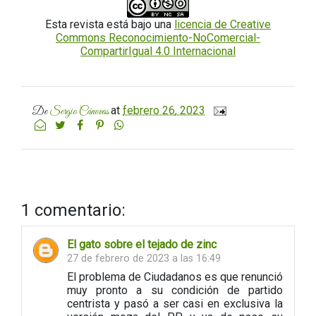
Esta revista está bajo una
licencia de Creative
Commons Reconocimiento-NoComercial-
CompartirIgual 4.0 Internacional
at
febrero 26, 2023
De
Sergio Cánovas
1 comentario:
El gato sobre el tejado de zinc
27 de febrero de 2023 a las 16:49
El problema de Ciudadanos es que renunció
muy pronto a su condición de partido
centrista y pasó a ser casi en exclusiva la