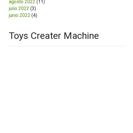
agosto 2022
(11)
julio 2022
(3)
junio 2022
(4)
Toys Creater Machine