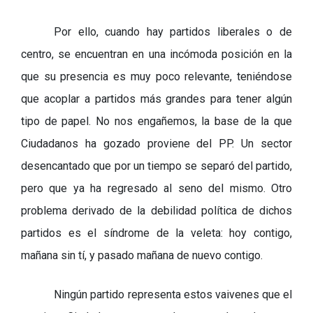
Por ello, cuando hay partidos liberales o de
centro, se encuentran en una incómoda posición en la
que su presencia es muy poco relevante, teniéndose
que acoplar a partidos más grandes para tener algún
tipo de papel. No nos engañemos, la base de la que
Ciudadanos ha gozado proviene del PP. Un sector
desencantado que por un tiempo se separó del partido,
pero que ya ha regresado al seno del mismo. Otro
problema derivado de la debilidad política de dichos
partidos es el síndrome de la veleta: hoy contigo,
mañana sin tí, y pasado mañana de nuevo contigo.
Ningún partido representa estos vaivenes que el