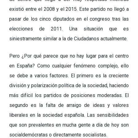
existió entre el 2008 y el 2015. Este partido no llegó a
pasar de los cinco diputados en el congreso tras las
elecciones de 2011. Una situación que es
siniestramente similar a la de Ciudadanos actualmente.
Pero ¿Por qué parece que no hay lugar para el centro
en España? Como cualquier fenómeno complejo, ello
se debe a varios factores. El primero es la creciente
división y polarización política de la sociedad, haciendo
más difícil los partidos de posiciones moderadas. El
segundo es la falta de arraigo de ideas y valores
liberales en la sociedad española. Las sensibilidades
que son prevalentes en mucha gente a día de hoy son
socialdemócratas o directamente socialistas.