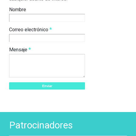
Nombre
Correo electrónico
*
Mensaje
*
Patrocinadores