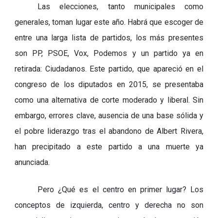
Las elecciones, tanto municipales como
generales, toman lugar este año. Habrá que escoger de
entre una larga lista de partidos, los más presentes
son PP, PSOE, Vox, Podemos y un partido ya en
retirada: Ciudadanos. Este partido, que apareció en el
congreso de los diputados en 2015, se presentaba
como una alternativa de corte moderado y liberal. Sin
embargo, errores clave, ausencia de una base sólida y
el pobre liderazgo tras el abandono de Albert Rivera,
han precipitado a este partido a una muerte ya
anunciada.
Pero ¿Qué es el centro en primer lugar? Los
conceptos de izquierda, centro y derecha no son