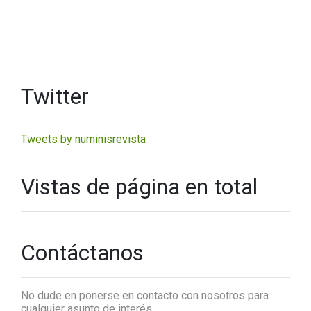
Twitter
Tweets by numinisrevista
Vistas de página en total
Contáctanos
No dude en ponerse en contacto con nosotros para
cualquier asunto de interés.