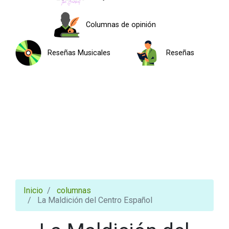
Columnas de opinión
Reseñas Musicales
Reseñas
Inicio
columnas
La Maldición del Centro Español