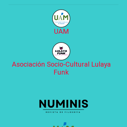
UAM
Asociación Socio-Cultural Lulaya
Funk