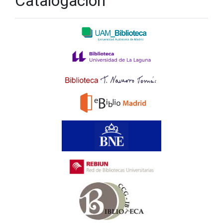
Catalogación