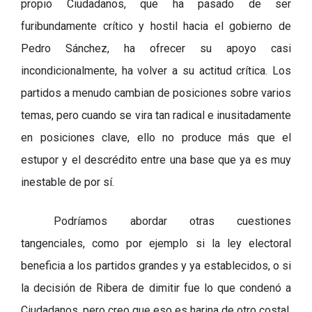
propio Ciudadanos, que ha pasado de ser
furibundamente crítico y hostil hacia el gobierno de
Pedro Sánchez, ha ofrecer su apoyo casi
incondicionalmente, ha volver a su actitud crítica. Los
partidos a menudo cambian de posiciones sobre varios
temas, pero cuando se vira tan radical e inusitadamente
en posiciones clave, ello no produce más que el
estupor y el descrédito entre una base que ya es muy
inestable de por sí.
Podríamos abordar otras cuestiones
tangenciales, como por ejemplo si la ley electoral
beneficia a los partidos grandes y ya establecidos, o si
la decisión de Ribera de dimitir fue lo que condenó a
Ciudadanos, pero creo que eso es harina de otro costal.