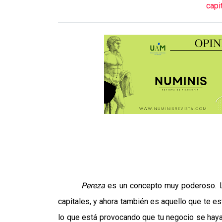
capi
Pereza
es un concepto muy poderoso. L
capitales, y ahora también es aquello que te es
lo que está provocando que tu negocio se hay