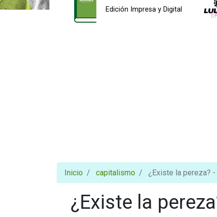
Edición Impresa y Digital
Inicio
capitalismo
¿Existe la pereza? 
¿Existe la perez