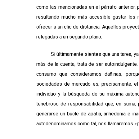
como las mencionadas en el párrafo anterior, 
resultando mucho más accesible gastar los 
ofrecer a un clic de distancia. Aquellos proye
relegadas a un segundo plano.
Si últimamente sientes que una tarea, ya
más de la cuenta, trata de ser autoindulgent
consumo que consideramos dañinas, porqu
sociedades de mercado es, precisamente, e
individuo y la búsqueda de su máxima auton
tenebroso de responsabilidad que, en suma, p
generarse un bucle de apatía, anhedonia e ina
autodenominarnos como tal, nos llamaremos «