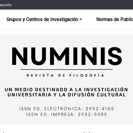
rección
Grupos y Centros de Investigación
Normas de Public