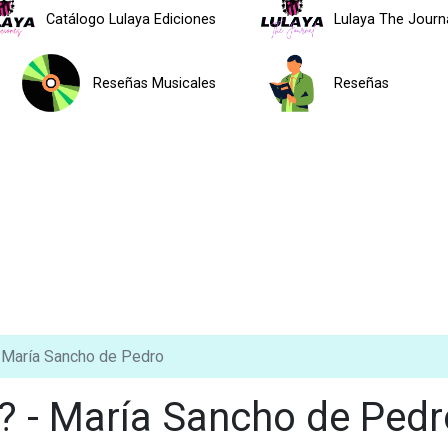
Catálogo Lulaya Ediciones
Lulaya The Journ
Reseñas Musicales
Reseñas
- María Sancho de Pedro
a? - María Sancho de Pedr