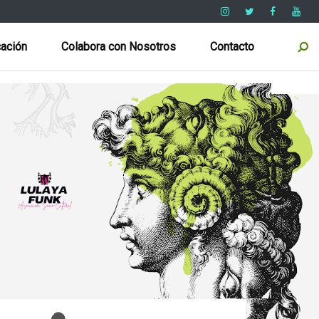
ación
Colabora con Nosotros
Contacto