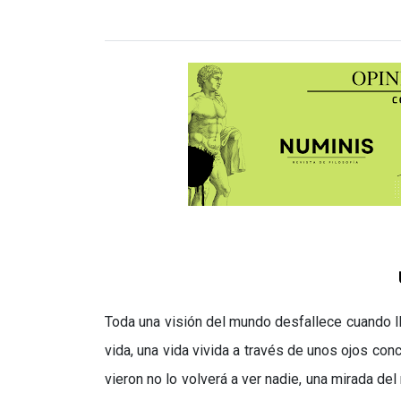
Toda una visión del mundo desfallece cuando ll
vida, una vida vivida a través de unos ojos con
vieron no lo volverá a ver nadie, una mirada d