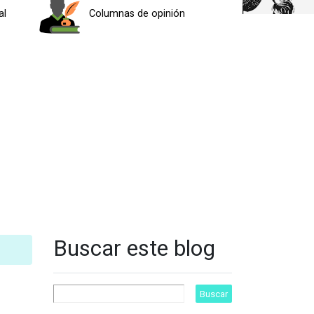
al
Columnas de opinión
Buscar este blog