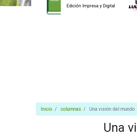
Edición Impresa y Digital
Inicio
columnas
Una visión del mundo
Una v