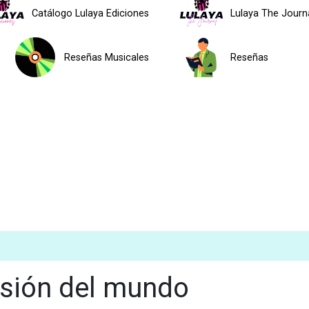
Catálogo Lulaya Ediciones
Lulaya The Journ
Reseñas Musicales
Reseñas
isión del mundo