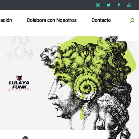
ación
Colabora con Nosotros
Contacto