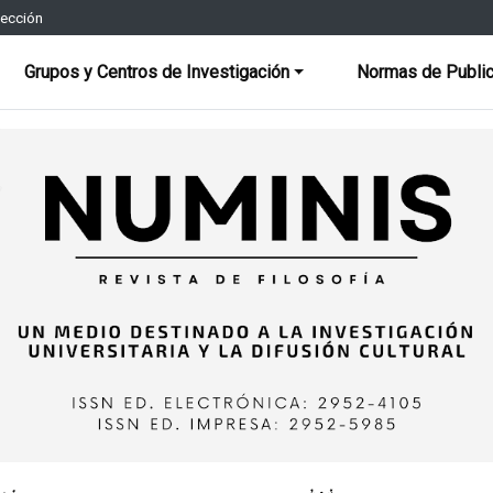
rección
Grupos y Centros de Investigación
Normas de Public