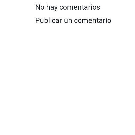
No hay comentarios:
Publicar un comentario