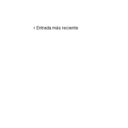
Entrada más reciente