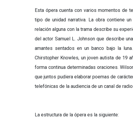
Esta ópera cuenta con varios momentos de te
tipo de unidad narrativa. La obra contiene u
relación alguna con la trama describe su exper
del actor Samuel L. Johnson que describe una
amantes sentados en un banco bajo la luna.
Chirstopher Knowles, un joven autista de 19 a
forma continua determinadas oraciones. Wilson
que juntos pudiera elaborar poemas de carácter
telefónicas de la audiencia de un canal de radio
La estructura de la ópera es la siguiente: