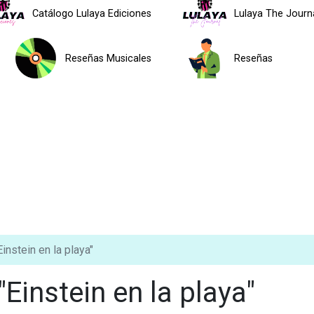
Catálogo Lulaya Ediciones
Lulaya The Journ
Reseñas Musicales
Reseñas
nstein en la playa"
Einstein en la playa"