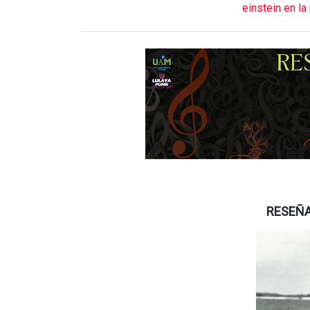
einstein en la
RESEÑA 