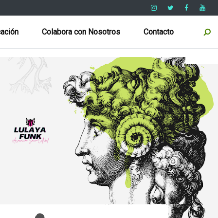
ación
Colabora con Nosotros
Contacto