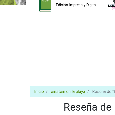
Edición Impresa y Digital
Inicio
einstein en la playa
Reseña de "Ei
Reseña de "