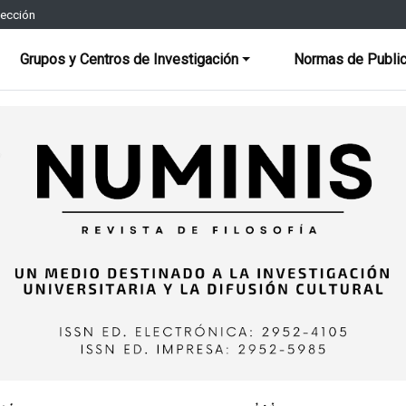
rección
Grupos y Centros de Investigación
Normas de Public