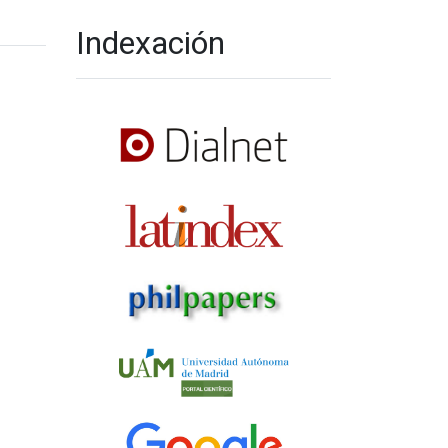
Indexación