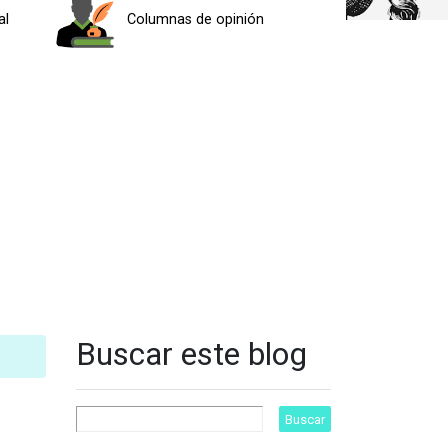
al
Columnas de opinión
Buscar este blog