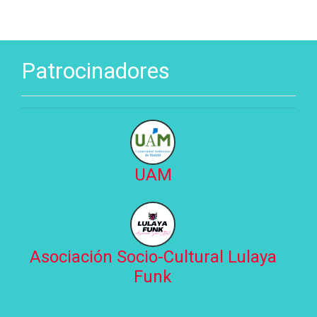
Patrocinadores
UAM
Asociación Socio-Cultural Lulaya
Funk