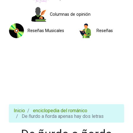
Columnas de opinión
Reseñas Musicales
Reseñas
Inicio
enciclopedia del románico
De ñurdo a ñorda apenas hay dos letras