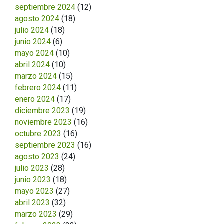
septiembre 2024
(12)
agosto 2024
(18)
julio 2024
(18)
junio 2024
(6)
mayo 2024
(10)
abril 2024
(10)
marzo 2024
(15)
febrero 2024
(11)
enero 2024
(17)
diciembre 2023
(19)
noviembre 2023
(16)
octubre 2023
(16)
septiembre 2023
(16)
agosto 2023
(24)
julio 2023
(28)
junio 2023
(18)
mayo 2023
(27)
abril 2023
(32)
marzo 2023
(29)