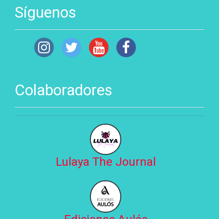
Síguenos
Colaboradores
Lulaya The Journal