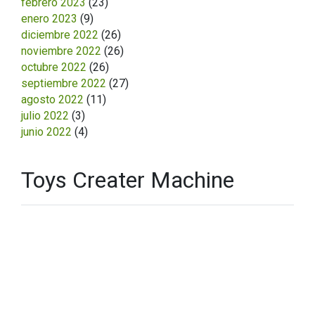
febrero 2023
(23)
enero 2023
(9)
diciembre 2022
(26)
noviembre 2022
(26)
octubre 2022
(26)
septiembre 2022
(27)
agosto 2022
(11)
julio 2022
(3)
junio 2022
(4)
Toys Creater Machine