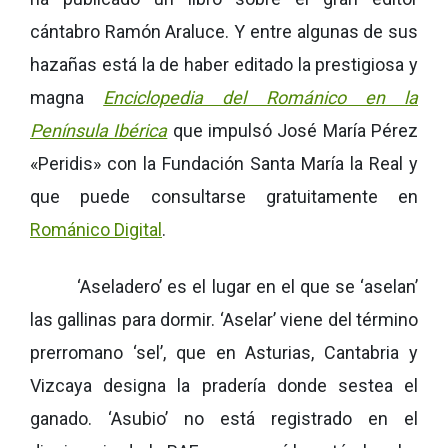
cántabro Ramón Araluce. Y entre algunas de sus
hazañas está la de haber editado la prestigiosa y
magna
Enciclopedia del Románico en la
Península Ibérica
que impulsó José María Pérez
«Peridis» con la Fundación Santa María la Real y
que puede consultarse gratuitamente en
Románico Digital
.
‘Aseladero’ es el lugar en el que se ‘aselan’
las gallinas para dormir. ‘Aselar’ viene del término
prerromano ‘sel’, que en Asturias, Cantabria y
Vizcaya designa la pradería donde sestea el
ganado. ‘Asubio’ no está registrado en el