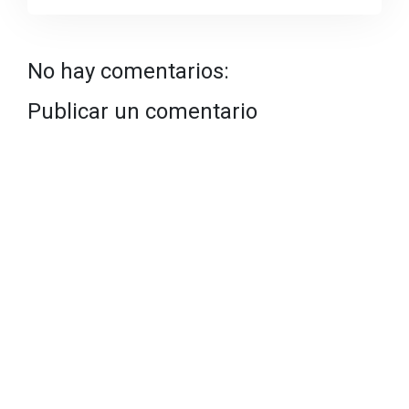
No hay comentarios:
Publicar un comentario