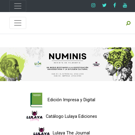
Edición Impresa y Digital
Catálogo Lulaya Ediciones
Lulaya The Journal