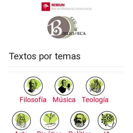
Textos por temas
Filosofía
Música
Teología