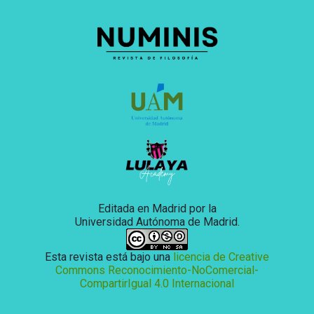
Editada en Madrid por la
Universidad Autónoma de Madrid.
Esta revista está bajo una
licencia de Creative
Commons Reconocimiento-NoComercial-
CompartirIgual 4.0 Internacional