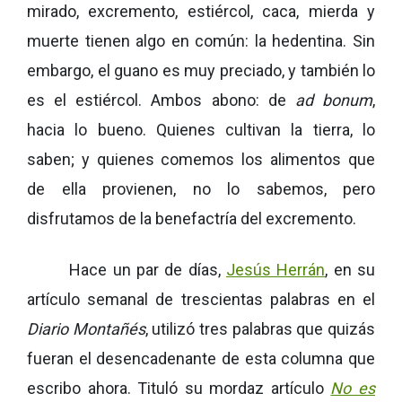
mirado, excremento, estiércol, caca, mierda y
muerte tienen algo en común: la hedentina. Sin
embargo, el guano es muy preciado, y también lo
es el estiércol. Ambos abono: de
ad bonum
,
hacia lo bueno. Quienes cultivan la tierra, lo
saben; y quienes comemos los alimentos que
de ella provienen, no lo sabemos, pero
disfrutamos de la benefactría del excremento.
Hace un par de días,
Jesús Herrán
, en su
artículo semanal de trescientas palabras en el
Diario Montañés
, utilizó tres palabras que quizás
fueran el desencadenante de esta columna que
escribo ahora. Tituló su mordaz artículo
No es