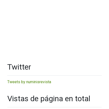
Twitter
Tweets by numinisrevista
Vistas de página en total