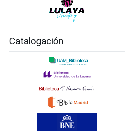
Catalogación