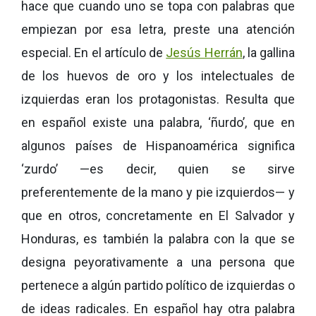
hace que cuando uno se topa con palabras que
empiezan por esa letra, preste una atención
especial. En el artículo de
Jesús Herrán
, la gallina
de los huevos de oro y los intelectuales de
izquierdas eran los protagonistas. Resulta que
en español existe una palabra, ‘ñurdo’, que en
algunos países de Hispanoamérica significa
‘zurdo’ —es decir, quien se sirve
preferentemente de la mano y pie izquierdos— y
que en otros, concretamente en El Salvador y
Honduras, es también la palabra con la que se
designa peyorativamente a una persona que
pertenece a algún partido político de izquierdas o
de ideas radicales. En español hay otra palabra