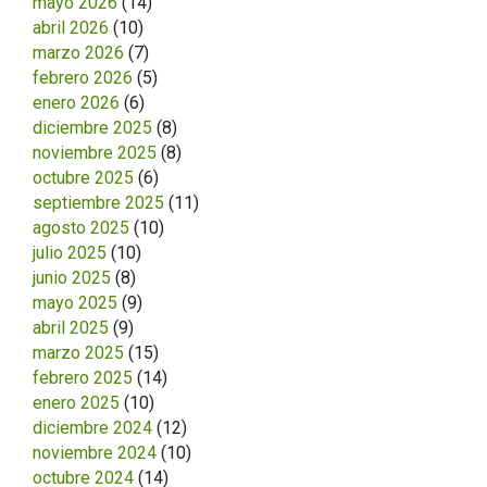
mayo 2026
(14)
abril 2026
(10)
marzo 2026
(7)
febrero 2026
(5)
enero 2026
(6)
diciembre 2025
(8)
noviembre 2025
(8)
octubre 2025
(6)
septiembre 2025
(11)
agosto 2025
(10)
julio 2025
(10)
junio 2025
(8)
mayo 2025
(9)
abril 2025
(9)
marzo 2025
(15)
febrero 2025
(14)
enero 2025
(10)
diciembre 2024
(12)
noviembre 2024
(10)
octubre 2024
(14)