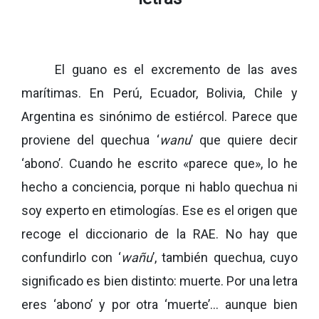
El guano es el excremento de las aves
marítimas. En Perú, Ecuador, Bolivia, Chile y
Argentina es sinónimo de estiércol. Parece que
proviene del quechua ‘
wanu
’ que quiere decir
‘abono’. Cuando he escrito «parece que», lo he
hecho a conciencia, porque ni hablo quechua ni
soy experto en etimologías. Ese es el origen que
recoge el diccionario de la RAE. No hay que
confundirlo con ‘
wañu
’, también quechua, cuyo
significado es bien distinto: muerte. Por una letra
eres ‘abono’ y por otra ‘muerte’… aunque bien