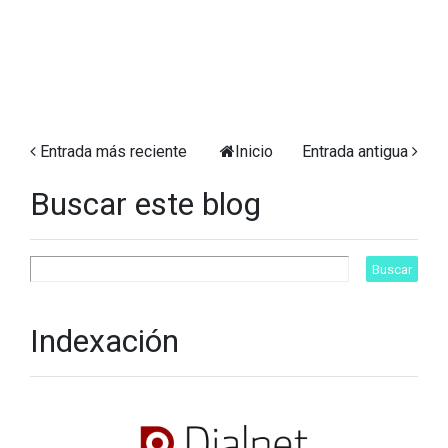
Entrada más reciente
Inicio
Entrada antigua
Buscar este blog
Indexación