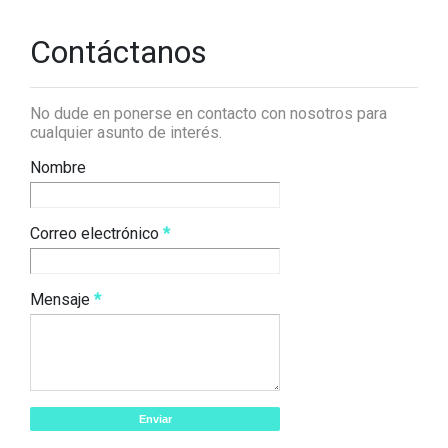
Contáctanos
No dude en ponerse en contacto con nosotros para
cualquier asunto de interés.
Nombre
Correo electrónico
*
Mensaje
*