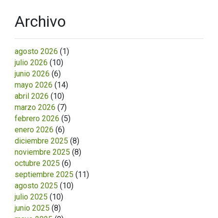
Archivo
agosto 2026
(1)
julio 2026
(10)
junio 2026
(6)
mayo 2026
(14)
abril 2026
(10)
marzo 2026
(7)
febrero 2026
(5)
enero 2026
(6)
diciembre 2025
(8)
noviembre 2025
(8)
octubre 2025
(6)
septiembre 2025
(11)
agosto 2025
(10)
julio 2025
(10)
junio 2025
(8)