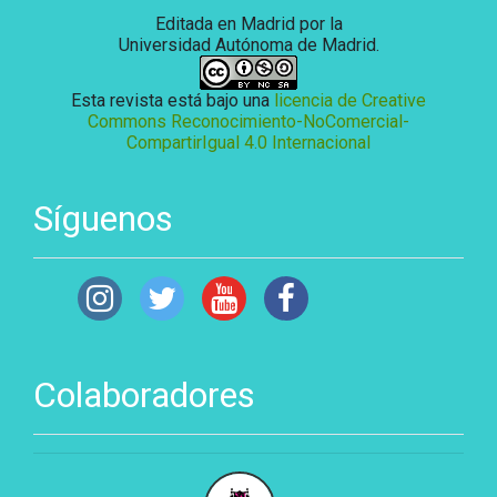
Editada en Madrid por la
Universidad Autónoma de Madrid.
Esta revista está bajo una
licencia de Creative
Commons Reconocimiento-NoComercial-
CompartirIgual 4.0 Internacional
Síguenos
Colaboradores