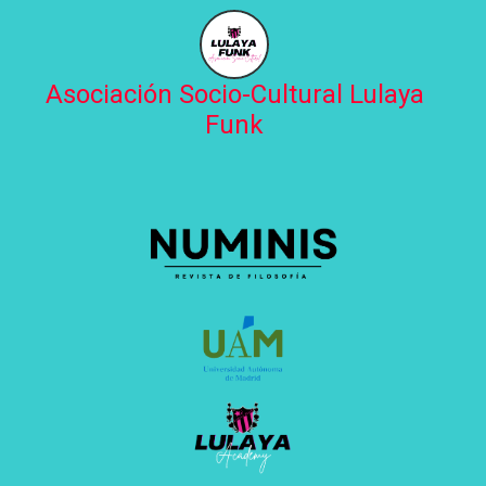
Asociación Socio-Cultural Lulaya
Funk