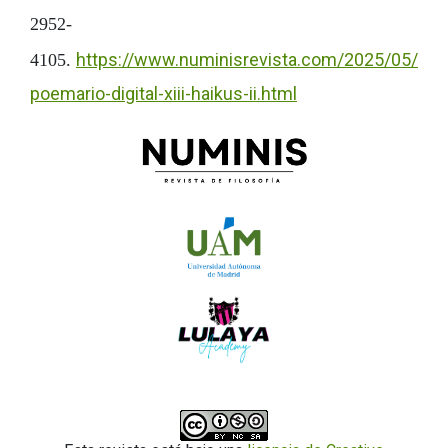
2952-
https://www.numinisrevista.com/2025/05/
4105.
poemario-digital-xiii-haikus-ii.html