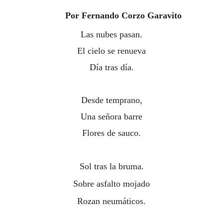
Por Fernando Corzo Garavito
Las nubes pasan.
El cielo se renueva
Día tras día.
Desde temprano,
Una señora barre
Flores de sauco.
Sol tras la bruma.
Sobre asfalto mojado
Rozan neumáticos.