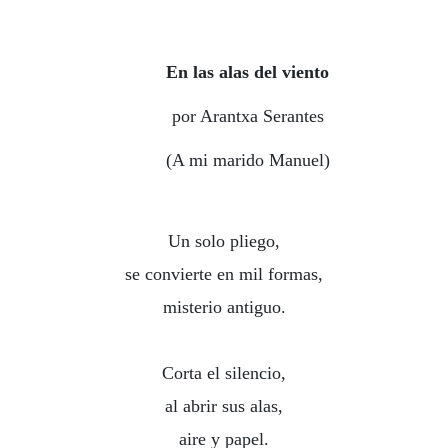
En las alas del viento
por Arantxa Serantes
(A mi marido Manuel)
Un solo pliego,
se convierte en mil formas,
misterio antiguo.
Corta el silencio,
al abrir sus alas,
aire y papel.