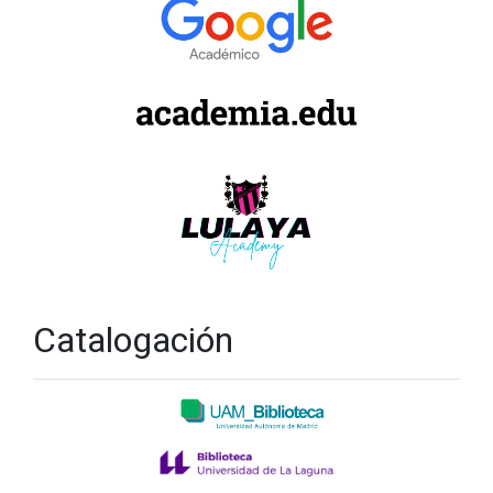
Catalogación