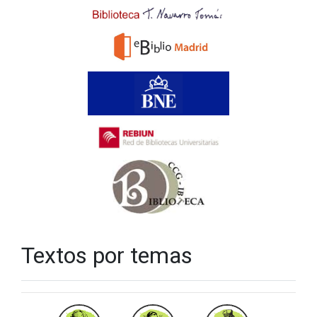
Textos por temas