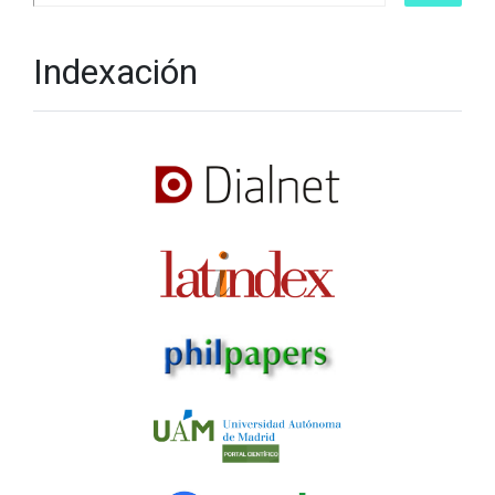
Indexación