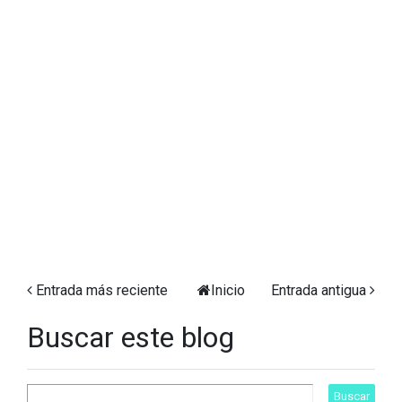
Entrada más reciente
Inicio
Entrada antigua
Buscar este blog