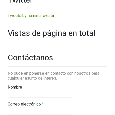
Tweets by numinisrevista
Vistas de página en total
Contáctanos
No dude en ponerse en contacto con nosotros para
cualquier asunto de interés.
Nombre
Correo electrónico
*