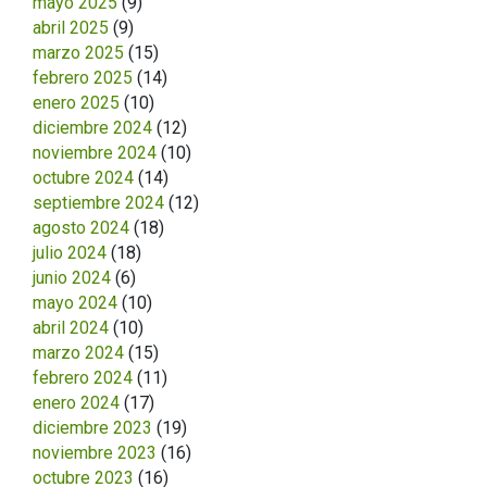
mayo 2025
(9)
abril 2025
(9)
marzo 2025
(15)
febrero 2025
(14)
enero 2025
(10)
diciembre 2024
(12)
noviembre 2024
(10)
octubre 2024
(14)
septiembre 2024
(12)
agosto 2024
(18)
julio 2024
(18)
junio 2024
(6)
mayo 2024
(10)
abril 2024
(10)
marzo 2024
(15)
febrero 2024
(11)
enero 2024
(17)
diciembre 2023
(19)
noviembre 2023
(16)
octubre 2023
(16)