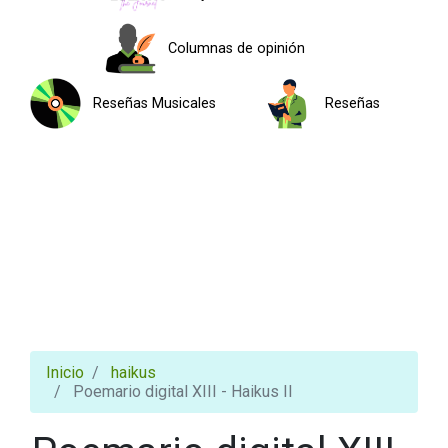
Columnas de opinión
Reseñas Musicales
Reseñas
Inicio
haikus
Poemario digital XIII - Haikus II