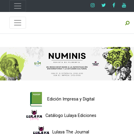
Edición Impresa y Digital
Catálogo Lulaya Ediciones
Lulaya The Journal