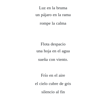
Luz en la bruma
un pájaro en la rama
rompe la calma
Flota despacio
una hoja en el agua
sueña con viento.
Frío en el aire
el cielo cubre de gris
silencio al fin