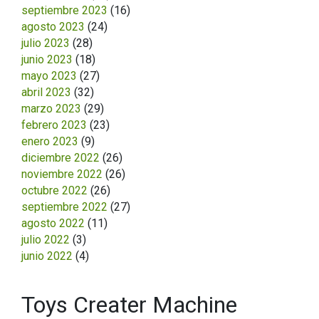
septiembre 2023
(16)
agosto 2023
(24)
julio 2023
(28)
junio 2023
(18)
mayo 2023
(27)
abril 2023
(32)
marzo 2023
(29)
febrero 2023
(23)
enero 2023
(9)
diciembre 2022
(26)
noviembre 2022
(26)
octubre 2022
(26)
septiembre 2022
(27)
agosto 2022
(11)
julio 2022
(3)
junio 2022
(4)
Toys Creater Machine