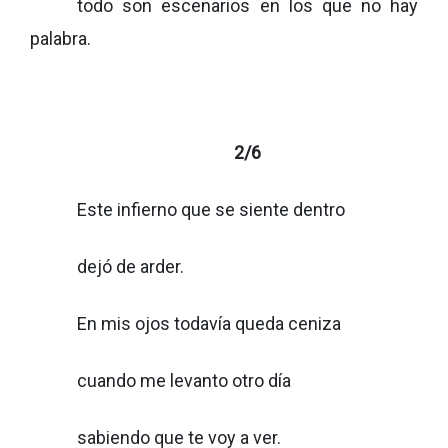
todo son escenarios en los que no hay
palabra.
2/6
Este infierno que se siente dentro
dejó de arder.
En mis ojos todavía queda ceniza
cuando me levanto otro día
sabiendo que te voy a ver.