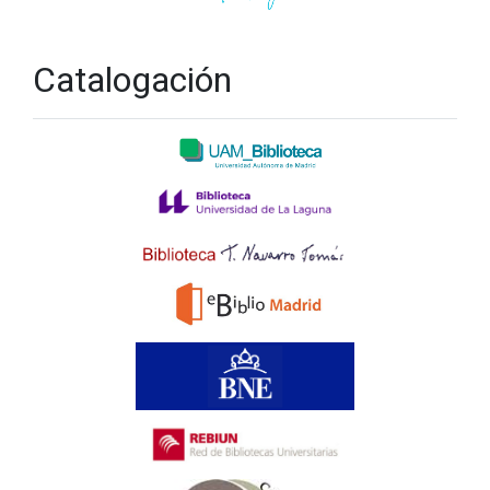
Catalogación