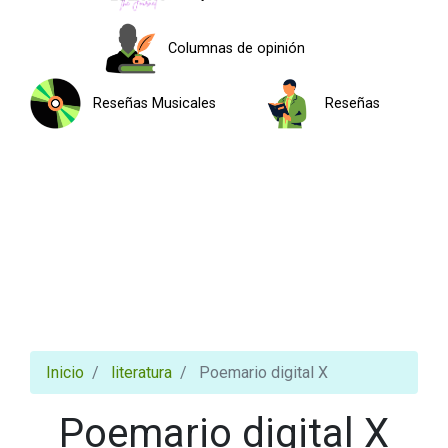
Columnas de opinión
Reseñas Musicales
Reseñas
Inicio
literatura
Poemario digital X
Poemario digital X