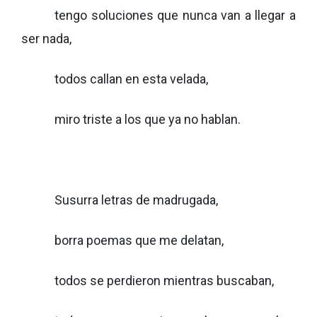
tengo soluciones que nunca van a llegar a
ser nada,
todos callan en esta velada,
miro triste a los que ya no hablan.
Susurra letras de madrugada,
borra poemas que me delatan,
todos se perdieron mientras buscaban,