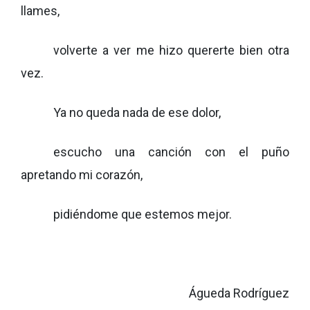
llames,
volverte a ver me hizo quererte bien otra
vez.
Ya no queda nada de ese dolor,
escucho una canción con el puño
apretando mi corazón,
pidiéndome que estemos mejor.
Águeda Rodríguez