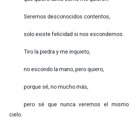
Seremos desconocidos contentos,
solo existe felicidad si nos escondemos.
Tiro la piedra y me inquieto,
no escondo la mano, pero quiero,
porque sé, no mucho más,
pero sé que nunca veremos el mismo
cielo.