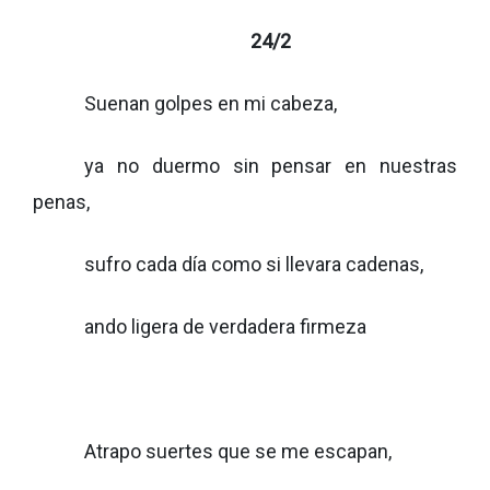
24/2
Suenan golpes en mi cabeza,
ya no duermo sin pensar en nuestras
penas,
sufro cada día como si llevara cadenas,
ando ligera de verdadera firmeza
Atrapo suertes que se me escapan,