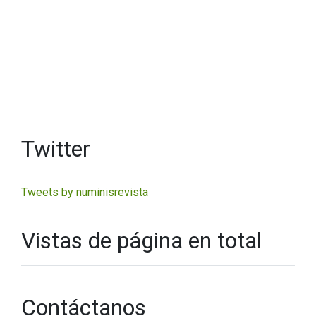
Twitter
Tweets by numinisrevista
Vistas de página en total
Contáctanos