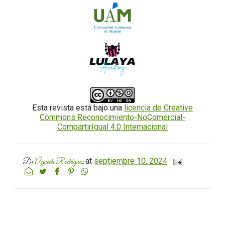
Esta revista está bajo una
licencia de Creative
Commons Reconocimiento-NoComercial-
CompartirIgual 4.0 Internacional
at
septiembre 10, 2024
De
Águeda Rodríguez