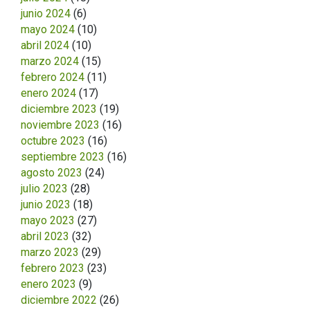
junio 2024
(6)
mayo 2024
(10)
abril 2024
(10)
marzo 2024
(15)
febrero 2024
(11)
enero 2024
(17)
diciembre 2023
(19)
noviembre 2023
(16)
octubre 2023
(16)
septiembre 2023
(16)
agosto 2023
(24)
julio 2023
(28)
junio 2023
(18)
mayo 2023
(27)
abril 2023
(32)
marzo 2023
(29)
febrero 2023
(23)
enero 2023
(9)
diciembre 2022
(26)