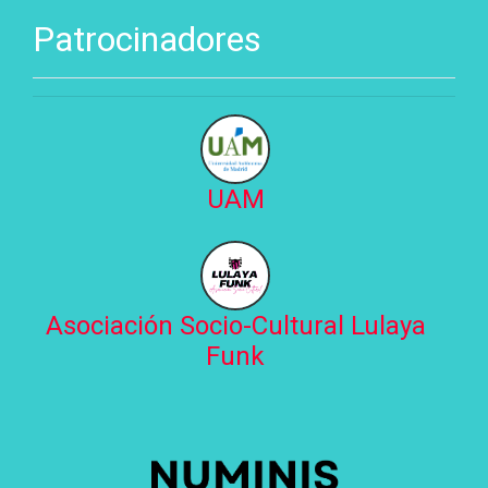
Patrocinadores
UAM
Asociación Socio-Cultural Lulaya
Funk