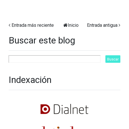
Entrada más reciente
Inicio
Entrada antigua
Buscar este blog
Indexación