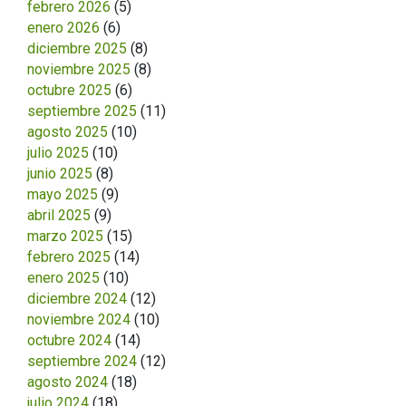
febrero 2026
(5)
enero 2026
(6)
diciembre 2025
(8)
noviembre 2025
(8)
octubre 2025
(6)
septiembre 2025
(11)
agosto 2025
(10)
julio 2025
(10)
junio 2025
(8)
mayo 2025
(9)
abril 2025
(9)
marzo 2025
(15)
febrero 2025
(14)
enero 2025
(10)
diciembre 2024
(12)
noviembre 2024
(10)
octubre 2024
(14)
septiembre 2024
(12)
agosto 2024
(18)
julio 2024
(18)