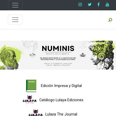
Edición Impresa y Digital
Catálogo Lulaya Ediciones
Lulaya The Journal