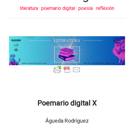
literatura
·
poemario digital
·
poesía
·
reflexión
Poemario digital X
Águeda Rodríguez