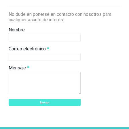
No dude en ponerse en contacto con nosotros para
cualquier asunto de interés.
Nombre
Correo electrónico
*
Mensaje
*