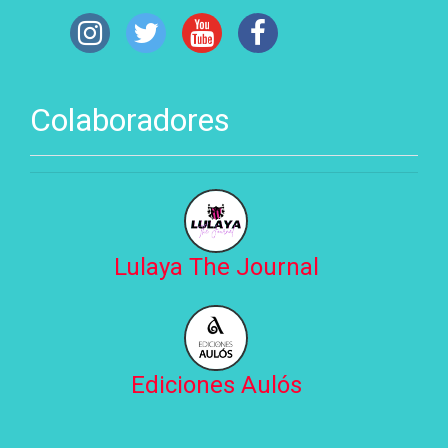
Colaboradores
Lulaya The Journal
Ediciones Aulós