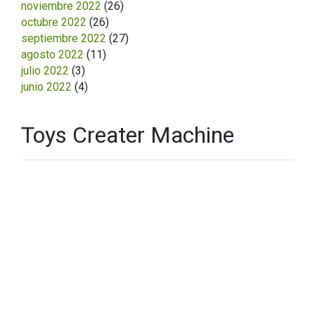
noviembre 2022
(26)
octubre 2022
(26)
septiembre 2022
(27)
agosto 2022
(11)
julio 2022
(3)
junio 2022
(4)
Toys Creater Machine