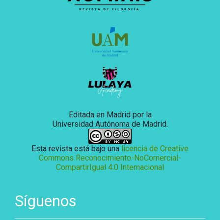
Editada en Madrid por la
Universidad Autónoma de Madrid.
Esta revista está bajo una
licencia de Creative
Commons Reconocimiento-NoComercial-
CompartirIgual 4.0 Internacional
Síguenos