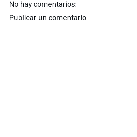
No hay comentarios:
Publicar un comentario