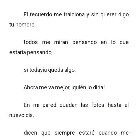
El recuerdo me traiciona y sin querer digo
tu nombre,
todos me miran pensando en lo que
estaría pensando,
si todavía queda algo.
Ahora me va mejor, ¡quién lo diría!
En mi pared quedan las fotos hasta el
nuevo día,
dicen que siempre estaré cuando me