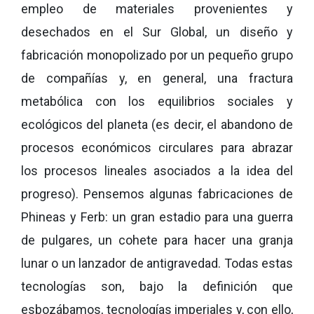
empleo de materiales provenientes y
desechados en el Sur Global, un diseño y
fabricación monopolizado por un pequeño grupo
de compañías y, en general, una fractura
metabólica con los equilibrios sociales y
ecológicos del planeta (es decir, el abandono de
procesos económicos circulares para abrazar
los procesos lineales asociados a la idea del
progreso). Pensemos algunas fabricaciones de
Phineas y Ferb: un gran estadio para una guerra
de pulgares, un cohete para hacer una granja
lunar o un lanzador de antigravedad. Todas estas
tecnologías son, bajo la definición que
esbozábamos, tecnologías imperiales y, con ello,