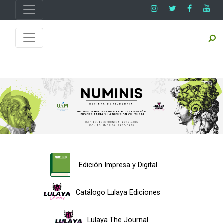
Edición Impresa y Digital
Catálogo Lulaya Ediciones
Lulaya The Journal