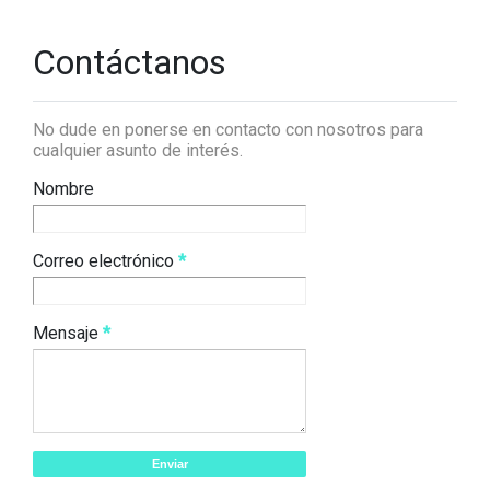
Contáctanos
No dude en ponerse en contacto con nosotros para
cualquier asunto de interés.
Nombre
Correo electrónico
*
Mensaje
*