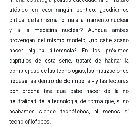
utópico en casi ningún sentido, ¿podríamos
criticar de la misma forma al armamento nuclear
y a la medicina nuclear? Aunque ambas
provengan del mismo modelo, ¿no cabe acaso
hacer alguna diferencia? En los próximos
capítulos de esta serie, trataré de habitar la
complejidad de las tecnologías, las matizaciones
necesarias dentro de «lo imperial» y las lecturas
con brocha fina que cabe hacer de la no
neutralidad de la tecnología, de forma que, si no
acabamos siendo tecnófobos, al menos sí
tecnolofilófobos.