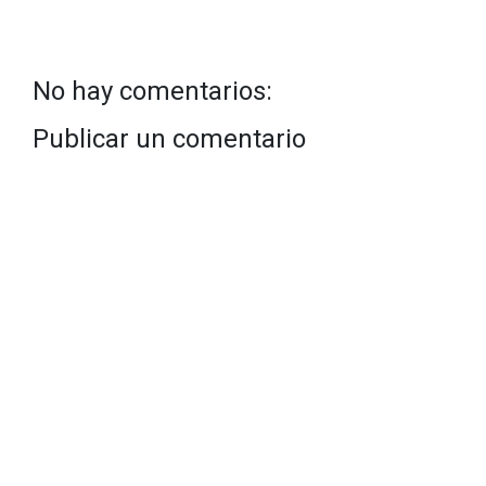
No hay comentarios:
Publicar un comentario