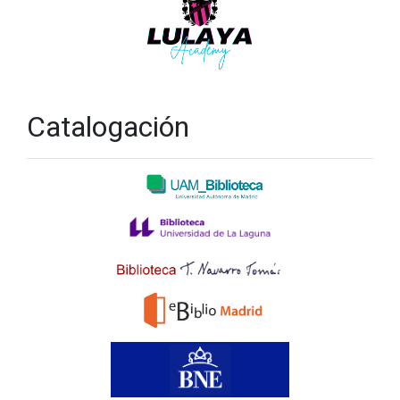
Catalogación