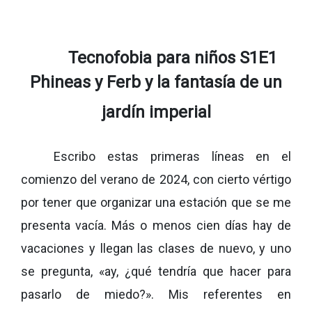
Tecnofobia para niños S1E1
Phineas y Ferb y la fantasía de un
jardín imperial
Escribo estas primeras líneas en el
comienzo del verano de 2024, con cierto vértigo
por tener que organizar una estación que se me
presenta vacía. Más o menos cien días hay de
vacaciones y llegan las clases de nuevo, y uno
se pregunta, «ay, ¿qué tendría que hacer para
pasarlo de miedo?». Mis referentes en