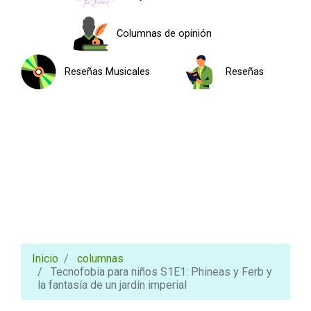
Columnas de opinión
Reseñas Musicales
Reseñas
Inicio
columnas
Tecnofobia para niños S1E1: Phineas y Ferb y
la fantasía de un jardín imperial