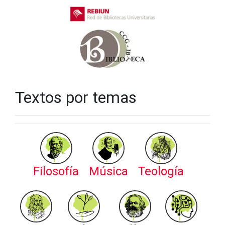
Textos por temas
Filosofía
Música
Teología