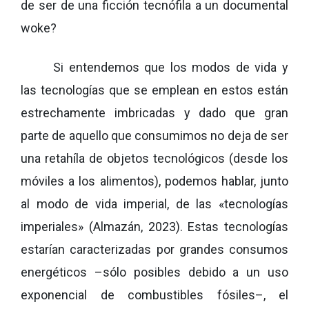
de ser de una ficción tecnófila a un documental
woke?
Si entendemos que los modos de vida y
las tecnologías que se emplean en estos están
estrechamente imbricadas y dado que gran
parte de aquello que consumimos no deja de ser
una retahíla de objetos tecnológicos (desde los
móviles a los alimentos), podemos hablar, junto
al modo de vida imperial, de las «tecnologías
imperiales» (Almazán, 2023). Estas tecnologías
estarían caracterizadas por grandes consumos
energéticos –sólo posibles debido a un uso
exponencial de combustibles fósiles–, el