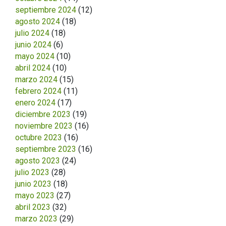
septiembre 2024
(12)
agosto 2024
(18)
julio 2024
(18)
junio 2024
(6)
mayo 2024
(10)
abril 2024
(10)
marzo 2024
(15)
febrero 2024
(11)
enero 2024
(17)
diciembre 2023
(19)
noviembre 2023
(16)
octubre 2023
(16)
septiembre 2023
(16)
agosto 2023
(24)
julio 2023
(28)
junio 2023
(18)
mayo 2023
(27)
abril 2023
(32)
marzo 2023
(29)