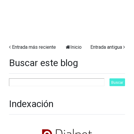
Entrada más reciente
Inicio
Entrada antigua
Buscar este blog
Indexación