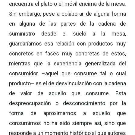
encuentra el plato o el móvil encima de la mesa.
Sin embargo, pese a colaborar de alguna forma
en alguna de las partes de la cadena de
suministro desde el suelo a la mesa,
guardaríamos esa relación con productos muy
concretos en fases muy concretas de estos,
mientras que la experiencia generalizada del
consumidor –aquel que consume tal o cual
producto– es el de desvinculación con la cadena
de valor de aquello que consume. Esta
despreocupación o desconocimiento por la
forma de aproximarnos a aquello que
consumimos no ha sido siempre así, sino que
responde a un momento histórico al que autores