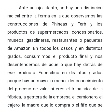
Ante un ojo atento, no hay una distinción
radical entre la forma en la que observamos las
construcciones de Phineas y Ferb y los
productos de supermercados, concesionarios,
museos, gasolineras, restaurantes o paquetes
de Amazon. En todos los casos y en distintos
grados, consumimos el producto final y nos
desentendemos de aquello que hay detrás de
ese producto. Especifico en distintos grados
porque hay un mayor o menor desconocimiento
del proceso de valor si eres el trabajador de la
fábrica, la gestora de la empresa, el camionero, el
cajero, la madre que lo compra o el fife que se