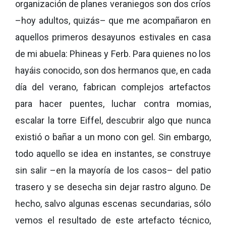
organización de planes veraniegos son dos críos
–hoy adultos, quizás– que me acompañaron en
aquellos primeros desayunos estivales en casa
de mi abuela: Phineas y Ferb. Para quienes no los
hayáis conocido, son dos hermanos que, en cada
día del verano, fabrican complejos artefactos
para hacer puentes, luchar contra momias,
escalar la torre Eiffel, descubrir algo que nunca
existió o bañar a un mono con gel. Sin embargo,
todo aquello se idea en instantes, se construye
sin salir –en la mayoría de los casos– del patio
trasero y se desecha sin dejar rastro alguno. De
hecho, salvo algunas escenas secundarias, sólo
vemos el resultado de este artefacto técnico,