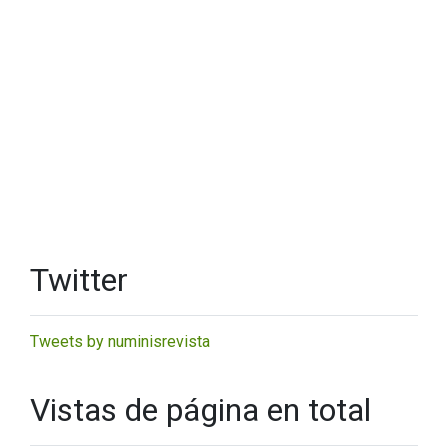
Twitter
Tweets by numinisrevista
Vistas de página en total