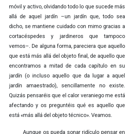
móvil y activo, olvidando todo lo que sucede más
allá de aquel jardín –un jardín que, todo sea
dicho, se mantiene cuidado con mimo gracias a
cortacéspedes y jardineros que tampoco
vemos–. De alguna forma, pareciera que aquello
que está más allá del objeto final, de aquello que
encontramos a mitad de cada capítulo en su
jardín (o incluso aquello que da lugar a aquel
jardín amaestrado), sencillamente no existe.
Quizás pensaréis que el calor veraniego me está
afectando y os preguntéis qué es aquello que
está «más allá del objeto técnico». Veamos.
Aunque os pueda sonar ridículo pensar en