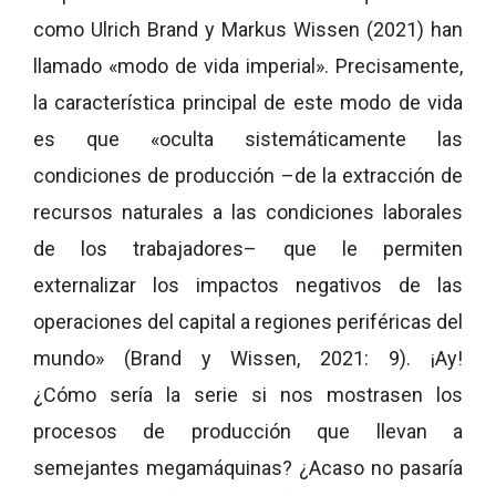
como Ulrich Brand y Markus Wissen (2021) han
llamado «modo de vida imperial». Precisamente,
la característica principal de este modo de vida
es que
«
oculta sistemáticamente las
condiciones de producción –de la extracción de
recursos naturales a las condiciones laborales
de los trabajadores– que le permiten
externalizar los impactos negativos de las
operaciones del capital a regiones periféricas del
mundo
»
(Brand y Wissen, 2021: 9). ¡Ay!
¿Cómo sería la serie si nos mostrasen los
procesos de producción que llevan a
semejantes megamáquinas? ¿Acaso no pasaría