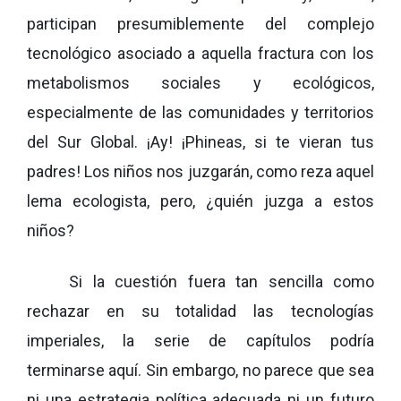
participan presumiblemente del complejo
tecnológico asociado a aquella fractura con los
metabolismos sociales y ecológicos,
especialmente de las comunidades y territorios
del Sur Global. ¡Ay! ¡Phineas, si te vieran tus
padres! Los niños nos juzgarán, como reza aquel
lema ecologista, pero, ¿quién juzga a estos
niños?
Si la cuestión fuera tan sencilla como
rechazar en su totalidad las tecnologías
imperiales, la serie de capítulos podría
terminarse aquí. Sin embargo, no parece que sea
ni una estrategia política adecuada ni un futuro