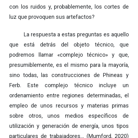
con los ruidos y, probablemente, los cortes de
luz que provoquen sus artefactos?
La respuesta a estas preguntas es aquello
que está detrás del objeto técnico, que
podremos llamar «complejo técnico» y que,
presumiblemente, es el mismo para la mayoría,
sino todas, las construcciones de Phineas y
Ferb. Este complejo técnico incluye un
ordenamiento entre regiones determinadas, el
empleo de unos recursos y materias primas
sobre otros, unos medios específicos de
utilización y generación de energía, unos tipos
particulares de trabajadores… (Mumford, 2020)