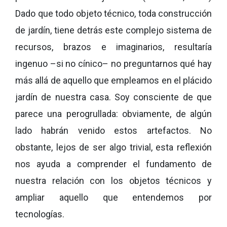
Dado que todo objeto técnico, toda construcción
de jardín, tiene detrás este complejo sistema de
recursos, brazos e imaginarios, resultaría
ingenuo –si no cínico– no preguntarnos qué hay
más allá de aquello que empleamos en el plácido
jardín de nuestra casa. Soy consciente de que
parece una perogrullada: obviamente, de algún
lado habrán venido estos artefactos. No
obstante, lejos de ser algo trivial, esta reflexión
nos ayuda a comprender el fundamento de
nuestra relación con los objetos técnicos y
ampliar aquello que entendemos por
tecnologías.