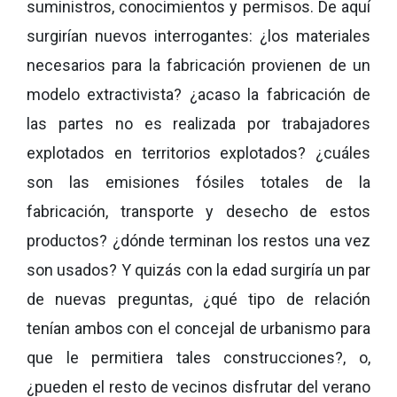
suministros, conocimientos y permisos. De aquí
surgirían nuevos interrogantes: ¿los materiales
necesarios para la fabricación provienen de un
modelo extractivista? ¿acaso la fabricación de
las partes no es realizada por trabajadores
explotados en territorios explotados? ¿cuáles
son las emisiones fósiles totales de la
fabricación, transporte y desecho de estos
productos? ¿dónde terminan los restos una vez
son usados? Y quizás con la edad surgiría un par
de nuevas preguntas, ¿qué tipo de relación
tenían ambos con el concejal de urbanismo para
que le permitiera tales construcciones?, o,
¿pueden el resto de vecinos disfrutar del verano