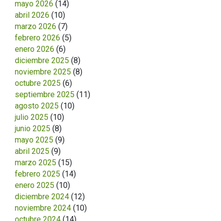
mayo 2026
(14)
abril 2026
(10)
marzo 2026
(7)
febrero 2026
(5)
enero 2026
(6)
diciembre 2025
(8)
noviembre 2025
(8)
octubre 2025
(6)
septiembre 2025
(11)
agosto 2025
(10)
julio 2025
(10)
junio 2025
(8)
mayo 2025
(9)
abril 2025
(9)
marzo 2025
(15)
febrero 2025
(14)
enero 2025
(10)
diciembre 2024
(12)
noviembre 2024
(10)
octubre 2024
(14)