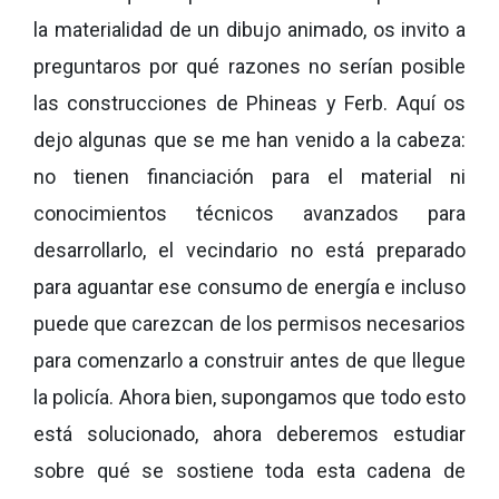
la materialidad de un dibujo animado, os invito a
preguntaros por qué razones no serían posible
las construcciones de Phineas y Ferb. Aquí os
dejo algunas que se me han venido a la cabeza:
no tienen financiación para el material ni
conocimientos técnicos avanzados para
desarrollarlo, el vecindario no está preparado
para aguantar ese consumo de energía e incluso
puede que carezcan de los permisos necesarios
para comenzarlo a construir antes de que llegue
la policía. Ahora bien, supongamos que todo esto
está solucionado, ahora deberemos estudiar
sobre qué se sostiene toda esta cadena de