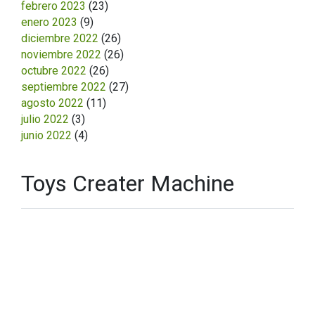
febrero 2023
(23)
enero 2023
(9)
diciembre 2022
(26)
noviembre 2022
(26)
octubre 2022
(26)
septiembre 2022
(27)
agosto 2022
(11)
julio 2022
(3)
junio 2022
(4)
Toys Creater Machine