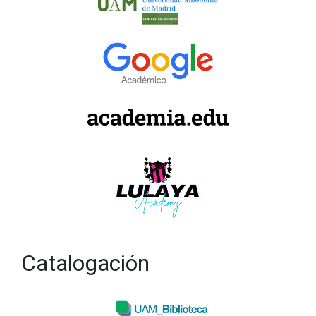
Catalogación