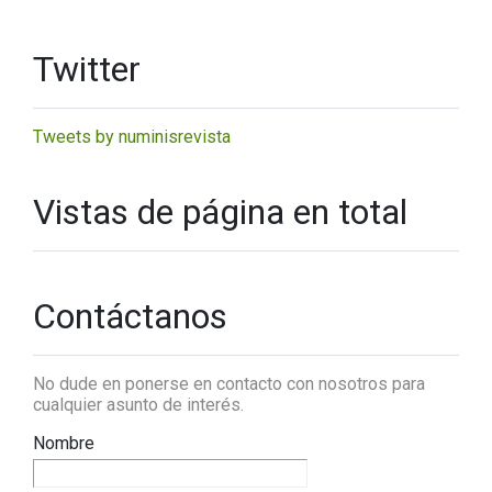
Twitter
Tweets by numinisrevista
Vistas de página en total
Contáctanos
No dude en ponerse en contacto con nosotros para
cualquier asunto de interés.
Nombre