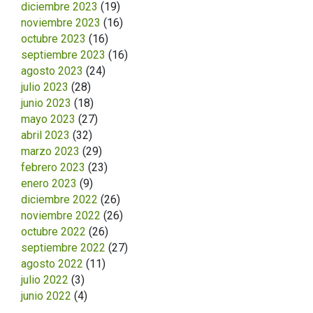
diciembre 2023
(19)
noviembre 2023
(16)
octubre 2023
(16)
septiembre 2023
(16)
agosto 2023
(24)
julio 2023
(28)
junio 2023
(18)
mayo 2023
(27)
abril 2023
(32)
marzo 2023
(29)
febrero 2023
(23)
enero 2023
(9)
diciembre 2022
(26)
noviembre 2022
(26)
octubre 2022
(26)
septiembre 2022
(27)
agosto 2022
(11)
julio 2022
(3)
junio 2022
(4)