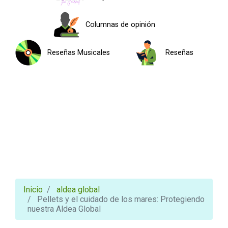
Columnas de opinión
Reseñas Musicales
Reseñas
Inicio
aldea global
Pellets y el cuidado de los mares: Protegiendo
nuestra Aldea Global