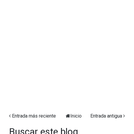
Entrada más reciente
Inicio
Entrada antigua
Buscar este blog