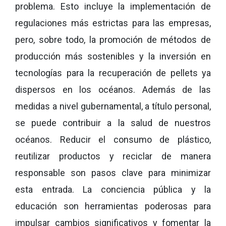
problema. Esto incluye la implementación de
regulaciones más estrictas para las empresas,
pero, sobre todo, la promoción de métodos de
producción más sostenibles y la inversión en
tecnologías para la recuperación de pellets ya
dispersos en los océanos. Además de las
medidas a nivel gubernamental, a título personal,
se puede contribuir a la salud de nuestros
océanos. Reducir el consumo de plástico,
reutilizar productos y reciclar de manera
responsable son pasos clave para minimizar
esta entrada. La conciencia pública y la
educación son herramientas poderosas para
impulsar cambios significativos y fomentar la