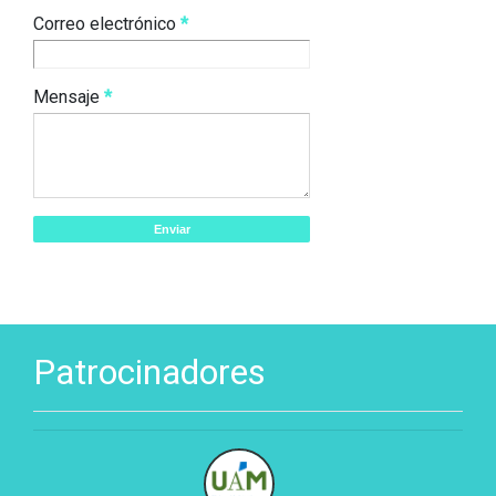
Correo electrónico
*
Mensaje
*
Patrocinadores