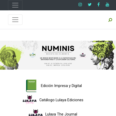
Edición Impresa y Digital
Catálogo Lulaya Ediciones
Lulaya The Journal