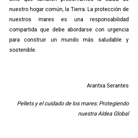
nuestro hogar común, la Tierra. La protección de
nuestros mares es una responsabilidad
compartida que debe abordarse con urgencia
para construir un mundo más saludable y
sostenible.
Arantxa Serantes
Pellets y el cuidado de los mares: Protegiendo
nuestra Aldea Global