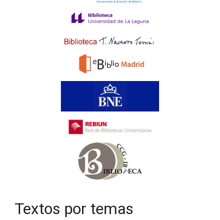
Textos por temas