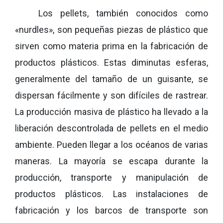
Los pellets, también conocidos como
«nurdles», son pequeñas piezas de plástico que
sirven como materia prima en la fabricación de
productos plásticos. Estas diminutas esferas,
generalmente del tamaño de un guisante, se
dispersan fácilmente y son difíciles de rastrear.
La producción masiva de plástico ha llevado a la
liberación descontrolada de pellets en el medio
ambiente. Pueden llegar a los océanos de varias
maneras. La mayoría se escapa durante la
producción, transporte y manipulación de
productos plásticos. Las instalaciones de
fabricación y los barcos de transporte son