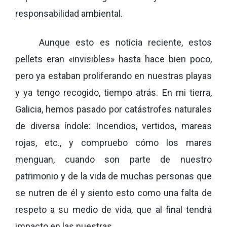
responsabilidad ambiental.
Aunque esto es noticia reciente, estos
pellets eran «invisibles» hasta hace bien poco,
pero ya estaban proliferando en nuestras playas
y ya tengo recogido, tiempo atrás. En mi tierra,
Galicia, hemos pasado por catástrofes naturales
de diversa índole: Incendios, vertidos, mareas
rojas, etc., y compruebo cómo los mares
menguan, cuando son parte de nuestro
patrimonio y de la vida de muchas personas que
se nutren de él y siento esto como una falta de
respeto a su medio de vida, que al final tendrá
impacto en las nuestras.