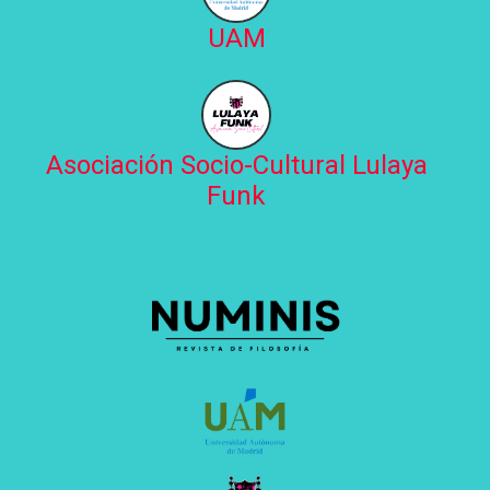
UAM
Asociación Socio-Cultural Lulaya
Funk