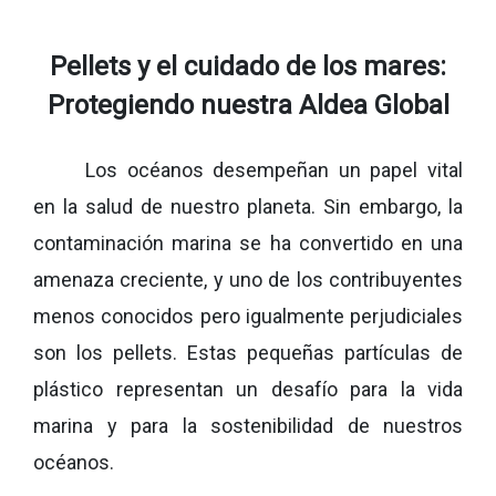
Pellets y el cuidado de los mares:
Protegiendo nuestra Aldea Global
Los océanos desempeñan un papel vital
en la salud de nuestro planeta. Sin embargo, la
contaminación marina se ha convertido en una
amenaza creciente, y uno de los contribuyentes
menos conocidos pero igualmente perjudiciales
son los pellets. Estas pequeñas partículas de
plástico representan un desafío para la vida
marina y para la sostenibilidad de nuestros
océanos.