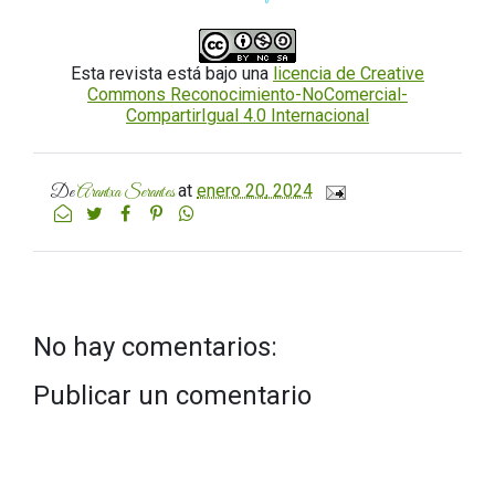
Esta revista está bajo una
licencia de Creative
Commons Reconocimiento-NoComercial-
CompartirIgual 4.0 Internacional
at
enero 20, 2024
De
Arantxa Serantes
No hay comentarios:
Publicar un comentario