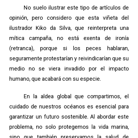
No suelo ilustrar este tipo de artículos de
opinión, pero considero que esta viñeta del
ilustrador Kiko da Silva, que reinterpreta una
mítica campaña, no está exenta de ironía
(retranca), porque si los peces hablaran,
seguramente protestarían y reivindicarían que su
medio no se viera invadido por el impacto
humano, que acabará con su especie.
En la aldea global que compartimos, el
cuidado de nuestros océanos es esencial para
garantizar un futuro sostenible. Al abordar este
problema, no solo protegemos la vida marina,
sino que también preservamos la salud de