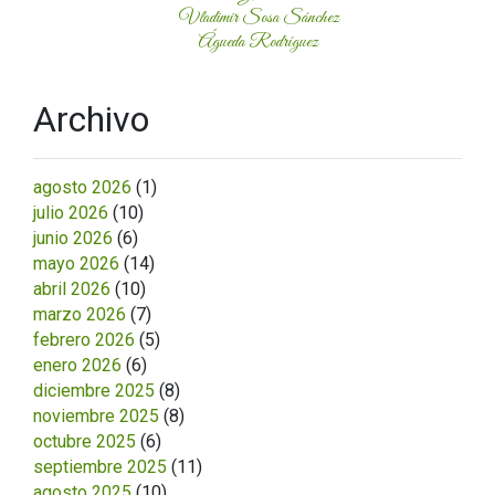
Vladimir Sosa Sánchez
Águeda Rodríguez
Archivo
agosto 2026
(1)
julio 2026
(10)
junio 2026
(6)
mayo 2026
(14)
abril 2026
(10)
marzo 2026
(7)
febrero 2026
(5)
enero 2026
(6)
diciembre 2025
(8)
noviembre 2025
(8)
octubre 2025
(6)
septiembre 2025
(11)
agosto 2025
(10)