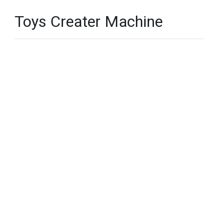
Toys Creater Machine