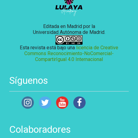
Editada en Madrid por la
Universidad Autónoma de Madrid.
Esta revista está bajo una
licencia de Creative
Commons Reconocimiento-NoComercial-
CompartirIgual 4.0 Internacional
Síguenos
Colaboradores