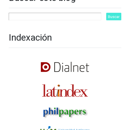
Indexación