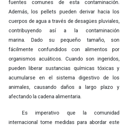
fuentes comunes de esta contaminación.
Además, los pellets pueden derivar hacia los
cuerpos de agua a través de desagües pluviales,
contribuyendo así a la contaminación
marina. Dado su pequeño tamaño, son
fácilmente confundidos con alimentos por
organismos acuáticos. Cuando son ingeridos,
pueden liberar sustancias químicas tóxicas y
acumularse en el sistema digestivo de los
animales, causando daños a largo plazo y
afectando la cadena alimentaria.
Es imperativo que la comunidad
internacional tome medidas para abordar este