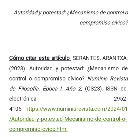
Autoridad y potestad: ¿Mecanismo de control o
compromiso cívico?
Cómo citar este artículo
:
SERANTES, ARANTXA.
(2023). Autoridad y potestad: ¿Mecanismo de
control o compromiso cívico?
Numinis Revista
de Filosofía, Época I, Año 2,
(CS23). ISSN ed.
electrónica: 2952-
4105.
https://www.numinisrevista.com/2024/01
/Autoridad-y-potestad-Mecanismo-de-control-o-
compromiso-cvico.html