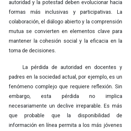
autoridad y la potestad deben evolucionar hacia
formas más inclusivas y participativas. La
colaboración, el diálogo abierto y la comprensión
mutua se convierten en elementos clave para
mantener la cohesión social y la eficacia en la
toma de decisiones.
La pérdida de autoridad en docentes y
padres en la sociedad actual, por ejemplo, es un
fenómeno complejo que requiere reflexión. Sin
embargo, esta pérdida no implica
necesariamente un declive irreparable. Es más
que probable que la disponibilidad de
información en línea permita a los más jóvenes