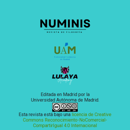
Editada en Madrid por la
Universidad Autónoma de Madrid.
Esta revista está bajo una
licencia de Creative
Commons Reconocimiento-NoComercial-
CompartirIgual 4.0 Internacional