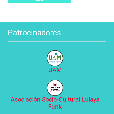
Patrocinadores
UAM
Asociación Socio-Cultural Lulaya
Funk