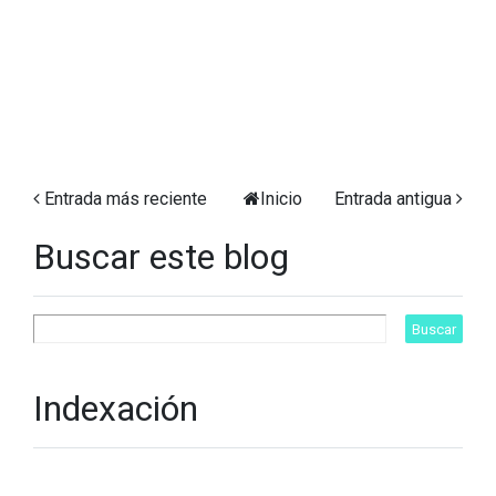
Entrada más reciente
Inicio
Entrada antigua
Buscar este blog
Indexación