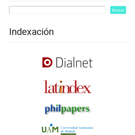
Indexación