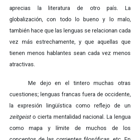
aprecias la literatura de otro país. La
globalización, con todo lo bueno y lo malo,
también hace que las lenguas se relacionan cada
vez más estrechamente, y que aquellas que
tienen menos hablantes sean cada vez menos
atractivas.
Me dejo en el tintero muchas otras
cuestiones; lenguas francas fuera de occidente,
la expresión lingüística como reflejo de un
zeitgeist
o cierta mentalidad nacional. La lengua
como mapa y límite de muchos de los
conceptos de las corrientes filosóficas, etc. En