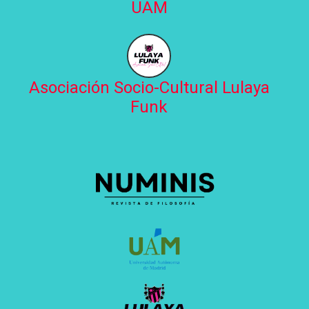
UAM
Asociación Socio-Cultural Lulaya
Funk