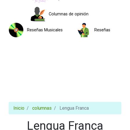
Columnas de opinión
Reseñas Musicales
Reseñas
Inicio
columnas
Lengua Franca
Lengua Franca