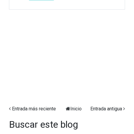
Entrada más reciente
Inicio
Entrada antigua
Buscar este blog