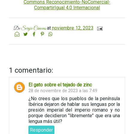
Commons Reconocimiento-NoComercial-
CompartirIgual 4.0 Internacional
at
noviembre 12, 2023
De
Sergio Cánovas
1 comentario:
El gato sobre el tejado de zinc
28 de noviembre de 2023 a las 7:49
¿No crees que los pueblos de la península
Ibérica dejaron de hablar sus lenguas por la
presión imperial del imperio romano y no
porque decidieron "libremente" que era una
lengua más útil?
Responder