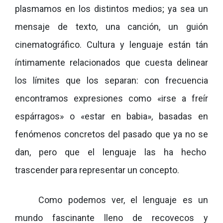
plasmamos en los distintos medios; ya sea un
mensaje de texto, una canción, un guión
cinematográfico. Cultura y lenguaje están tán
íntimamente relacionados que cuesta delinear
los límites que los separan: con frecuencia
encontramos expresiones como «irse a freír
espárragos» o «estar en babia», basadas en
fenómenos concretos del pasado que ya no se
dan, pero que el lenguaje las ha hecho
trascender para representar un concepto.
Como podemos ver, el lenguaje es un
mundo fascinante lleno de recovecos y