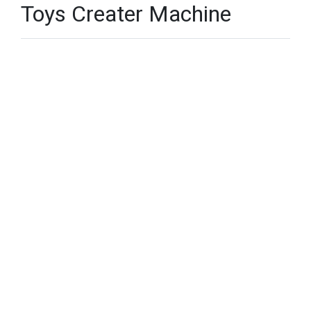
Toys Creater Machine