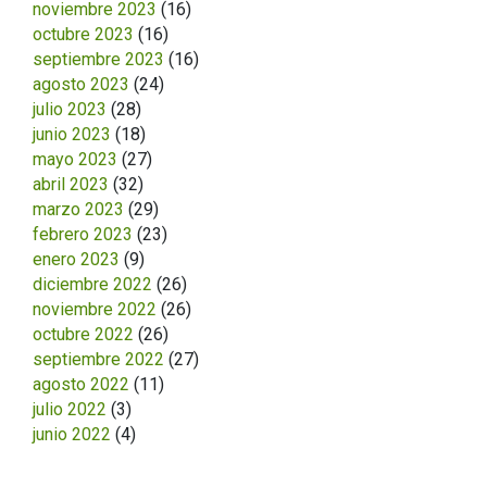
noviembre 2023
(16)
octubre 2023
(16)
septiembre 2023
(16)
agosto 2023
(24)
julio 2023
(28)
junio 2023
(18)
mayo 2023
(27)
abril 2023
(32)
marzo 2023
(29)
febrero 2023
(23)
enero 2023
(9)
diciembre 2022
(26)
noviembre 2022
(26)
octubre 2022
(26)
septiembre 2022
(27)
agosto 2022
(11)
julio 2022
(3)
junio 2022
(4)