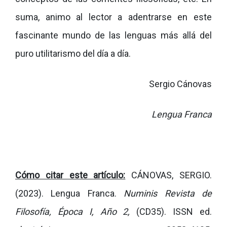
suma, animo al lector a adentrarse en este
fascinante mundo de las lenguas más allá del
puro utilitarismo del día a día.
Sergio Cánovas
Lengua Franca
Cómo citar este artículo:
CÁNOVAS, SERGIO.
(2023). Lengua Franca.
Numinis Revista de
Filosofía, Época I, Año 2,
(CD35).
ISSN ed.