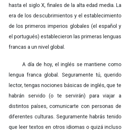
hasta el siglo X, finales de la alta edad media. La
era de los descubrimientos y el establecimiento
de los primeros imperios globales (el español y
el portugués) establecieron las primeras lenguas
francas a un nivel global.
A día de hoy, el inglés se mantiene como
lengua franca global. Seguramente tú, querido
lector, tengas nociones básicas de inglés, que te
habrán servido (o te servirán) para viajar a
distintos países, comunicarte con personas de
diferentes culturas. Seguramente habrás tenido
que leer textos en otros idiomas o quizá incluso