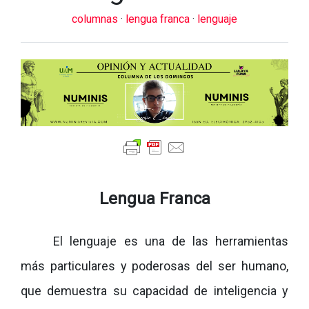
columnas
·
lengua franca
·
lenguaje
Lengua Franca
El lenguaje es una de las herramientas
más particulares y poderosas del ser humano,
que demuestra su capacidad de inteligencia y