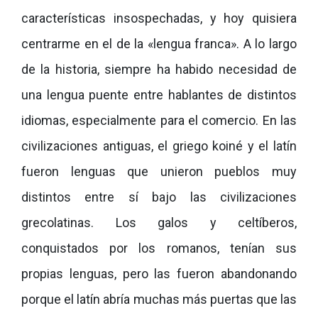
características insospechadas, y hoy quisiera
centrarme en el de la «lengua franca». A lo largo
de la historia, siempre ha habido necesidad de
una lengua puente entre hablantes de distintos
idiomas, especialmente para el comercio. En las
civilizaciones antiguas, el griego koiné y el latín
fueron lenguas que unieron pueblos muy
distintos entre sí bajo las civilizaciones
grecolatinas. Los galos y celtíberos,
conquistados por los romanos, tenían sus
propias lenguas, pero las fueron abandonando
porque el latín abría muchas más puertas que las