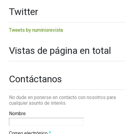
Twitter
Tweets by numinisrevista
Vistas de página en total
Contáctanos
No dude en ponerse en contacto con nosotros para
cualquier asunto de interés.
Nombre
Correo electrónico
*