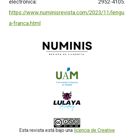
electrónica: 2952-4105.
https://www.numinisrevista.com/2023/11/lengu
a-franca.html
Esta revista está bajo una
licencia de Creative