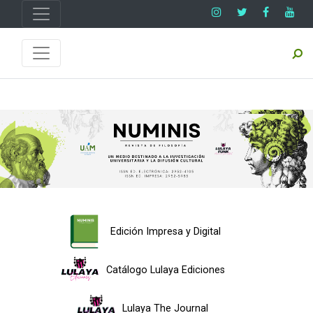
Edición Impresa y Digital
Catálogo Lulaya Ediciones
Lulaya The Journal