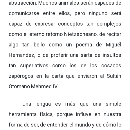
abstracción. Muchos animales serán capaces de
comunicarse entre ellos, pero ninguno será
capaz de expresar conceptos tan complejos
como el eterno retorno Nietzscheano, de recitar
algo tan bello como un poema de Miguél
Hernandez, o de proferir una sarta de insultos
tan superlativos como los de los cosacos
zapórogos en la carta que enviaron al Sultán
Otomano Mehmed IV.
Una lengua es más que una simple
herramienta física, porque influye en nuestra
forma de ser, de entender el mundo y de cómo lo