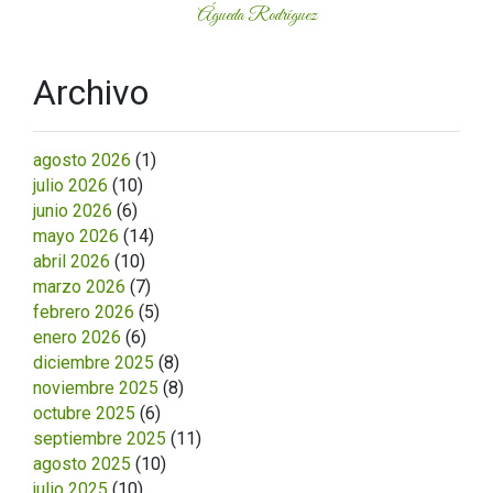
Águeda Rodríguez
Archivo
agosto 2026
(1)
julio 2026
(10)
junio 2026
(6)
mayo 2026
(14)
abril 2026
(10)
marzo 2026
(7)
febrero 2026
(5)
enero 2026
(6)
diciembre 2025
(8)
noviembre 2025
(8)
octubre 2025
(6)
septiembre 2025
(11)
agosto 2025
(10)
julio 2025
(10)