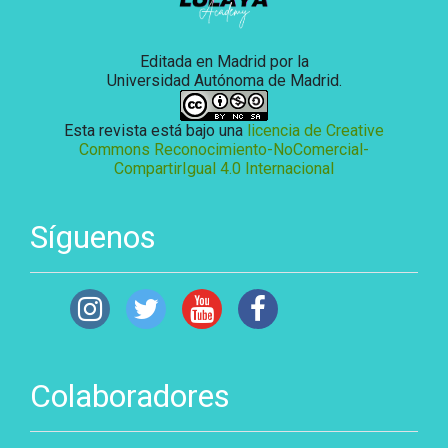
Editada en Madrid por la
Universidad Autónoma de Madrid.
Esta revista está bajo una
licencia de Creative
Commons Reconocimiento-NoComercial-
CompartirIgual 4.0 Internacional
Síguenos
Colaboradores