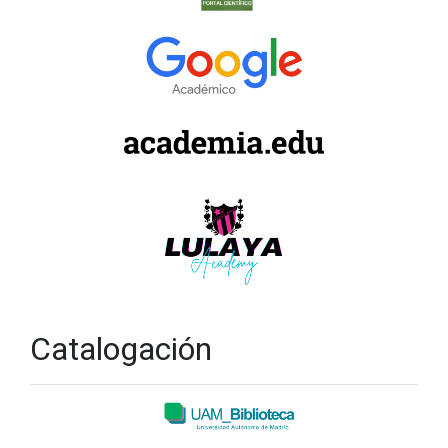
Catalogación