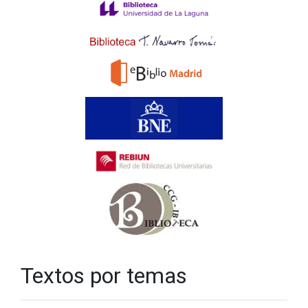
Textos por temas