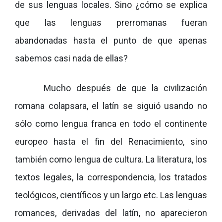
de sus lenguas locales. Sino ¿cómo se explica
que las lenguas prerromanas fueran
abandonadas hasta el punto de que apenas
sabemos casi nada de ellas?
Mucho después de que la civilización
romana colapsara, el latín se siguió usando no
sólo como lengua franca en todo el continente
europeo hasta el fin del Renacimiento, sino
también como lengua de cultura. La literatura, los
textos legales, la correspondencia, los tratados
teológicos, científicos y un largo etc. Las lenguas
romances, derivadas del latín, no aparecieron