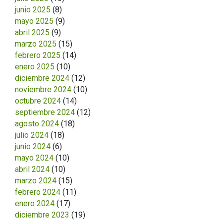
junio 2025
(8)
mayo 2025
(9)
abril 2025
(9)
marzo 2025
(15)
febrero 2025
(14)
enero 2025
(10)
diciembre 2024
(12)
noviembre 2024
(10)
octubre 2024
(14)
septiembre 2024
(12)
agosto 2024
(18)
julio 2024
(18)
junio 2024
(6)
mayo 2024
(10)
abril 2024
(10)
marzo 2024
(15)
febrero 2024
(11)
enero 2024
(17)
diciembre 2023
(19)