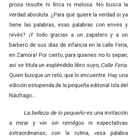
prosa resulte ni lírica ni melosa. No busca la
verdad absoluta. ¿Para qué quiere la verdad si ya
tiene las palabras, esas palabras con envés y
revés? ¡Y todo gracias a un zapatero y a un
barbero de sus días de infancia en la calle Feria,
en Zamora! Por cierto, para quienes no lo sepan,
así se titula un espléndido libro suyo,
Calle Feria
.
Quien busque un reto, que lo encuentre. Hay una
edición estupenda de la pequeña editorial Isla del
Náufrago…
La belleza de lo pequeño
es una invitación
a mirar y ver sin remilgos ni expectativas
extraordinarias; con la rutina, «esa palabra