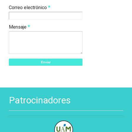
Correo electrónico
*
Mensaje
*
Patrocinadores