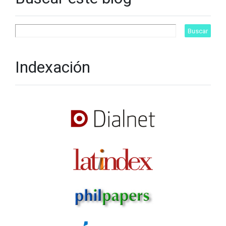
Indexación