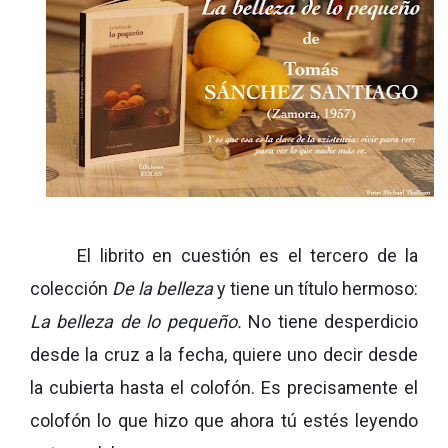
El librito en cuestión es el tercero de la
colección
De la belleza
y tiene un título hermoso:
La belleza de lo pequeño.
No tiene desperdicio
desde la cruz a la fecha, quiere uno decir desde
la cubierta hasta el colofón. Es precisamente el
colofón lo que hizo que ahora tú estés leyendo