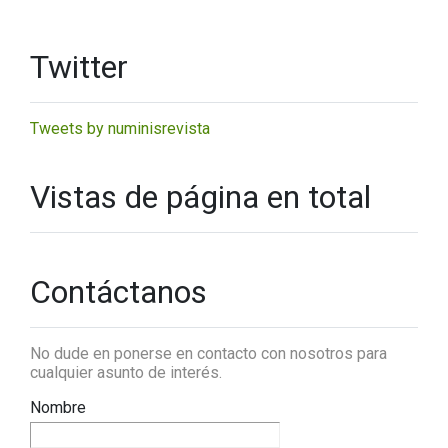
Twitter
Tweets by numinisrevista
Vistas de página en total
Contáctanos
No dude en ponerse en contacto con nosotros para
cualquier asunto de interés.
Nombre