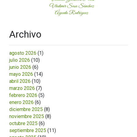
Vladimir Sosa Sánchez
Águeda Rodríguez
Archivo
agosto 2026
(1)
julio 2026
(10)
junio 2026
(6)
mayo 2026
(14)
abril 2026
(10)
marzo 2026
(7)
febrero 2026
(5)
enero 2026
(6)
diciembre 2025
(8)
noviembre 2025
(8)
octubre 2025
(6)
septiembre 2025
(11)