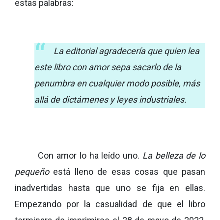
estas palabras:
La editorial agradecería que quien lea
este libro con amor sepa sacarlo de la
penumbra en cualquier modo posible, más
allá de dictámenes y leyes industriales.
Con amor lo ha leído uno.
La belleza de lo
pequeño
está lleno de esas cosas que pasan
inadvertidas hasta que uno se fija en ellas.
Empezando por la casualidad de que el libro