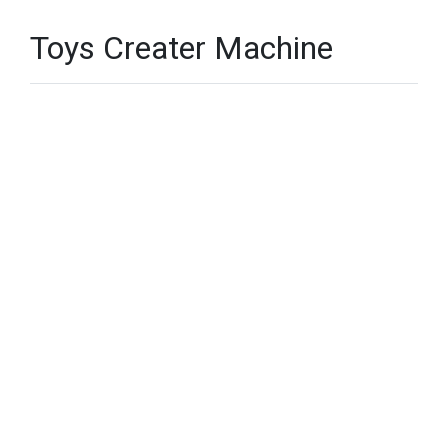
Toys Creater Machine