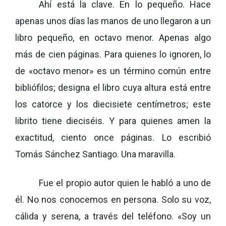
Ahí está la clave. En lo pequeño. Hace
apenas unos días las manos de uno llegaron a un
libro pequeño, en octavo menor. Apenas algo
más de cien páginas. Para quienes lo ignoren, lo
de «octavo menor» es un término común entre
bibliófilos; designa el libro cuya altura está entre
los catorce y los diecisiete centímetros; este
librito tiene dieciséis. Y para quienes amen la
exactitud, ciento once páginas. Lo escribió
Tomás Sánchez Santiago. Una maravilla.
Fue el propio autor quien le habló a uno de
él. No nos conocemos en persona. Solo su voz,
cálida y serena, a través del teléfono. «Soy un