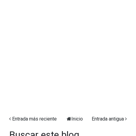
Entrada más reciente
Inicio
Entrada antigua
Buscar este blog