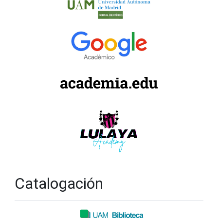
Catalogación