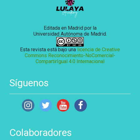
Editada en Madrid por la
Universidad Autónoma de Madrid.
Esta revista está bajo una
licencia de Creative
Commons Reconocimiento-NoComercial-
CompartirIgual 4.0 Internacional
Síguenos
Colaboradores