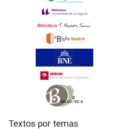
Textos por temas