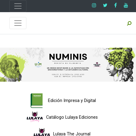
Edición Impresa y Digital
Catálogo Lulaya Ediciones
Lulaya The Journal