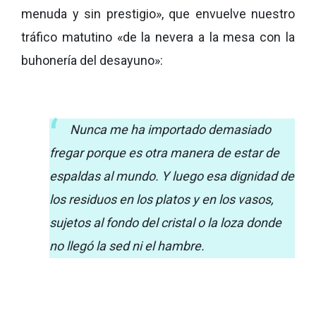
menuda y sin prestigio», que envuelve nuestro
tráfico matutino «de la nevera a la mesa con la
buhonería del desayuno»:
Nunca me ha importado demasiado
fregar porque es otra manera de estar de
espaldas al mundo. Y luego esa dignidad de
los residuos en los platos y en los vasos,
sujetos al fondo del cristal o la loza donde
no llegó la sed ni el hambre.