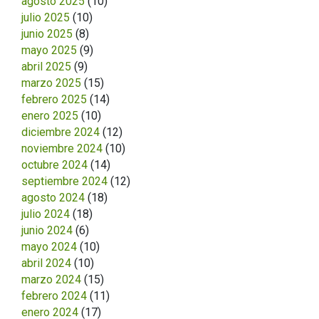
agosto 2025
(10)
julio 2025
(10)
junio 2025
(8)
mayo 2025
(9)
abril 2025
(9)
marzo 2025
(15)
febrero 2025
(14)
enero 2025
(10)
diciembre 2024
(12)
noviembre 2024
(10)
octubre 2024
(14)
septiembre 2024
(12)
agosto 2024
(18)
julio 2024
(18)
junio 2024
(6)
mayo 2024
(10)
abril 2024
(10)
marzo 2024
(15)
febrero 2024
(11)
enero 2024
(17)