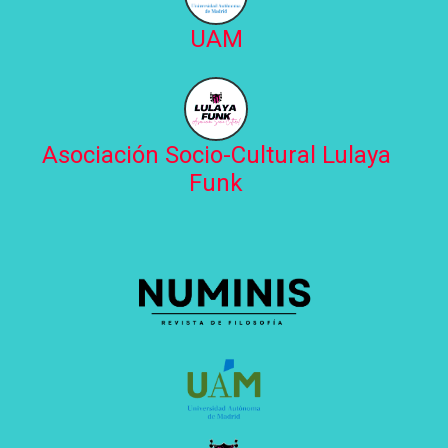
UAM
Asociación Socio-Cultural Lulaya
Funk