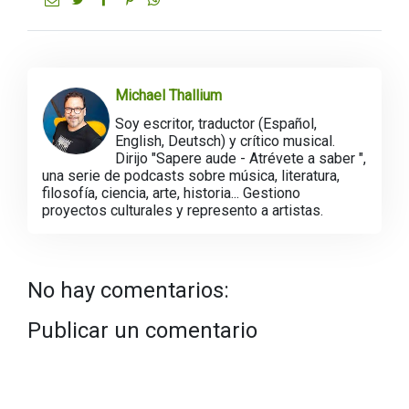
Michael Thallium
Soy escritor, traductor (Español,
English, Deutsch) y crítico musical.
Dirijo "Sapere aude - Atrévete a saber ",
una serie de podcasts sobre música, literatura,
filosofía, ciencia, arte, historia... Gestiono
proyectos culturales y represento a artistas.
No hay comentarios:
Publicar un comentario