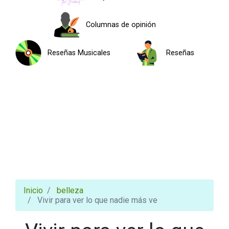
Columnas de opinión
Reseñas Musicales
Reseñas
Inicio
belleza
Vivir para ver lo que nadie más ve