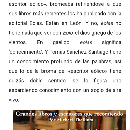
escritor eólico», bromeaba refiriéndose a que
sus libros más recientes los ha publicado con la
editorial Eolas. Están en León. Y no,
eolas
no
tiene nada que ver con
Eolo
, el dios griego de los
vientos. En gaélico
eolas
significa
‘conocimiento’. Y Tomás Sánchez Santiago tiene
un conocimiento profundo de las palabras, así
que lo de la broma del «escritor eólico» tiene
quizás doble sentido: se lo figura uno
esparciendo conocimiento con un soplo de aire
vivo.