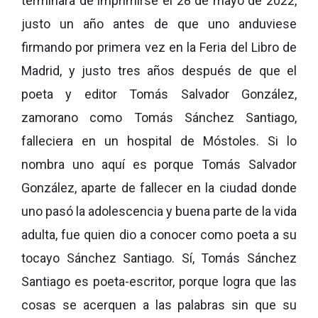
terminara de imprimirse el 28 de mayo de 2022,
justo un año antes de que uno anduviese
firmando por primera vez en la Feria del Libro de
Madrid, y justo tres años después de que el
poeta y editor Tomás Salvador González,
zamorano como Tomás Sánchez Santiago,
falleciera en un hospital de Móstoles. Si lo
nombra uno aquí es porque Tomás Salvador
González, aparte de fallecer en la ciudad donde
uno pasó la adolescencia y buena parte de la vida
adulta, fue quien dio a conocer como poeta a su
tocayo Sánchez Santiago. Sí, Tomás Sánchez
Santiago es poeta-escritor, porque logra que las
cosas se acerquen a las palabras sin que su