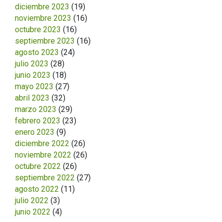
diciembre 2023
(19)
noviembre 2023
(16)
octubre 2023
(16)
septiembre 2023
(16)
agosto 2023
(24)
julio 2023
(28)
junio 2023
(18)
mayo 2023
(27)
abril 2023
(32)
marzo 2023
(29)
febrero 2023
(23)
enero 2023
(9)
diciembre 2022
(26)
noviembre 2022
(26)
octubre 2022
(26)
septiembre 2022
(27)
agosto 2022
(11)
julio 2022
(3)
junio 2022
(4)