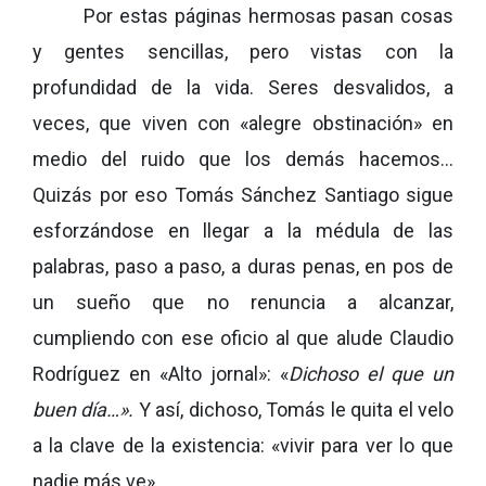
Por estas páginas hermosas pasan cosas
y gentes sencillas, pero vistas con la
profundidad de la vida. Seres desvalidos, a
veces, que viven con «alegre obstinación» en
medio del ruido que los demás hacemos…
Quizás por eso Tomás Sánchez Santiago sigue
esforzándose en llegar a la médula de las
palabras, paso a paso, a duras penas, en pos de
un sueño que no renuncia a alcanzar,
cumpliendo con ese oficio al que alude Claudio
Rodríguez en «Alto jornal»: «
Dichoso el que un
buen día…».
Y así, dichoso, Tomás le quita el velo
a la clave de la existencia: «vivir para ver lo que
nadie más ve».