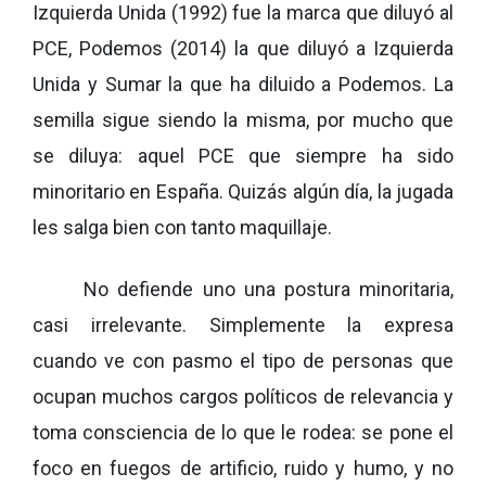
Izquierda Unida (1992) fue la marca que diluyó al
PCE, Podemos (2014) la que diluyó a Izquierda
Unida y Sumar la que ha diluido a Podemos. La
semilla sigue siendo la misma, por mucho que
se diluya: aquel PCE que siempre ha sido
minoritario en España. Quizás algún día, la jugada
les salga bien con tanto maquillaje.
No defiende uno una postura minoritaria,
casi irrelevante. Simplemente la expresa
cuando ve con pasmo el tipo de personas que
ocupan muchos cargos políticos de relevancia y
toma consciencia de lo que le rodea: se pone el
foco en fuegos de artificio, ruido y humo, y no