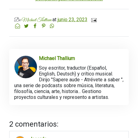
at
junio 23, 2023
De
Michael Thallium
Michael Thallium
Soy escritor, traductor (Español,
English, Deutsch) y crítico musical.
Dirijo "Sapere aude - Atrévete a saber ",
una serie de podcasts sobre música, literatura,
filosofía, ciencia, arte, historia... Gestiono
proyectos culturales y represento a artistas.
2 comentarios: