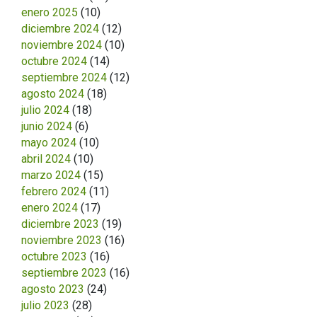
enero 2025
(10)
diciembre 2024
(12)
noviembre 2024
(10)
octubre 2024
(14)
septiembre 2024
(12)
agosto 2024
(18)
julio 2024
(18)
junio 2024
(6)
mayo 2024
(10)
abril 2024
(10)
marzo 2024
(15)
febrero 2024
(11)
enero 2024
(17)
diciembre 2023
(19)
noviembre 2023
(16)
octubre 2023
(16)
septiembre 2023
(16)
agosto 2023
(24)
julio 2023
(28)