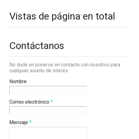
Vistas de página en total
Contáctanos
No dude en ponerse en contacto con nosotros para
cualquier asunto de interés.
Nombre
Correo electrónico
*
Mensaje
*