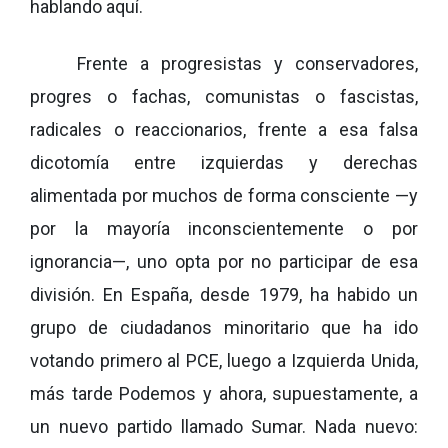
hablando aquí.
Frente a progresistas y conservadores,
progres o fachas, comunistas o fascistas,
radicales o reaccionarios, frente a esa falsa
dicotomía entre izquierdas y derechas
alimentada por muchos de forma consciente —y
por la mayoría inconscientemente o por
ignorancia—, uno opta por no participar de esa
división. En España, desde 1979, ha habido un
grupo de ciudadanos minoritario que ha ido
votando primero al PCE, luego a Izquierda Unida,
más tarde Podemos y ahora, supuestamente, a
un nuevo partido llamado Sumar. Nada nuevo: