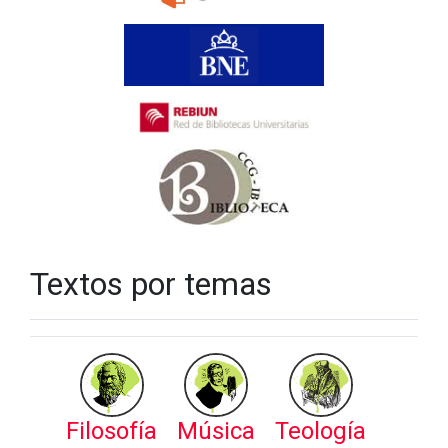
Textos por temas
Filosofía
Música
Teología