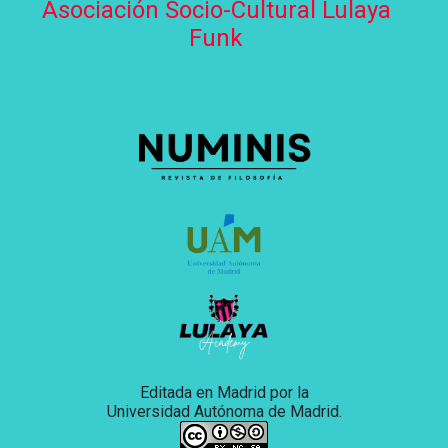
Asociación Socio-Cultural Lulaya
Funk
Editada en Madrid por la
Universidad Autónoma de Madrid.