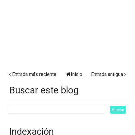
Entrada más reciente
Inicio
Entrada antigua
Buscar este blog
Indexación