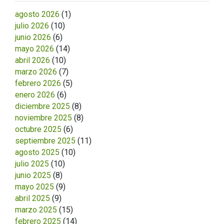
agosto 2026
(1)
julio 2026
(10)
junio 2026
(6)
mayo 2026
(14)
abril 2026
(10)
marzo 2026
(7)
febrero 2026
(5)
enero 2026
(6)
diciembre 2025
(8)
noviembre 2025
(8)
octubre 2025
(6)
septiembre 2025
(11)
agosto 2025
(10)
julio 2025
(10)
junio 2025
(8)
mayo 2025
(9)
abril 2025
(9)
marzo 2025
(15)
febrero 2025
(14)