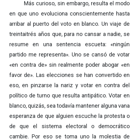
Más curioso, sin embargo, resulta el modo
en que uno evoluciona conscientemente hasta
arribar al puerto del voto en blanco. Un viaje de
treintaitrés años que, para no cansar a nadie, se
resume en una sentencia escueta: «ningún
partido me representa». Uno se cansó de votar
«en contra de» sin realmente poder abogar «en
favor de». Las elecciones se han convertido en
eso, en pinzarse la nariz y votar en contra del
político de turno que resulta antipático. Votar en
blanco, quizás, sea todavía mantener alguna vana
esperanza de que alguien escuche la protesta o
de que el sistema electoral o democrático
cambie. Por eso se toma uno la molestia de