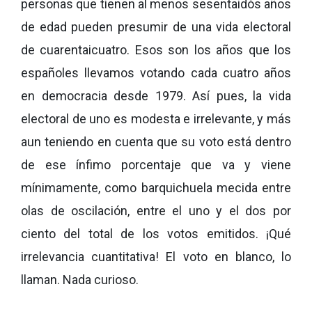
personas que tienen al menos sesentaidós años
de edad pueden presumir de una vida electoral
de cuarentaicuatro. Esos son los años que los
españoles llevamos votando cada cuatro años
en democracia desde 1979. Así pues, la vida
electoral de uno es modesta e irrelevante, y más
aun teniendo en cuenta que su voto está dentro
de ese ínfimo porcentaje que va y viene
mínimamente, como barquichuela mecida entre
olas de oscilación, entre el uno y el dos por
ciento del total de los votos emitidos. ¡Qué
irrelevancia cuantitativa! El voto en blanco, lo
llaman. Nada curioso.