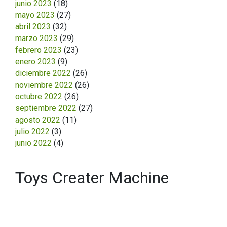
junio 2023
(18)
mayo 2023
(27)
abril 2023
(32)
marzo 2023
(29)
febrero 2023
(23)
enero 2023
(9)
diciembre 2022
(26)
noviembre 2022
(26)
octubre 2022
(26)
septiembre 2022
(27)
agosto 2022
(11)
julio 2022
(3)
junio 2022
(4)
Toys Creater Machine