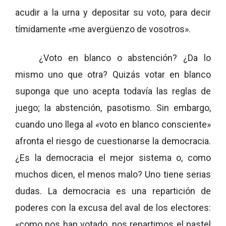
acudir a la urna y depositar su voto, para decir
tímidamente «me avergüenzo de vosotros».
¿Voto en blanco o abstención? ¿Da lo
mismo uno que otra? Quizás votar en blanco
suponga que uno acepta todavía las reglas de
juego; la abstención, pasotismo. Sin embargo,
cuando uno llega al «voto en blanco consciente»
afronta el riesgo de cuestionarse la democracia.
¿Es la democracia el mejor sistema o, como
muchos dicen, el menos malo? Uno tiene serias
dudas. La democracia es una repartición de
poderes con la excusa del aval de los electores:
«como nos han votado, nos repartimos el pastel