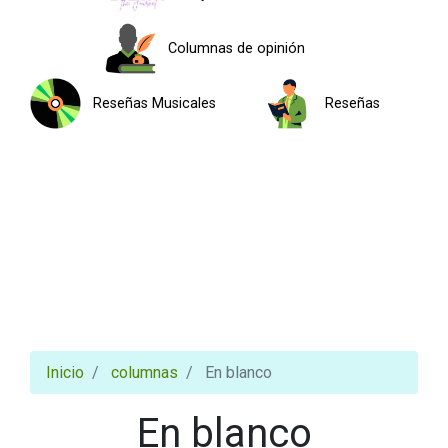
Columnas de opinión
Reseñas Musicales
Reseñas
Inicio
columnas
En blanco
En blanco