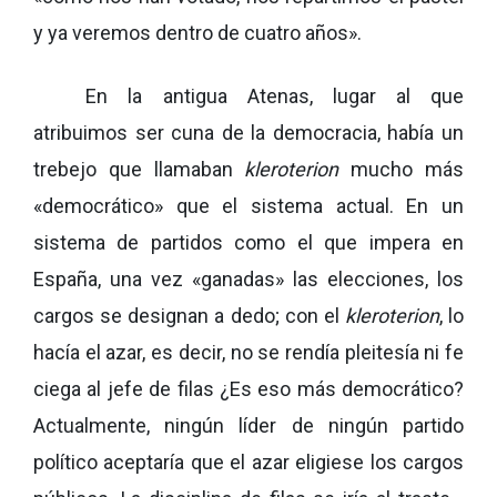
y ya veremos dentro de cuatro años».
En la antigua Atenas, lugar al que
atribuimos ser cuna de la democracia, había un
trebejo que llamaban
kleroterion
mucho más
«democrático» que el sistema actual. En un
sistema de partidos como el que impera en
España, una vez «ganadas» las elecciones, los
cargos se designan a dedo; con el
kleroterion
, lo
hacía el azar, es decir, no se rendía pleitesía ni fe
ciega al jefe de filas ¿Es eso más democrático?
Actualmente, ningún líder de ningún partido
político aceptaría que el azar eligiese los cargos