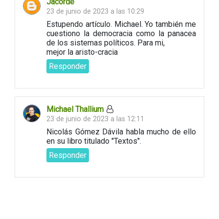
Jacorde
23 de junio de 2023 a las 10:29
Estupendo artículo. Michael. Yo también me
cuestiono la democracia como la panacea
de los sistemas políticos. Para mi,
mejor la aristo-cracia
Responder
Michael Thallium
23 de junio de 2023 a las 12:11
Nicolás Gómez Dávila habla mucho de ello
en su libro titulado "Textos".
Responder