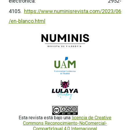
electrónica: 2952-
4105.
https://www.numinisrevista.com/2023/06
/en-blanco.html
Esta revista está bajo una
licencia de Creative
Commons Reconocimiento-NoComercial-
CompartirIgual 4.0 Internacional