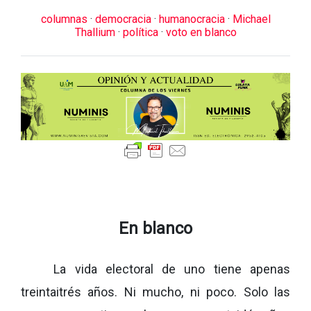
columnas
·
democracia
·
humanocracia
·
Michael
Thallium
·
política
·
voto en blanco
En blanco
La vida electoral de uno tiene apenas
treintaitrés años. Ni mucho, ni poco. Solo las