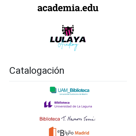
Catalogación