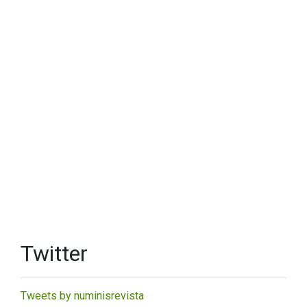
Twitter
Tweets by numinisrevista