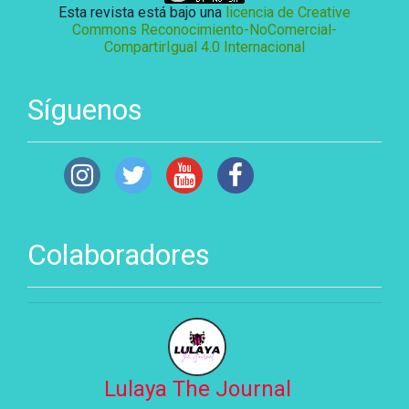
Esta revista está bajo una
licencia de Creative
Commons Reconocimiento-NoComercial-
CompartirIgual 4.0 Internacional
Síguenos
Colaboradores
Lulaya The Journal