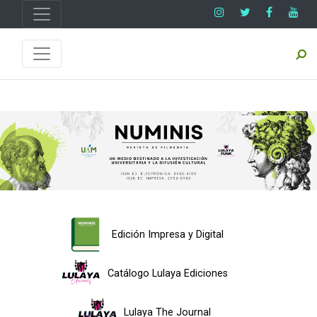
Edición Impresa y Digital
Catálogo Lulaya Ediciones
Lulaya The Journal