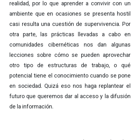
realidad, por lo que aprender a convivir con un
ambiente que en ocasiones se presenta hostil
casi resulta una cuestión de supervivencia. Por
otra parte, las prácticas llevadas a cabo en
comunidades cibernéticas nos dan algunas
lecciones sobre cómo se pueden aprovechar
otro tipo de estructuras de trabajo, o qué
potencial tiene el conocimiento cuando se pone
en sociedad. Quizá eso nos haga replantear el
futuro que queremos dar al acceso y la difusión
de la información.