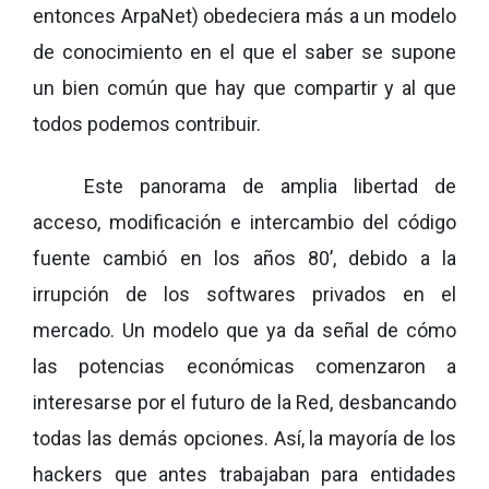
entonces ArpaNet) obedeciera más a un modelo
de conocimiento en el que el saber se supone
un bien común que hay que compartir y al que
todos podemos contribuir.
Este panorama de amplia libertad de
acceso, modificación e intercambio del código
fuente cambió en los años 80’, debido a la
irrupción de los softwares privados en el
mercado. Un modelo que ya da señal de cómo
las potencias económicas comenzaron a
interesarse por el futuro de la Red, desbancando
todas las demás opciones. Así, la mayoría de los
hackers que antes trabajaban para entidades