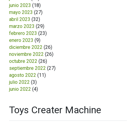
junio 2023
(18)
mayo 2023
(27)
abril 2023
(32)
marzo 2023
(29)
febrero 2023
(23)
enero 2023
(9)
diciembre 2022
(26)
noviembre 2022
(26)
octubre 2022
(26)
septiembre 2022
(27)
agosto 2022
(11)
julio 2022
(3)
junio 2022
(4)
Toys Creater Machine