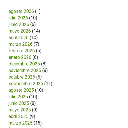
agosto 2026
(1)
julio 2026
(10)
junio 2026
(6)
mayo 2026
(14)
abril 2026
(10)
marzo 2026
(7)
febrero 2026
(5)
enero 2026
(6)
diciembre 2025
(8)
noviembre 2025
(8)
octubre 2025
(6)
septiembre 2025
(11)
agosto 2025
(10)
julio 2025
(10)
junio 2025
(8)
mayo 2025
(9)
abril 2025
(9)
marzo 2025
(15)