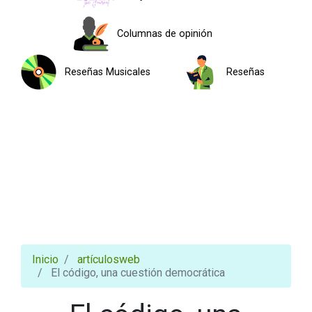
Columnas de opinión
Reseñas Musicales
Reseñas
Inicio
artículosweb
El código, una cuestión democrática