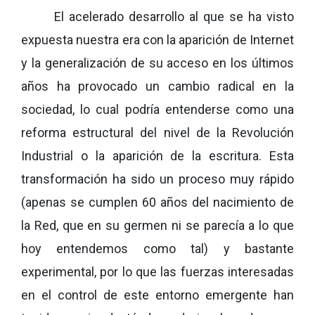
El acelerado desarrollo al que se ha visto
expuesta nuestra era con la aparición de Internet
y la generalización de su acceso en los últimos
años ha provocado un cambio radical en la
sociedad, lo cual podría entenderse como una
reforma estructural del nivel de la Revolución
Industrial o la aparición de la escritura. Esta
transformación ha sido un proceso muy rápido
(apenas se cumplen 60 años del nacimiento de
la Red, que en su germen ni se parecía a lo que
hoy entendemos como tal) y bastante
experimental, por lo que las fuerzas interesadas
en el control de este entorno emergente han