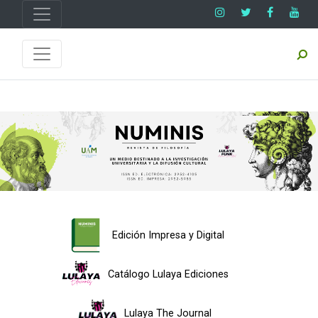
Edición Impresa y Digital
Catálogo Lulaya Ediciones
Lulaya The Journal