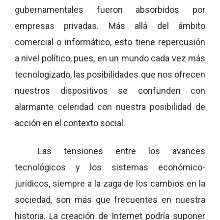
gubernamentales fueron absorbidos por
empresas privadas. Más allá del ámbito
comercial o informático, esto tiene repercusión
a nivel político, pues, en un mundo cada vez más
tecnologizado, las posibilidades que nos ofrecen
nuestros dispositivos se confunden con
alarmante celeridad con nuestra posibilidad de
acción en el contexto social.
Las tensiones entre los avances
tecnológicos y los sistemas económico-
jurídicos, siempre a la zaga de los cambios en la
sociedad, son más que frecuentes en nuestra
historia. La creación de Internet podría suponer