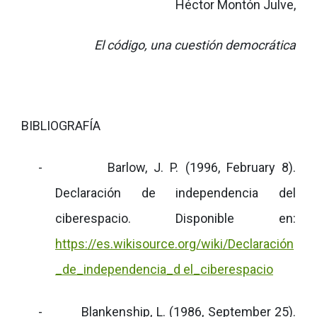
Héctor Montón Julve,
El código, una cuestión democrática
BIBLIOGRAFÍA
-
Barlow, J. P. (1996, February 8).
Declaración de independencia del
ciberespacio. Disponible en:
https://es.wikisource.org/wiki/Declaración
_de_independencia_d el_ciberespacio
-
Blankenship, L. (1986, September 25).