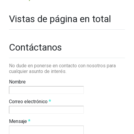
Vistas de página en total
Contáctanos
No dude en ponerse en contacto con nosotros para
cualquier asunto de interés.
Nombre
Correo electrónico
*
Mensaje
*