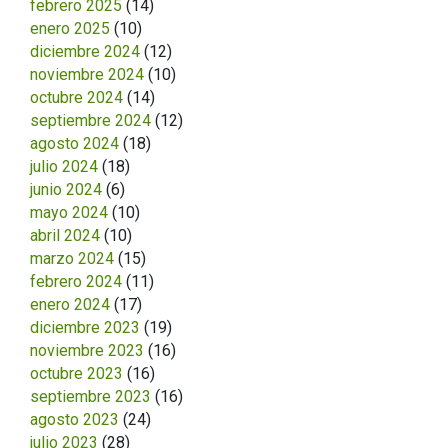
febrero 2025
(14)
enero 2025
(10)
diciembre 2024
(12)
noviembre 2024
(10)
octubre 2024
(14)
septiembre 2024
(12)
agosto 2024
(18)
julio 2024
(18)
junio 2024
(6)
mayo 2024
(10)
abril 2024
(10)
marzo 2024
(15)
febrero 2024
(11)
enero 2024
(17)
diciembre 2023
(19)
noviembre 2023
(16)
octubre 2023
(16)
septiembre 2023
(16)
agosto 2023
(24)
julio 2023
(28)