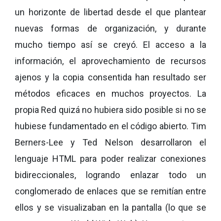
un horizonte de libertad desde el que plantear
nuevas formas de organización, y durante
mucho tiempo así se creyó. El acceso a la
información, el aprovechamiento de recursos
ajenos y la copia consentida han resultado ser
métodos eficaces en muchos proyectos. La
propia Red quizá no hubiera sido posible si no se
hubiese fundamentado
en el código abierto. Tim
Berners-Lee y Ted Nelson desarrollaron el
lenguaje HTML para poder realizar conexiones
bidireccionales, logrando enlazar todo un
conglomerado de enlaces que se remitían entre
ellos y se visualizaban en la pantalla (lo que se