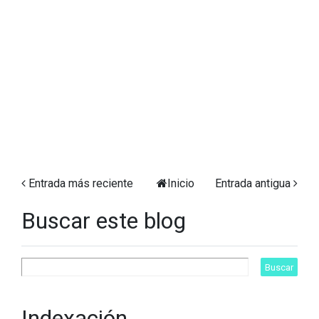
Entrada más reciente
Inicio
Entrada antigua
Buscar este blog
Indexación