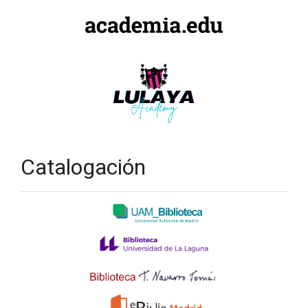
Catalogación