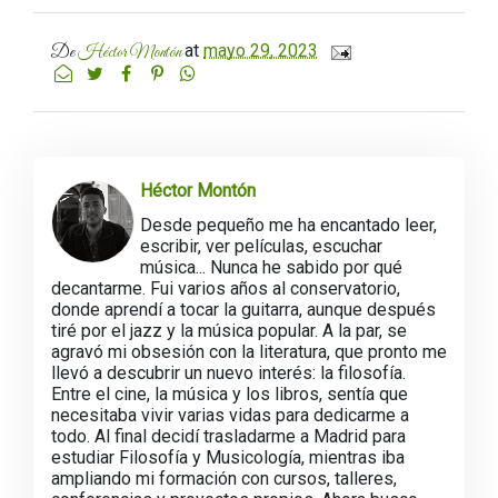
at
mayo 29, 2023
De
Héctor Montón
Héctor Montón
Desde pequeño me ha encantado leer,
escribir, ver películas, escuchar
música... Nunca he sabido por qué
decantarme. Fui varios años al conservatorio,
donde aprendí a tocar la guitarra, aunque después
tiré por el jazz y la música popular. A la par, se
agravó mi obsesión con la literatura, que pronto me
llevó a descubrir un nuevo interés: la filosofía.
Entre el cine, la música y los libros, sentía que
necesitaba vivir varias vidas para dedicarme a
todo. Al final decidí trasladarme a Madrid para
estudiar Filosofía y Musicología, mientras iba
ampliando mi formación con cursos, talleres,