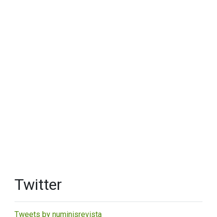
Twitter
Tweets by numinisrevista