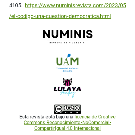
4105.
https://www.numinisrevista.com/2023/05
/el-codigo-una-cuestion-democratica.html
Esta revista está bajo una
licencia de Creative
Commons Reconocimiento-NoComercial-
CompartirIgual 4.0 Internacional