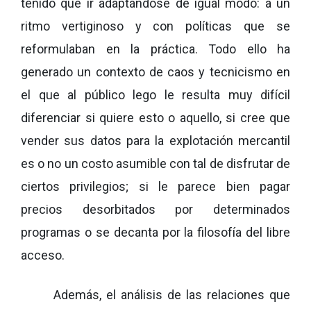
tenido que ir adaptándose de igual modo: a un
ritmo vertiginoso y con políticas que se
reformulaban en la práctica. Todo ello ha
generado un contexto de caos y tecnicismo en
el que al público lego le resulta muy difícil
diferenciar si quiere esto o aquello, si cree que
vender sus datos para la explotación mercantil
es o no un costo asumible con tal de disfrutar de
ciertos privilegios; si le parece bien pagar
precios desorbitados por determinados
programas o se decanta por la filosofía del libre
acceso.
Además, el análisis de las relaciones que