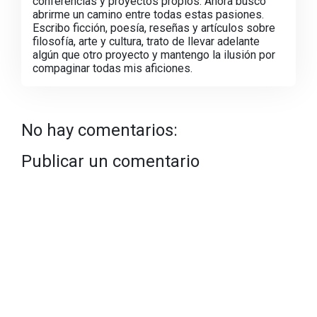
conferencias y proyectos propios. Ahora busco
abrirme un camino entre todas estas pasiones.
Escribo ficción, poesía, reseñas y artículos sobre
filosofía, arte y cultura, trato de llevar adelante
algún que otro proyecto y mantengo la ilusión por
compaginar todas mis aficiones.
No hay comentarios:
Publicar un comentario