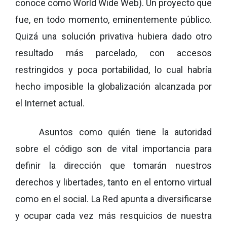
conoce como World Wide Web). Un proyecto que
fue, en todo momento, eminentemente público.
Quizá una solución privativa hubiera dado otro
resultado más parcelado, con accesos
restringidos y poca portabilidad, lo cual habría
hecho imposible la globalización alcanzada por
el Internet actual.
Asuntos como quién tiene la autoridad
sobre el código son de vital importancia para
definir la dirección que tomarán nuestros
derechos y libertades, tanto en el entorno virtual
como en el social. La Red apunta a diversificarse
y ocupar cada vez más resquicios de nuestra