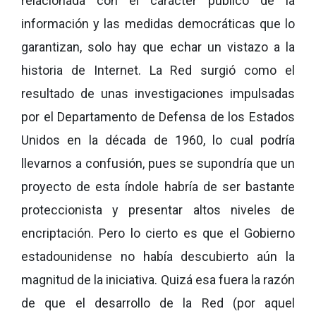
relacionada con el carácter público de la
información y las medidas democráticas que lo
garantizan, solo hay que echar un vistazo a la
historia de Internet. La Red surgió como el
resultado de unas investigaciones impulsadas
por el Departamento de Defensa de los Estados
Unidos en la década de 1960, lo cual podría
llevarnos a confusión, pues se supondría que un
proyecto de esta índole habría de ser bastante
proteccionista y presentar altos niveles de
encriptación. Pero lo cierto es que el Gobierno
estadounidense no había descubierto aún la
magnitud de la iniciativa. Quizá esa fuera la razón
de que el desarrollo de la Red (por aquel