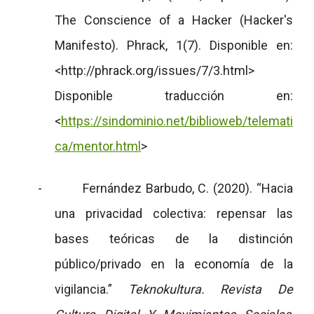
The Conscience of a Hacker (Hacker's
Manifesto).
Phrack, 1(7). Disponible en:
<http://phrack.org/issues/7/3.html>
Disponible traducción en:
<
https://sindominio.net/biblioweb/telemati
ca/mentor.html
>
-
Fernández Barbudo, C. (2020). “Hacia
una privacidad colectiva: repensar las
bases teóricas de la distinción
público/privado en la economía de la
vigilancia.”
Teknokultura. Revista De