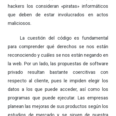
hackers los consideran
«
piratas
»
informáticos
que deben de estar involucrados en actos
maliciosos.
La cuestión del código es fundamental
para comprender qué derechos se nos están
reconociendo y cuáles se nos están negando en
la web. Por un lado, las propuestas de software
privado resultan bastante
coercitivas
con
respecto al cliente, pues le impiden elegir los
datos a los que puede acceder, así como los
programas que puede ejecutar. Las empresas
planean las mejoras de sus productos según los
estudios de mercado y se sirven de nuestra