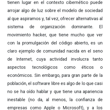
tienen lugar en el contexto cibernético puede
arrojar algo de luz sobre el modelo de sociedad
al que aspiramos y, tal vez, ofrecer alternativas al
sistema de organización dominante. El
movimiento hacker, que tiene mucho que ver
con la promulgación del código abierto, es un
claro ejemplo de comunidad nacida en el seno
de Internet, cuya actividad involucra tanto
aspectos tecnológicos como éticos o
económicos. Sin embargo, para gran parte de la
población, el software libre es algo de lo que casi
no se ha oído hablar y que tiene una apariencia
inestable (no da, al menos, la confianza de
empresas como Apple o Microsoft), y a los