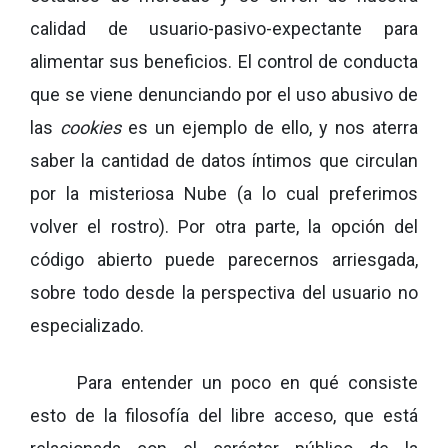
calidad de usuario-pasivo-expectante para
alimentar sus beneficios. El control de conducta
que se viene denunciando por el uso abusivo de
las
cookies
es un ejemplo de ello, y nos aterra
saber la cantidad de datos íntimos que circulan
por la misteriosa Nube (a lo cual preferimos
volver el rostro). Por otra parte, la opción del
código abierto puede parecernos arriesgada,
sobre todo desde la perspectiva del usuario no
especializado.
Para entender un poco en qué consiste
esto de la filosofía del libre acceso, que está