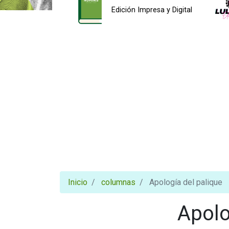
Edición Impresa y Digital
Inicio
columnas
Apología del palique
Apolo