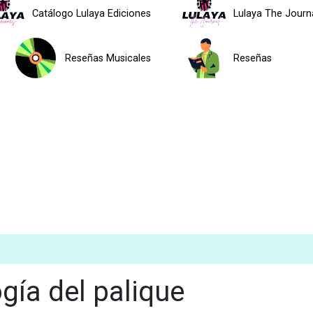
Catálogo Lulaya Ediciones
Lulaya The Journ
Reseñas Musicales
Reseñas
gía del palique