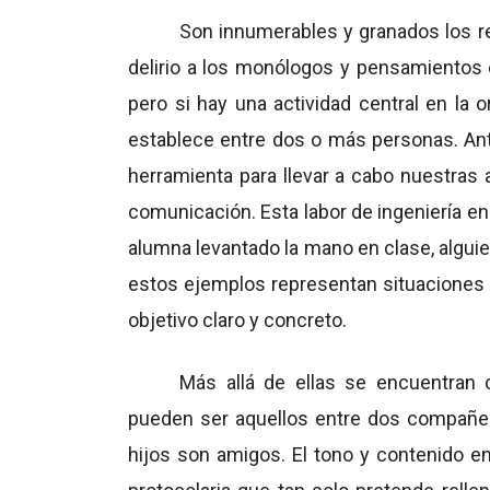
Son innumerables y granados los reg
delirio a los monólogos y pensamientos e
pero si hay una actividad central en la
establece entre dos o más personas. An
herramienta para llevar a cabo nuestras
comunicación. Esta labor de ingeniería en
alumna levantado la mano en clase, alguie
estos ejemplos representan situaciones e
objetivo claro y concreto.
Más allá de ellas se encuentran 
pueden ser aquellos entre dos compañer
hijos son amigos. El tono y contenido 