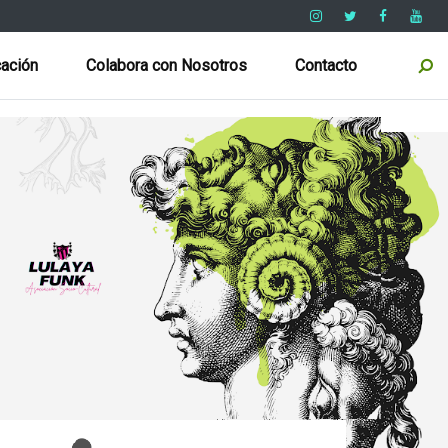
ación
Colabora con Nosotros
Contacto