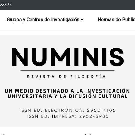
rección
Grupos y Centros de Investigación
Normas de Public