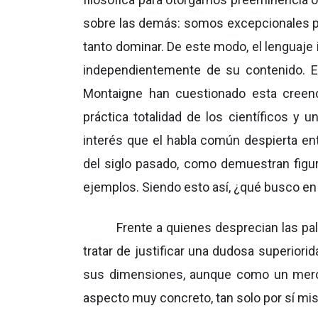
sobre las demás: somos excepcionales
tanto dominar. De este modo, el lenguaje 
independientemente de su contenido. 
Montaigne han cuestionado esta creenc
práctica totalidad de los científicos y
interés que el habla común despierta 
del siglo pasado, como demuestran figura
ejemplos. Siendo esto así, ¿qué busco en
Frente a quienes desprecian las pal
tratar de justificar una dudosa superior
sus dimensiones, aunque como un mero o
aspecto muy concreto, tan solo por sí mis