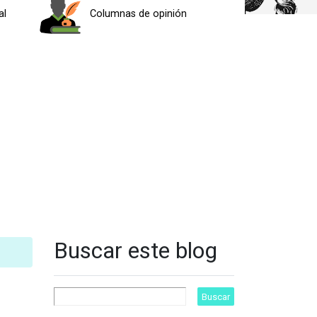
al
Columnas de opinión
Buscar este blog