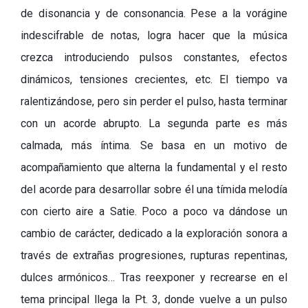
de disonancia y de consonancia. Pese a la vorágine
indescifrable de notas, logra hacer que la música
crezca introduciendo pulsos constantes, efectos
dinámicos, tensiones crecientes, etc. El tiempo va
ralentizándose, pero sin perder el pulso, hasta terminar
con un acorde abrupto. La segunda parte es más
calmada, más íntima. Se basa en un motivo de
acompañamiento que alterna la fundamental y el resto
del acorde para desarrollar sobre él una tímida melodía
con cierto aire a Satie. Poco a poco va dándose un
cambio de carácter, dedicado a la exploración sonora a
través de extrañas progresiones, rupturas repentinas,
dulces armónicos… Tras reexponer y recrearse en el
tema principal llega la Pt. 3, donde vuelve a un pulso