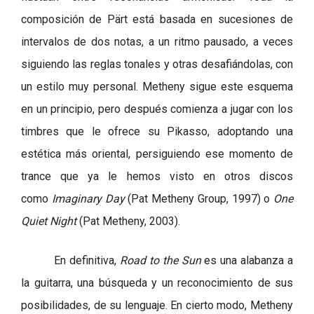
composición de Pärt está basada en sucesiones de
intervalos de dos notas, a un ritmo pausado, a veces
siguiendo las reglas tonales y otras desafiándolas, con
un estilo muy personal. Metheny sigue este esquema
en un principio, pero después comienza a jugar con los
timbres que le ofrece su Pikasso, adoptando una
estética más oriental, persiguiendo ese momento de
trance que ya le hemos visto en otros discos
como
Imaginary Day
(Pat Metheny Group, 1997) o
One
Quiet Night
(Pat Metheny, 2003).
En definitiva,
Road to the Sun
es una alabanza a
la guitarra, una búsqueda y un reconocimiento de sus
posibilidades, de su lenguaje. En cierto modo, Metheny