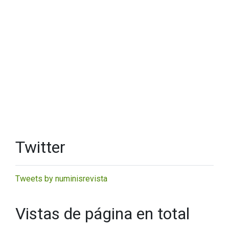
Twitter
Tweets by numinisrevista
Vistas de página en total