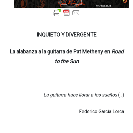
INQUIETO Y DIVERGENTE
La alabanza a la guitarra de Pat Metheny en
Road
to the Sun
La guitarra hace llorar a los sueños
(…)
Federico García Lorca