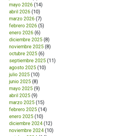
mayo 2026
(14)
abril 2026
(10)
marzo 2026
(7)
febrero 2026
(5)
enero 2026
(6)
diciembre 2025
(8)
noviembre 2025
(8)
octubre 2025
(6)
septiembre 2025
(11)
agosto 2025
(10)
julio 2025
(10)
junio 2025
(8)
mayo 2025
(9)
abril 2025
(9)
marzo 2025
(15)
febrero 2025
(14)
enero 2025
(10)
diciembre 2024
(12)
noviembre 2024
(10)