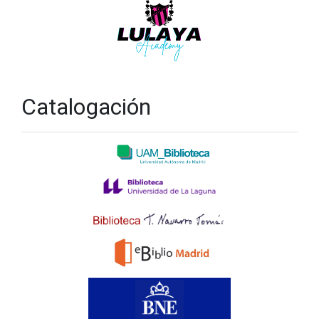
Catalogación