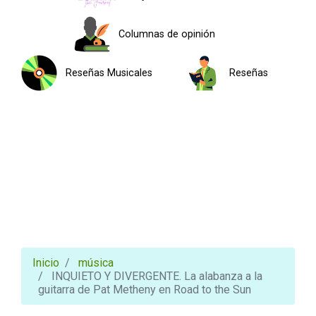
Columnas de opinión
Reseñas Musicales
Reseñas
Inicio
música
INQUIETO Y DIVERGENTE. La alabanza a la
guitarra de Pat Metheny en Road to the Sun