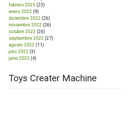
febrero 2023
(23)
enero 2023
(9)
diciembre 2022
(26)
noviembre 2022
(26)
octubre 2022
(26)
septiembre 2022
(27)
agosto 2022
(11)
julio 2022
(3)
junio 2022
(4)
Toys Creater Machine