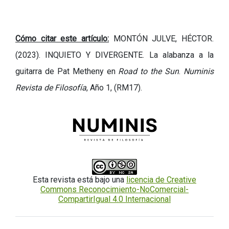
Cómo citar este artículo:
MONTÓN JULVE, HÉCTOR.
(2023).
INQUIETO Y DIVERGENTE.
La alabanza a la
guitarra de Pat Metheny en
Road to the Sun
.
Numinis
Revista de Filosofía
, Año 1, (RM17).
Esta revista está bajo una
licencia de Creative
Commons Reconocimiento-NoComercial-
CompartirIgual 4.0 Internacional