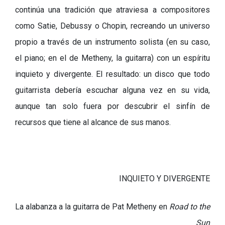
continúa una tradición que atraviesa a compositores
como Satie, Debussy o Chopin, recreando un universo
propio a través de un instrumento solista (en su caso,
el piano; en el de Metheny, la guitarra) con un espíritu
inquieto y divergente. El resultado: un disco que todo
guitarrista debería escuchar alguna vez en su vida,
aunque tan solo fuera por descubrir el sinfín de
recursos que tiene al alcance de sus manos.
INQUIETO Y DIVERGENTE
La alabanza a la guitarra de Pat Metheny en
Road to the
Sun