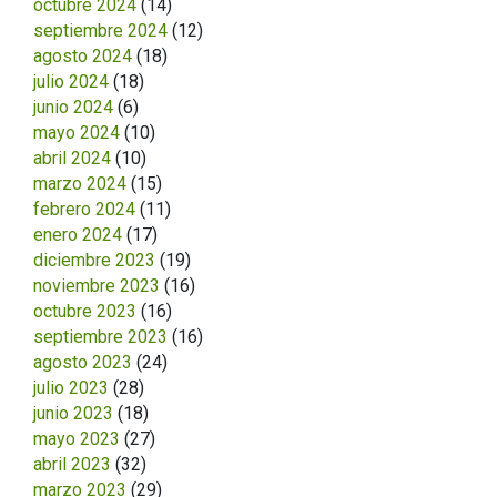
octubre 2024
(14)
septiembre 2024
(12)
agosto 2024
(18)
julio 2024
(18)
junio 2024
(6)
mayo 2024
(10)
abril 2024
(10)
marzo 2024
(15)
febrero 2024
(11)
enero 2024
(17)
diciembre 2023
(19)
noviembre 2023
(16)
octubre 2023
(16)
septiembre 2023
(16)
agosto 2023
(24)
julio 2023
(28)
junio 2023
(18)
mayo 2023
(27)
abril 2023
(32)
marzo 2023
(29)