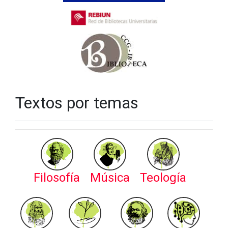
Textos por temas
Filosofía
Música
Teología