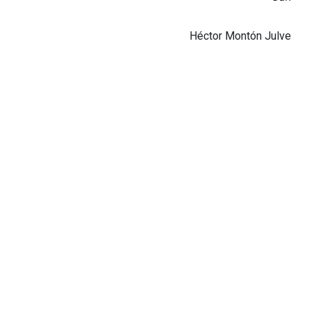
Héctor Montón Julve