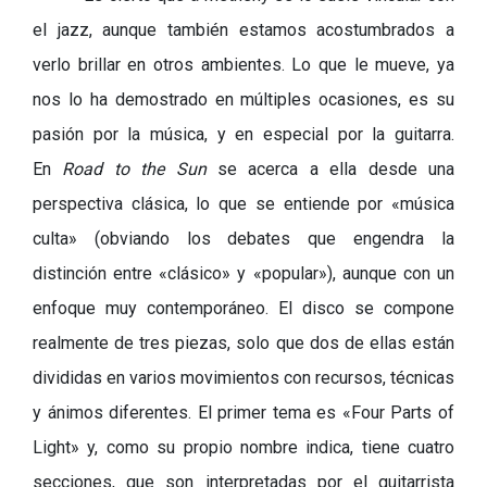
el jazz, aunque también estamos acostumbrados a
verlo brillar en otros ambientes. Lo que le mueve, ya
nos lo ha demostrado en múltiples ocasiones, es su
pasión por la música, y en especial por la guitarra.
En
Road to the Sun
se acerca a ella desde una
perspectiva clásica, lo que se entiende por «música
culta» (obviando los debates que engendra la
distinción entre «clásico» y «popular»), aunque con un
enfoque muy contemporáneo. El disco se compone
realmente de tres piezas, solo que dos de ellas están
divididas en varios movimientos con recursos, técnicas
y ánimos diferentes. El primer tema es «Four Parts of
Light
» y, como su propio nombre indica, tiene cuatro
secciones, que son interpretadas por el guitarrista