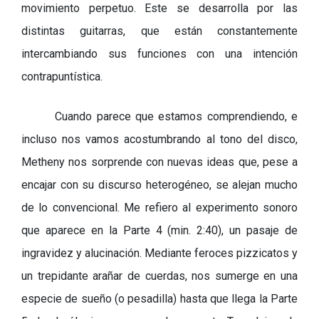
movimiento perpetuo. Este se desarrolla por las
distintas guitarras, que están constantemente
intercambiando sus funciones con una intención
contrapuntística.
Cuando parece que estamos comprendiendo, e
incluso nos vamos acostumbrando al tono del disco,
Metheny nos sorprende con nuevas ideas que, pese a
encajar con su discurso heterogéneo, se alejan mucho
de lo convencional. Me refiero al experimento sonoro
que aparece en la Parte 4 (min. 2:40), un pasaje de
ingravidez y alucinación. Mediante feroces pizzicatos y
un trepidante arañar de cuerdas, nos sumerge en una
especie de sueño (o pesadilla) hasta que llega la Parte