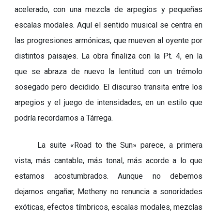
acelerado, con una mezcla de arpegios y pequeñas
escalas modales. Aquí el sentido musical se centra en
las progresiones armónicas, que mueven al oyente por
distintos paisajes. La obra finaliza con la Pt. 4, en la
que se abraza de nuevo la lentitud con un trémolo
sosegado pero decidido. El discurso transita entre los
arpegios y el juego de intensidades, en un estilo que
podría recordarnos a Tárrega.
La suite
«Road to the Sun
» parece, a primera
vista, más cantable, más tonal, más acorde a lo que
estamos acostumbrados. Aunque no debemos
dejarnos engañar, Metheny no renuncia a sonoridades
exóticas, efectos tímbricos, escalas modales, mezclas