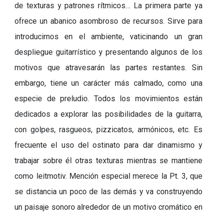
de texturas y patrones rítmicos… La primera parte ya
ofrece un abanico asombroso de recursos. Sirve para
introducirnos en el ambiente, vaticinando un gran
despliegue guitarrístico y presentando algunos de los
motivos que atravesarán las partes restantes. Sin
embargo, tiene un carácter más calmado, como una
especie de preludio. Todos los movimientos están
dedicados a explorar las posibilidades de la guitarra,
con golpes, rasgueos, pizzicatos, armónicos, etc. Es
frecuente el uso del ostinato para dar dinamismo y
trabajar sobre él otras texturas mientras se mantiene
como leitmotiv. Mención especial merece la Pt. 3, que
se distancia un poco de las demás y va construyendo
un paisaje sonoro alrededor de un motivo cromático en