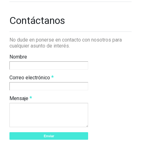
Contáctanos
No dude en ponerse en contacto con nosotros para
cualquier asunto de interés.
Nombre
Correo electrónico
*
Mensaje
*