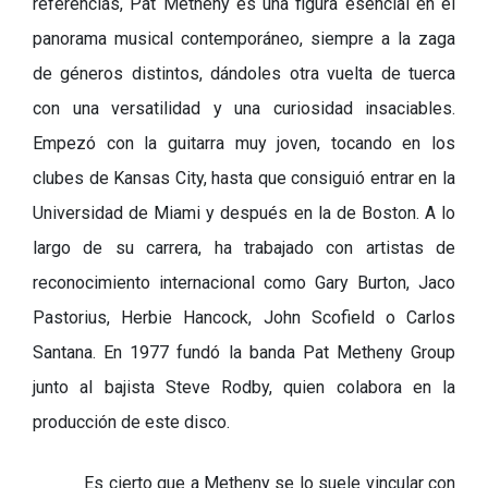
referencias, Pat Metheny es una figura esencial en el
panorama musical contemporáneo, siempre a la zaga
de géneros distintos, dándoles otra vuelta de tuerca
con una versatilidad y una curiosidad insaciables.
Empezó con la guitarra muy joven, tocando en los
clubes de Kansas City, hasta que consiguió entrar en la
Universidad de Miami y después en la de Boston. A lo
largo de su carrera, ha trabajado con artistas de
reconocimiento internacional como Gary Burton, Jaco
Pastorius, Herbie Hancock, John Scofield o Carlos
Santana. En 1977 fundó la banda Pat Metheny Group
junto al bajista Steve Rodby, quien colabora en la
producción de este disco.
Es cierto que a Metheny se lo suele vincular con