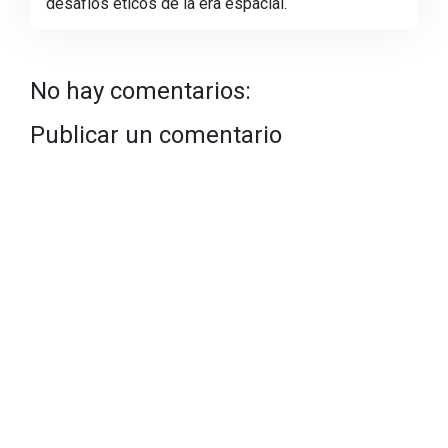
desafíos éticos de la era espacial.
No hay comentarios:
Publicar un comentario