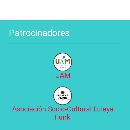
Patrocinadores
UAM
Asociación Socio-Cultural Lulaya
Funk