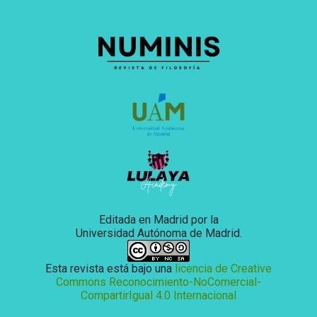
Editada en Madrid por la
Universidad Autónoma de Madrid.
Esta revista está bajo una
licencia de Creative
Commons Reconocimiento-NoComercial-
CompartirIgual 4.0 Internacional