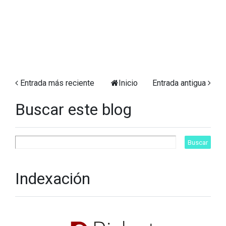
Entrada más reciente
Inicio
Entrada antigua
Buscar este blog
Indexación