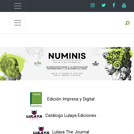
Edición Impresa y Digital
Catálogo Lulaya Ediciones
Lulaya The Journal