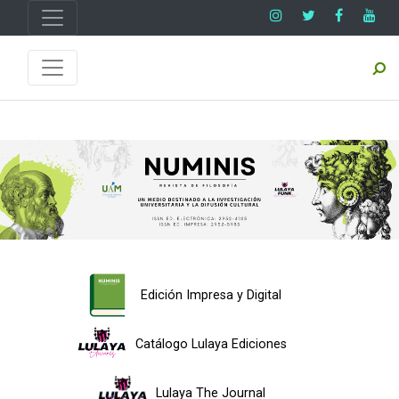
Edición Impresa y Digital
Catálogo Lulaya Ediciones
Lulaya The Journal