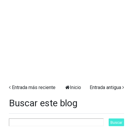
Entrada más reciente
Inicio
Entrada antigua
Buscar este blog