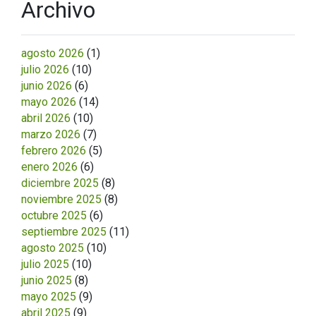
Archivo
agosto 2026
(1)
julio 2026
(10)
junio 2026
(6)
mayo 2026
(14)
abril 2026
(10)
marzo 2026
(7)
febrero 2026
(5)
enero 2026
(6)
diciembre 2025
(8)
noviembre 2025
(8)
octubre 2025
(6)
septiembre 2025
(11)
agosto 2025
(10)
julio 2025
(10)
junio 2025
(8)
mayo 2025
(9)
abril 2025
(9)