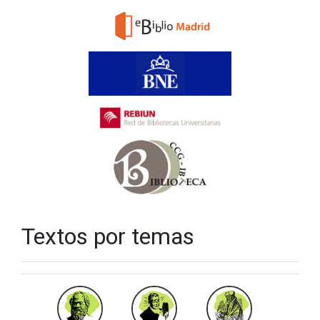
Textos por temas