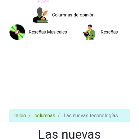
Columnas de opinión
Reseñas Musicales
Reseñas
Inicio
columnas
Las nuevas teconologías
Las nuevas