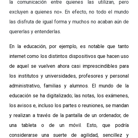
la comunicación entre quienes las utilizan, pero
excluyen a quienes no
»
. En efecto, no todo el mundo
las disfruta de igual forma y muchos no acaban aún de
quererlas y entenderlas.
En la educación, por ejemplo, es notable que tanto
internet como los distintos dispositivos que hacen uso
de aquel se vuelven ahora casi imprescindibles para
los institutos y universidades, profesores y personal
administrativo, familias y alumnos. El mundo de la
educación se ha digitalizado; las notas, los exámenes,
los avisos e, incluso los partes o reuniones, se mandan
y realizan a través de la pantalla de un ordenador, de
una tableta o de un móvil. Esto, que podría
considerarse una suerte de agilidad, sencillez y