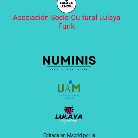
Asociación Socio-Cultural Lulaya
Funk
Editada en Madrid por la