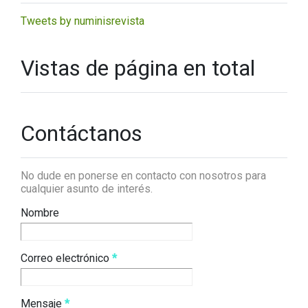
Tweets by numinisrevista
Vistas de página en total
Contáctanos
No dude en ponerse en contacto con nosotros para
cualquier asunto de interés.
Nombre
Correo electrónico
*
Mensaje
*