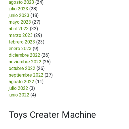
agosto 2023
(24)
julio 2023
(28)
junio 2023
(18)
mayo 2023
(27)
abril 2023
(32)
marzo 2023
(29)
febrero 2023
(23)
enero 2023
(9)
diciembre 2022
(26)
noviembre 2022
(26)
octubre 2022
(26)
septiembre 2022
(27)
agosto 2022
(11)
julio 2022
(3)
junio 2022
(4)
Toys Creater Machine