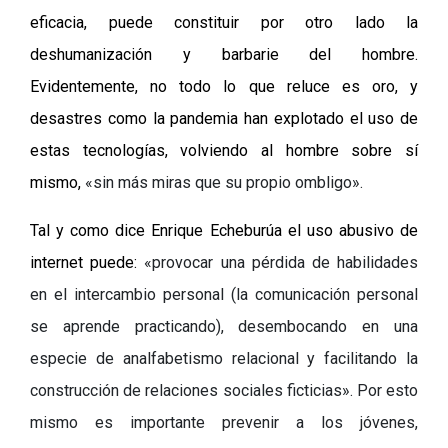
eficacia, puede constituir por otro lado la
deshumanización y barbarie del hombre.
Evidentemente, no todo lo que reluce es oro, y
desastres como la pandemia han explotado el uso de
estas tecnologías, volviendo al hombre sobre sí
mismo,
«
sin más miras que su propio ombligo
»
.
Tal y como dice Enrique Echeburúa el uso abusivo de
internet puede:
«
provocar una pérdida de habilidades
en el intercambio personal (la comunicación personal
se aprende practicando), desembocando en una
especie de analfabetismo relacional y facilitando la
construcción de relaciones sociales ficticias
»
. Por esto
mismo es importante prevenir a los jóvenes,