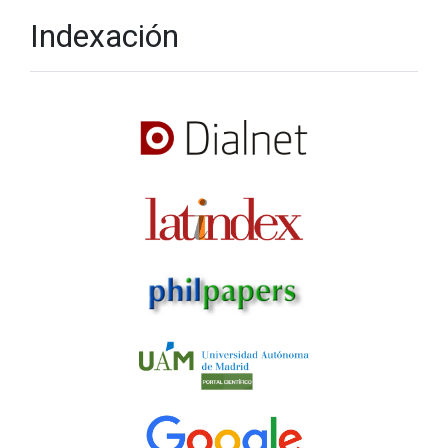
Indexación