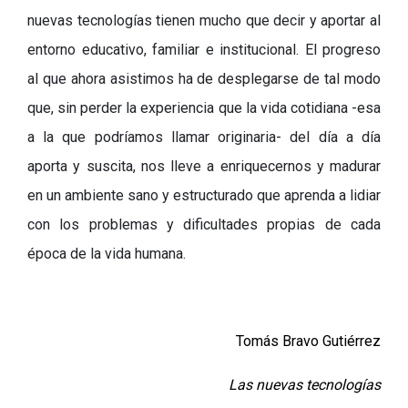
nuevas tecnologías tienen mucho que decir y aportar al
entorno educativo, familiar e institucional. El progreso
al que ahora asistimos ha de desplegarse de tal modo
que, sin perder la experiencia que la vida cotidiana
-
esa
a la que podríamos llamar originaria
-
del día a día
aporta y suscita, nos lleve a enriquecernos y madurar
en un ambiente sano y estructurado que aprenda a lidiar
con los problemas y dificultades propias de cada
época de la vida humana.
Tomás Bravo Gutiérrez
Las nuevas tecnologías