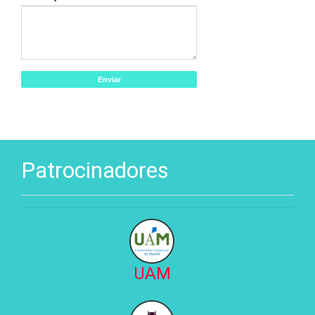
Patrocinadores
UAM