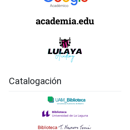
Catalogación