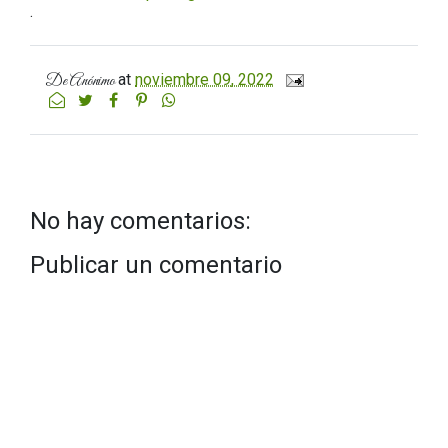
.
at
noviembre 09, 2022
De
Anónimo
No hay comentarios:
Publicar un comentario