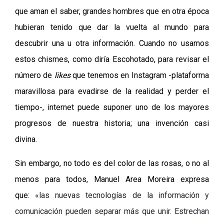
que aman el saber, grandes hombres que en otra época
hubieran tenido que dar la vuelta al mundo para
descubrir una u otra información. Cuando no usamos
estos chismes, como diría Escohotado, para revisar el
número de
likes
que tenemos en Instagram -plataforma
maravillosa para evadirse de la realidad y perder el
tiempo-, internet puede suponer uno de los mayores
progresos de nuestra historia; una invención casi
divina.
Sin embargo, no todo es del color de las rosas, o no al
menos para todos, Manuel Area Moreira expresa
que:
«
las nuevas tecnologías de la información y
comunicación pueden separar más que unir. Estrechan