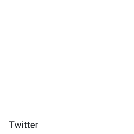
Twitter