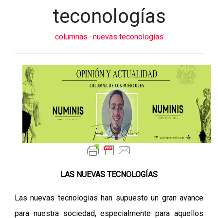
teconologías
columnas
·
nuevas teconologías
LAS NUEVAS TECNOLOGÍAS
Las nuevas tecnologías han supuesto un gran avance
para nuestra sociedad, especialmente para aquellos