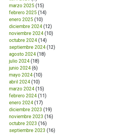
marzo 2025
(15)
febrero 2025
(14)
enero 2025
(10)
diciembre 2024
(12)
noviembre 2024
(10)
octubre 2024
(14)
septiembre 2024
(12)
agosto 2024
(18)
julio 2024
(18)
junio 2024
(6)
mayo 2024
(10)
abril 2024
(10)
marzo 2024
(15)
febrero 2024
(11)
enero 2024
(17)
diciembre 2023
(19)
noviembre 2023
(16)
octubre 2023
(16)
septiembre 2023
(16)