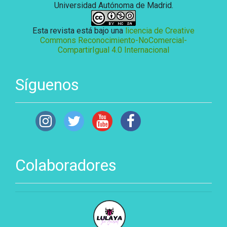
Universidad Autónoma de Madrid.
Esta revista está bajo una
licencia de Creative
Commons Reconocimiento-NoComercial-
CompartirIgual 4.0 Internacional
Síguenos
Colaboradores