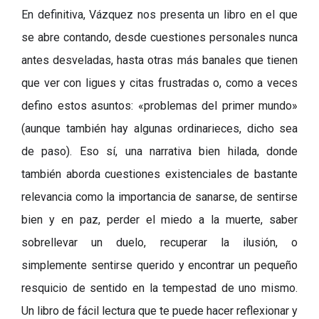
En definitiva, Vázquez
nos presenta un libro en el qu
e
se abre contando, desde cuestiones personales nunca
antes desveladas, hasta otras más banales que tienen
que ver con ligues y citas frustradas o, como a veces
d
efino estos asuntos: «problemas del primer mundo»
(aunque también hay algunas ordinarieces, dicho sea
de paso). Eso sí, una narrativa bien hilada, donde
también aborda cuestiones existenciales de bastante
relevancia como la importancia de sanarse, de sentirse
bien y en paz, perder el miedo a la muerte, saber
sobrellevar un duelo, recuperar la ilusión, o
simplemente sentirse querido y encontrar un pequeño
resquicio de sentido en la tempestad de uno mismo.
Un libro de fácil lectura que te puede hacer reflexionar y