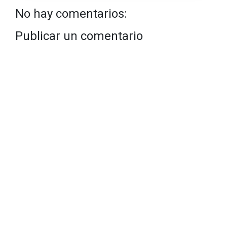
No hay comentarios:
Publicar un comentario