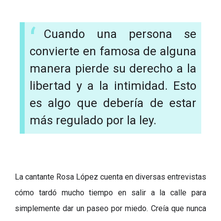
Cuando una persona se
convierte en famosa de alguna
manera pierde su derecho a la
libertad y a la intimidad. Esto
es algo que debería de estar
más regulado por la ley.
La cantante Rosa López cuenta en diversas entrevistas
cómo tardó mucho tiempo en salir a la calle para
simplemente dar un paseo por miedo. Creía que nunca