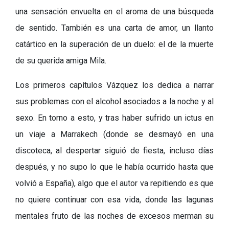
una sensación envuelta en el aroma de una búsqueda
de sentido. También es una carta de amor, un llanto
catártico en la superación de un duelo: el de la muerte
de su querida amiga Mila.
Los primeros capítulos Vázquez los dedica a narrar
sus problemas con el alcohol asociados a la noche y al
sexo. En torno a esto, y tras haber sufrido un ictus en
un viaje a Marrakech (donde se desmayó en una
discoteca, al despertar siguió de fiesta, incluso días
después, y no supo lo que le había ocurrido hasta que
volvió a España), algo que el autor va repitiendo es que
no quiere continuar con esa vida, donde las lagunas
mentales fruto de las noches de excesos merman su