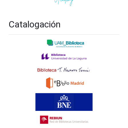
Catalogación