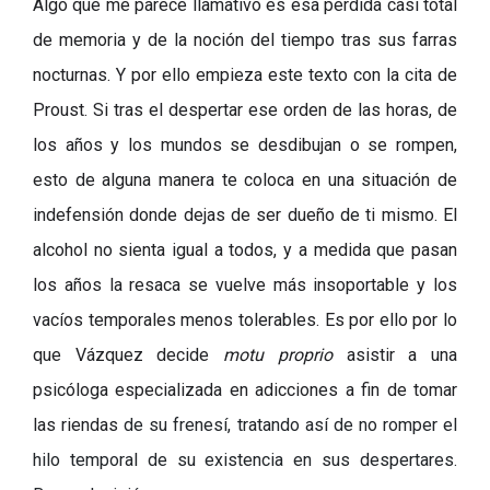
Algo que me parece llamativo es esa pérdida casi total
de memoria y de la noción del tiempo tras sus farras
nocturnas. Y por ello empieza este texto con la cita de
Proust. Si tras el despertar ese orden de las horas, de
los años y los mundos se desdibujan o se rompen,
esto de alguna manera te coloca en una situación de
indefensión donde dejas de ser dueño de ti mismo. El
alcohol no sienta igual a todos, y a medida que pasan
los años la resaca se vuelve más insoportable y los
vacíos temporales menos tolerables. Es por ello por lo
que Vázquez decide
motu proprio
asistir a una
psicóloga especializada en adicciones a fin de tomar
las riendas
de su frenesí, tratando así de no romper el
hilo temporal de su existencia en sus despertares.