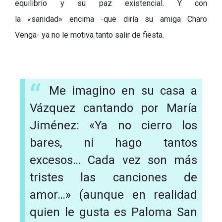
equilibrio y su paz existencial. Y con
la
«sanidad» encima
-
que diría su amiga Charo
Venga
-
ya no le motiva tanto salir de fiesta.
Me imagino en su casa a
Vázquez cantando por María
Jiménez: «Ya no cierro los
bares, ni hago tantos
excesos… Cada vez son más
tristes las canciones de
amor…» (aunque en realidad
quien le gusta es Paloma San