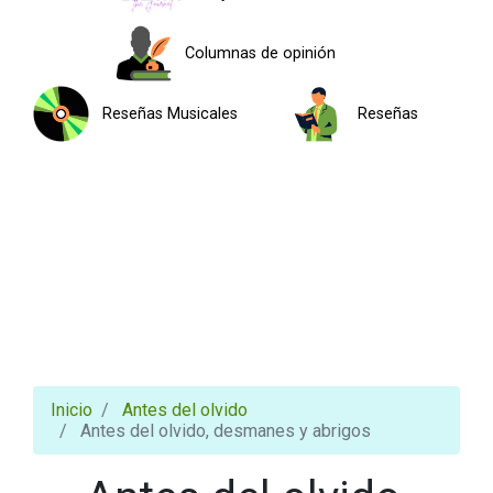
Columnas de opinión
Reseñas Musicales
Reseñas
Inicio
Antes del olvido
Antes del olvido, desmanes y abrigos