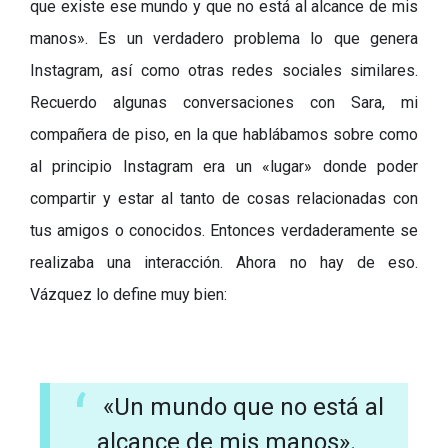
que existe ese mundo y que no está al alcance de mis
manos». Es un verdadero problema lo que genera
Instagram, así como otras redes sociales similares.
Recuerdo algunas conversaciones con Sara, mi
compañera de piso, en la que hablábamos sobre como
al principio Instagram era un «lugar» donde poder
compartir y estar al tanto de cosas relacionadas con
tus amigos o conocidos. Entonces verdaderamente se
realizaba una interacción. Ahora no hay de eso.
Vázquez lo define muy bien:
«Un mundo que no está al
alcance de mis manos».