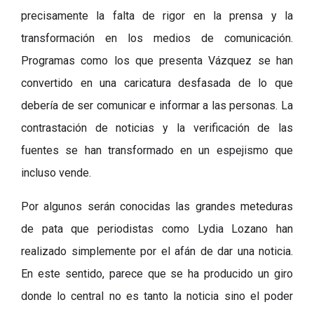
precisamente la falta de rigor en la prensa y la
transformación en los medios de comunicación.
Programas como los que presenta Vázquez se han
convertido en una caricatura desfasada de lo que
debería de ser comunicar e informar a las personas. La
contrastación de noticias y la verificación de las
fuentes se han transformado en un espejismo que
incluso vende.
Por algunos serán conocidas las grandes meteduras
de pata que periodistas como Lydia Lozano han
realizado simplemente por el afán de dar una noticia.
En este sentido, parece que se ha producido un giro
donde lo central no es tanto la noticia sino el poder