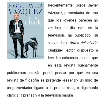
Recientemente, Jorge Javier
Vázquez, presentador de eso
que los jóvenes parecen no
ver hoy en día, esto es: la
televisión, ha publicado su
nuevo libro:
Antes del olvido
.
Cualquier lector dispuesto a
leer las columnas diarias que
en esta revista buenamente
publicamos, quizás podrá pensar
por qué
en una
revista de filosofía se pretende «reseñar» un libro de
un presentador ligado a la prensa rosa, o digámoslo
claro: a la prensa y a la televisión basura.