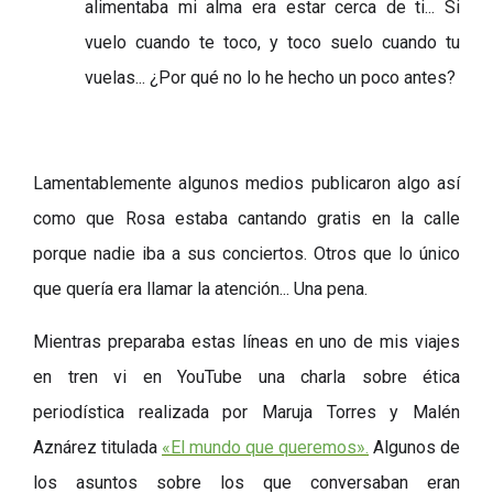
alimentaba mi alma era estar cerca de ti... Si
vuelo cuando te toco, y toco suelo cuando tu
vuelas... ¿Por qué no lo he hecho un poco antes?
Lamentablemente algunos medios publicaron algo así
como que Rosa estaba cantando gratis en la calle
porque nadie iba a sus conciertos. Otros que lo único
que quería era llamar la atención... Una pena.
Mientras preparaba estas líneas en uno de mis viajes
en tren vi en YouTube una charla sobre ética
periodística realizada por Maruja Torres y Malén
Aznárez titulada
«
El mundo que queremos
»
.
Algunos de
los asuntos sobre los que conversaban eran