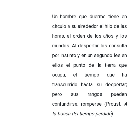
Un hombre que duerme tiene en
círculo a su alrededor el hilo de las
horas, el orden de los años y los
mundos. Al despertar los consulta
por instinto y en un segundo lee en
ellos el punto de la tierra que
ocupa, el tiempo que ha
transcurrido hasta su despertar;
pero sus rangos pueden
confundirse, romperse (Proust,
A
la busca del tiempo perdido
).