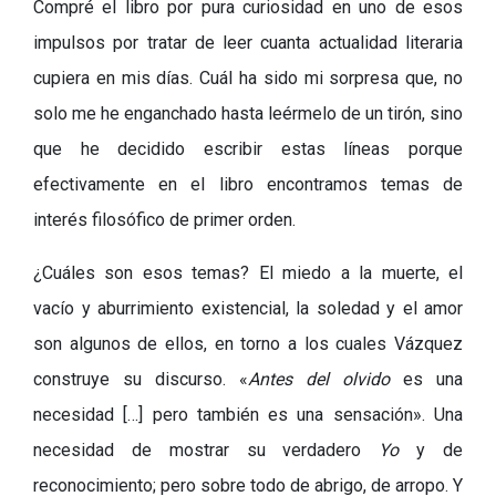
Compré el libro por pura curiosidad en uno de esos
impulsos por tratar de leer cuanta actualidad literaria
cupiera en mis días. Cuál ha sido mi sorpresa que, no
solo me he enganchado hasta leérmelo de un tirón, sino
que he decidido escribir estas líneas porque
efectivamente en el libro encontramos temas de
interés filosófico de primer orden.
¿Cuáles son esos temas? El miedo a la muerte, el
vacío y aburrimiento existencial, la soledad y el amor
son algunos de ellos, en torno a los cuales Vázquez
construye su discurso. «
Antes del olvido
es una
necesidad […] pero también es una sensación». Una
necesidad de mostrar su verdadero
Yo
y de
reconocimiento; pero sobre todo de abrigo, de arropo. Y