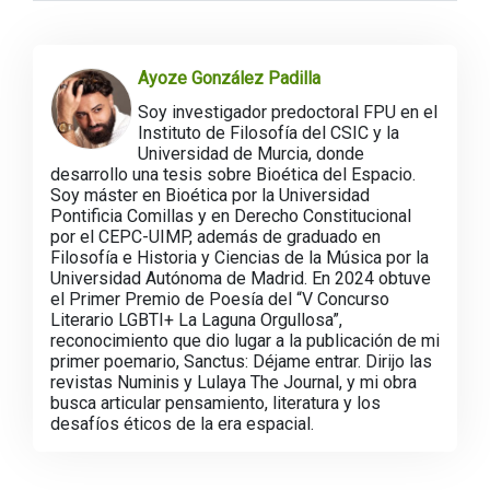
Ayoze González Padilla
Soy investigador predoctoral FPU en el
Instituto de Filosofía del CSIC y la
Universidad de Murcia, donde
desarrollo una tesis sobre Bioética del Espacio.
Soy máster en Bioética por la Universidad
Pontificia Comillas y en Derecho Constitucional
por el CEPC-UIMP, además de graduado en
Filosofía e Historia y Ciencias de la Música por la
Universidad Autónoma de Madrid. En 2024 obtuve
el Primer Premio de Poesía del “V Concurso
Literario LGBTI+ La Laguna Orgullosa”,
reconocimiento que dio lugar a la publicación de mi
primer poemario, Sanctus: Déjame entrar. Dirijo las
revistas Numinis y Lulaya The Journal, y mi obra
busca articular pensamiento, literatura y los
desafíos éticos de la era espacial.