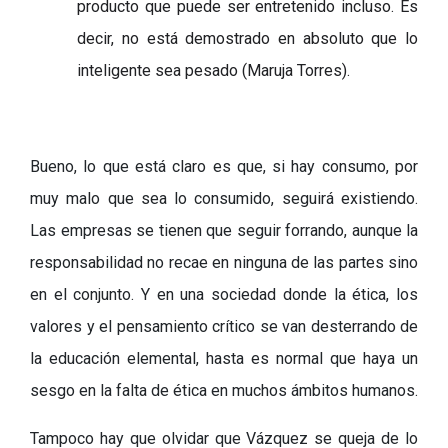
producto que puede ser entretenido incluso. Es
decir, no está demostrado en absoluto que lo
inteligente sea pesado (Maruja Torres).
Bueno, lo que está claro es que, si hay consumo, por
muy malo que sea lo consumido, seguirá existiendo.
Las empresas se tienen que seguir forrando, aunque la
responsabilidad no recae en ninguna de las partes sino
en el conjunto. Y en una sociedad donde la ética, los
valores y el pensamiento crítico se van desterrando de
la educación elemental, hasta
es
normal que haya un
sesgo en la falta de ética en muchos ámbitos humanos.
Tampoco hay que olvidar que Vázquez se queja de lo