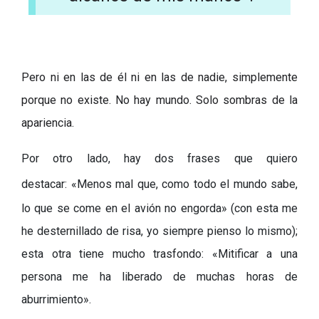
Pero ni en las de él ni en las de nadie, simplemente
porque no existe. No hay mundo. Solo sombras de la
apariencia.
Por otro lado, hay dos frases que quiero
destacar
: «Menos mal que, como todo el mundo sabe,
lo que se come en el avión no engorda» (
con esta me
he desternillado de risa,
yo siempre pienso lo mismo);
e
sta otra tiene mucho trasfondo: «Mitificar a una
persona me ha liberado de muchas horas de
aburrimiento».