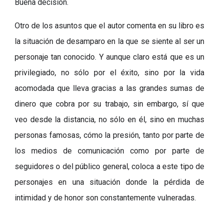
Buena deci
s
ión.
Otro de los asuntos que el autor comenta en su libro es
la situación de desamparo en la que se siente al ser un
personaje tan conocido. Y aunque claro está que es un
privilegiado, no sólo por el éxito, sino por la vida
acomodada que lleva gracias a las grandes sumas de
dinero que cobra por su trabajo, sin embargo, sí que
veo desde la distancia, no sólo en él, sino en muchas
personas famosas, cómo la presión, tanto por parte de
los medios de comunicación como por parte de
seguidores o del público general, coloca a este tipo de
personajes en una situación donde la pérdida de
intimidad y de honor son constantemente vulneradas.