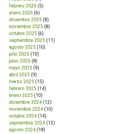
febrero 2026
(5)
enero 2026
(6)
diciembre 2025
(8)
noviembre 2025
(8)
octubre 2025
(6)
septiembre 2025
(11)
agosto 2025
(10)
julio 2025
(10)
junio 2025
(8)
mayo 2025
(9)
abril 2025
(9)
marzo 2025
(15)
febrero 2025
(14)
enero 2025
(10)
diciembre 2024
(12)
noviembre 2024
(10)
octubre 2024
(14)
septiembre 2024
(12)
agosto 2024
(18)