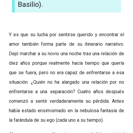
Basilio).
Y es que su lucha por sentirse querido y encontrar el
amor también forma parte de su itinerario narrativo.
Dejó marchar a su novio una noche tras una relación de
diez años porque realmente hacía tiempo que quería
que se fuera, pero no era capaz de enfrentarse a esa
situación. ¿Quién no ha alargado una relación por no
enfrentarse a una separación? Cuatro años después
comenzó a sentir verdaderamente su pérdida. Antes
había estado ensimismado en la nebulosa fantasía de
la farándula de su ego (cada uno a su tiempo).