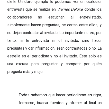
darla. Un claro ejemplo lo podemos ver en cualquier
entrevista que se realiza en
Viernes Deluxe
, donde los
colaboradores no escuchan al entrevistado,
simplemente hacen preguntas, se cortan entre ellos, y
no dejan contestar al invitado. Lo importante n
o es
, por
tanto,
ni la entrev
ista ni el invitado, sino hacer
preguntas y dar información, sean contrastadas o no. La
estrella es el periodista y no el invitado. Éste solo es
una excusa para preguntar y competir por quién
pregunta más y mejor.
Todos sabemos que hacer periodismo es rigor,
formarse, buscar fuentes y ofrecer al final un