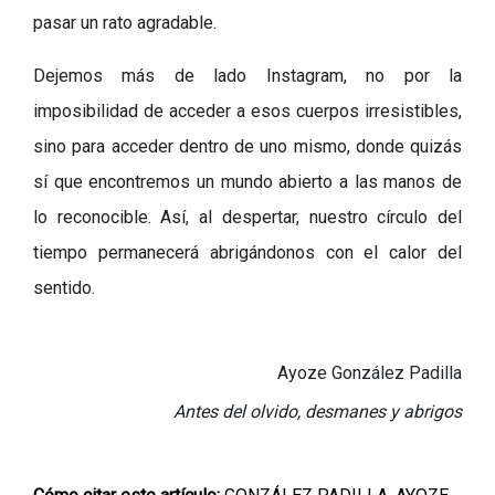
pasar un rato agradable.
Dejemos más de lado Instagram, no por la
imposibilidad de acceder a esos cuerpos irresistibles,
sino para acceder dentro de uno mismo, donde quizás
sí que encontremos un mundo abierto a las manos de
lo reconocible. Así, al despertar, nuestro círculo del
tiempo permanecerá abrigándonos con el calor del
sentido.
Ayoze González Padilla
Antes del olvido, desmanes y abrigos