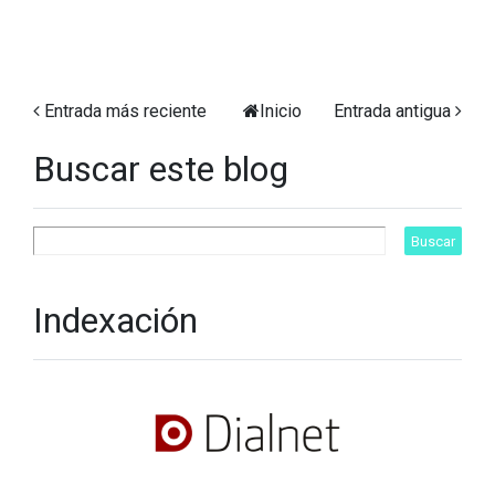
Entrada más reciente
Inicio
Entrada antigua
Buscar este blog
Indexación