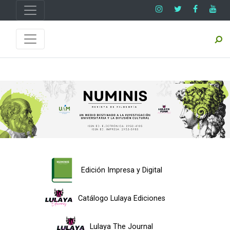
Edición Impresa y Digital
Catálogo Lulaya Ediciones
Lulaya The Journal