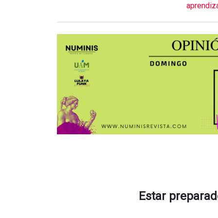
aprendiz
Estar preparad