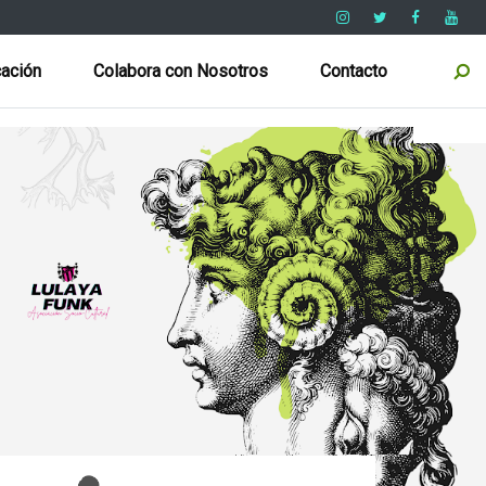
ación
Colabora con Nosotros
Contacto