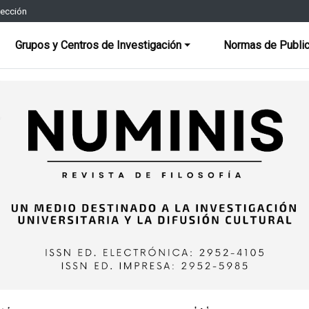
rección
Grupos y Centros de Investigación
Normas de Public