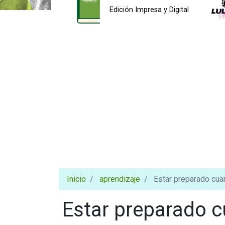
Edición Impresa y Digital
Inicio
aprendizaje
Estar preparado cua
Estar preparado 