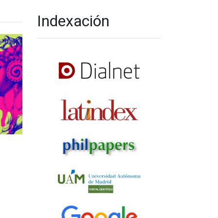
Indexación