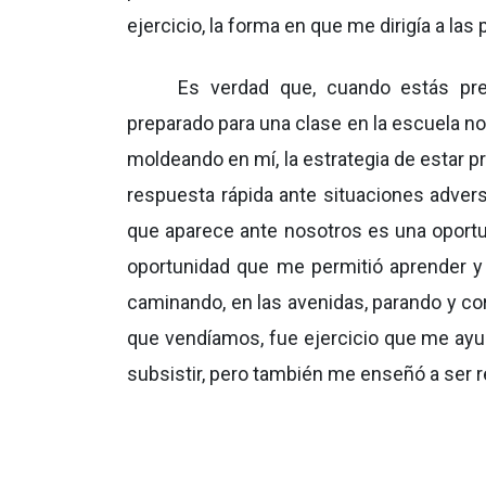
ejercicio, la forma en que me dirigía a las
Es verdad que, cuando estás pre
preparado para una clase en la escuela no
moldeando en mí, la estrategia de estar 
respuesta rápida ante situaciones adver
que aparece ante nosotros es una oportun
oportunidad que me permitió aprender y 
caminando, en las avenidas, parando y corr
que vendíamos, fue ejercicio que me ayud
subsistir, pero también me enseñó a ser 