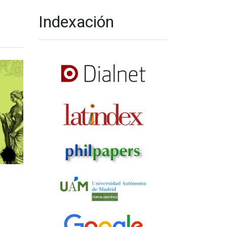
Indexación