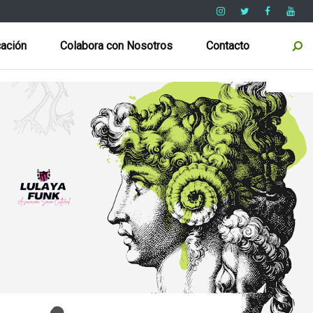
ación
Colabora con Nosotros
Contacto