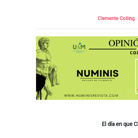
Clemente Colling
·
El día en que 