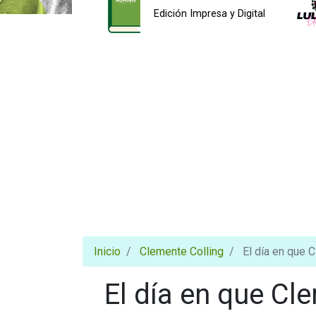
Edición Impresa y Digital
Inicio
Clemente Colling
El día en que 
El día en que Cl