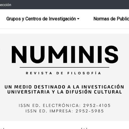
rección
Grupos y Centros de Investigación
Normas de Public