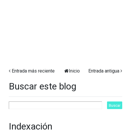
Entrada más reciente
Inicio
Entrada antigua
Buscar este blog
Indexación