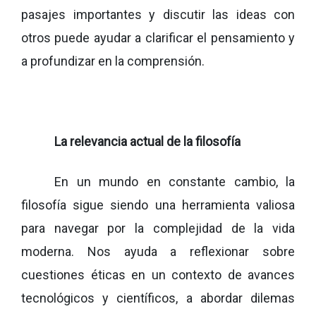
pasajes importantes y discutir las ideas con
otros puede ayudar a clarificar el pensamiento y
a profundizar en la comprensión.
La relevancia actual de la filosofía
En un mundo en constante cambio, la
filosofía sigue siendo una herramienta valiosa
para navegar por la complejidad de la vida
moderna. Nos ayuda a reflexionar sobre
cuestiones éticas en un contexto de avances
tecnológicos y científicos, a abordar dilemas