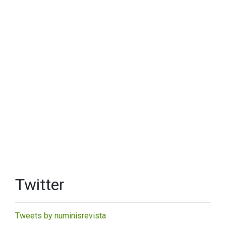
Twitter
Tweets by numinisrevista