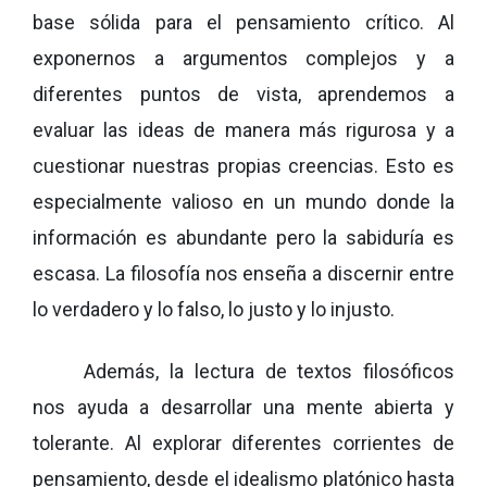
base sólida para el pensamiento crítico. Al
exponernos a argumentos complejos y a
diferentes puntos de vista, aprendemos a
evaluar las ideas de manera más rigurosa y a
cuestionar nuestras propias creencias. Esto es
especialmente valioso en un mundo donde la
información es abundante pero la sabiduría es
escasa. La filosofía nos enseña a discernir entre
lo verdadero y lo falso, lo justo y lo injusto.
Además, la lectura de textos filosóficos
nos ayuda a desarrollar una mente abierta y
tolerante. Al explorar diferentes corrientes de
pensamiento, desde el idealismo platónico hasta