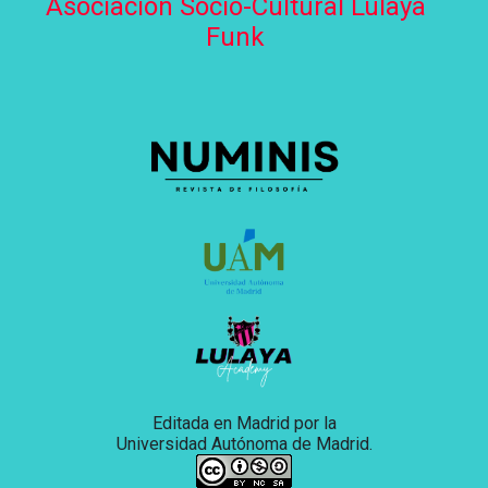
Asociación Socio-Cultural Lulaya
Funk
Editada en Madrid por la
Universidad Autónoma de Madrid.