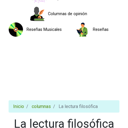
Columnas de opinión
Reseñas Musicales
Reseñas
Inicio
columnas
La lectura filosófica
La lectura filosófica