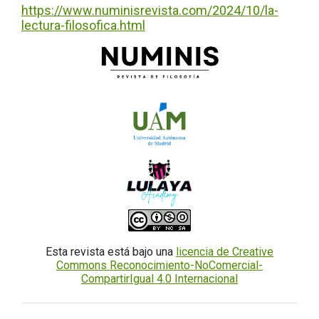
https://www.numinisrevista.com/2024/10/la-
lectura-filosofica.html
Esta revista está bajo una
licencia de Creative
Commons Reconocimiento-NoComercial-
CompartirIgual 4.0 Internacional