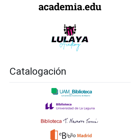
Catalogación