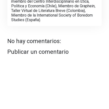
miembro del Centro Interdisciplinario en Ética,
Política y Economía (Chile), Miembro de Graphein,
Taller Virtual de Literatura Breve (Colombia),
Miembro de la International Society of Boredom
Studies (España).
No hay comentarios:
Publicar un comentario