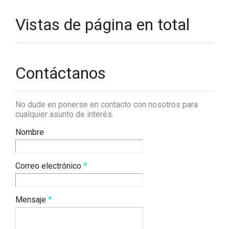
Vistas de página en total
Contáctanos
No dude en ponerse en contacto con nosotros para
cualquier asunto de interés.
Nombre
Correo electrónico
*
Mensaje
*