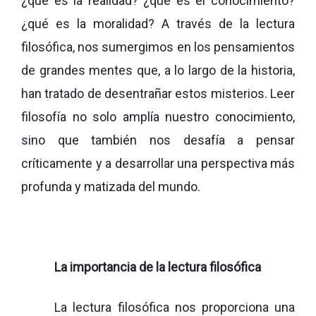
¿qué es la realidad? ¿qué es el conocimiento?
¿qué es la moralidad? A través de la lectura
filosófica, nos sumergimos en los pensamientos
de grandes mentes que, a lo largo de la historia,
han tratado de desentrañar estos misterios. Leer
filosofía no solo amplía nuestro conocimiento,
sino que también nos desafía a pensar
críticamente y a desarrollar una perspectiva más
profunda y matizada del mundo.
La importancia de la lectura filosófica
La lectura filosófica nos proporciona una