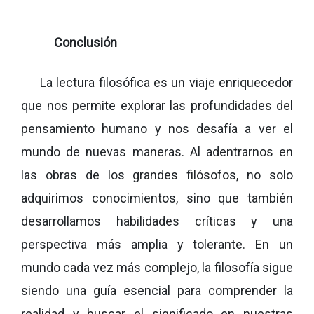
Conclusión
La lectura filosófica es un viaje enriquecedor
que nos permite explorar las profundidades del
pensamiento humano y nos desafía a ver el
mundo de nuevas maneras. Al adentrarnos en
las obras de los grandes filósofos, no solo
adquirimos conocimientos, sino que también
desarrollamos habilidades críticas y una
perspectiva más amplia y tolerante. En un
mundo cada vez más complejo, la filosofía sigue
siendo una guía esencial para comprender la
realidad y buscar el significado en nuestras