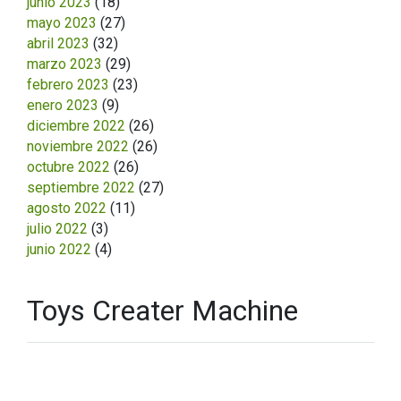
junio 2023
(18)
mayo 2023
(27)
abril 2023
(32)
marzo 2023
(29)
febrero 2023
(23)
enero 2023
(9)
diciembre 2022
(26)
noviembre 2022
(26)
octubre 2022
(26)
septiembre 2022
(27)
agosto 2022
(11)
julio 2022
(3)
junio 2022
(4)
Toys Creater Machine