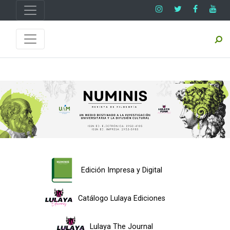
Edición Impresa y Digital
Catálogo Lulaya Ediciones
Lulaya The Journal