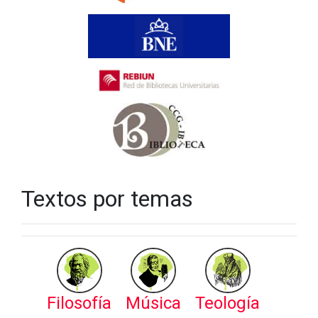
Textos por temas
Filosofía
Música
Teología