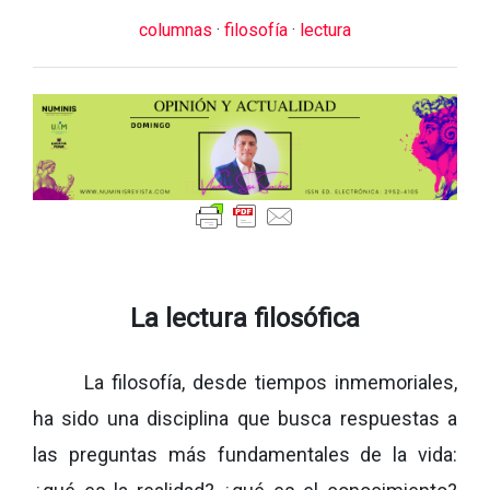
columnas
·
filosofía
·
lectura
La lectura filosófica
La filosofía, desde tiempos inmemoriales,
ha sido una disciplina que busca respuestas a
las preguntas más fundamentales de la vida: