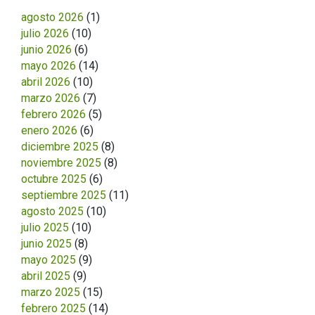
agosto 2026
(1)
julio 2026
(10)
junio 2026
(6)
mayo 2026
(14)
abril 2026
(10)
marzo 2026
(7)
febrero 2026
(5)
enero 2026
(6)
diciembre 2025
(8)
noviembre 2025
(8)
octubre 2025
(6)
septiembre 2025
(11)
agosto 2025
(10)
julio 2025
(10)
junio 2025
(8)
mayo 2025
(9)
abril 2025
(9)
marzo 2025
(15)
febrero 2025
(14)