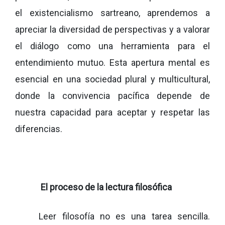
el existencialismo sartreano, aprendemos a
apreciar la diversidad de perspectivas y a valorar
el diálogo como una herramienta para el
entendimiento mutuo. Esta apertura mental es
esencial en una sociedad plural y multicultural,
donde la convivencia pacífica depende de
nuestra capacidad para aceptar y respetar las
diferencias.
El proceso de la lectura filosófica
Leer filosofía no es una tarea sencilla.