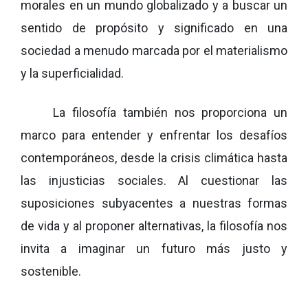
morales en un mundo globalizado y a buscar un
sentido de propósito y significado en una
sociedad a menudo marcada por el materialismo
y la superficialidad.
La filosofía también nos proporciona un
marco para entender y enfrentar los desafíos
contemporáneos, desde la crisis climática hasta
las injusticias sociales. Al cuestionar las
suposiciones subyacentes a nuestras formas
de vida y al proponer alternativas, la filosofía nos
invita a imaginar un futuro más justo y
sostenible.