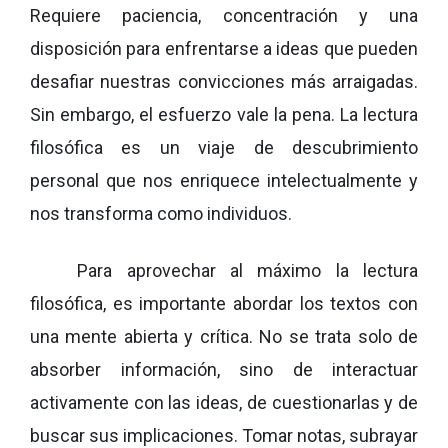
Requiere paciencia, concentración y una
disposición para enfrentarse a ideas que pueden
desafiar nuestras convicciones más arraigadas.
Sin embargo, el esfuerzo vale la pena. La lectura
filosófica es un viaje de descubrimiento
personal que nos enriquece intelectualmente y
nos transforma como individuos.
Para aprovechar al máximo la lectura
filosófica, es importante abordar los textos con
una mente abierta y crítica. No se trata solo de
absorber información, sino de interactuar
activamente con las ideas, de cuestionarlas y de
buscar sus implicaciones. Tomar notas, subrayar