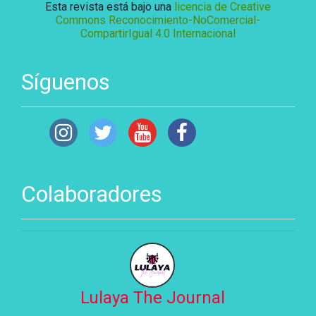
Esta revista está bajo una
licencia de Creative
Commons Reconocimiento-NoComercial-
CompartirIgual 4.0 Internacional
Síguenos
Colaboradores
Lulaya The Journal