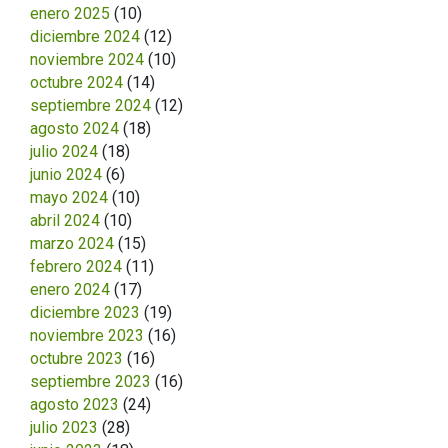
enero 2025
(10)
diciembre 2024
(12)
noviembre 2024
(10)
octubre 2024
(14)
septiembre 2024
(12)
agosto 2024
(18)
julio 2024
(18)
junio 2024
(6)
mayo 2024
(10)
abril 2024
(10)
marzo 2024
(15)
febrero 2024
(11)
enero 2024
(17)
diciembre 2023
(19)
noviembre 2023
(16)
octubre 2023
(16)
septiembre 2023
(16)
agosto 2023
(24)
julio 2023
(28)