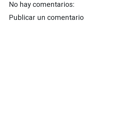
No hay comentarios:
Publicar un comentario