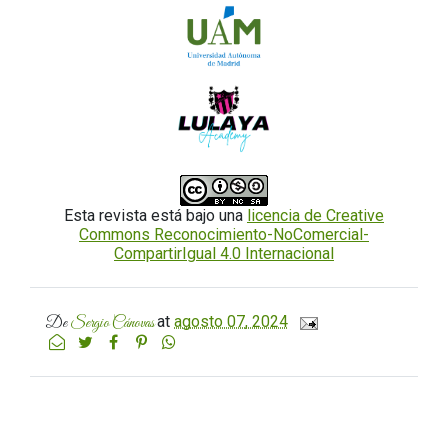
Esta revista está bajo una
licencia de Creative
Commons Reconocimiento-NoComercial-
CompartirIgual 4.0 Internacional
at
agosto 07, 2024
De
Sergio Cánovas