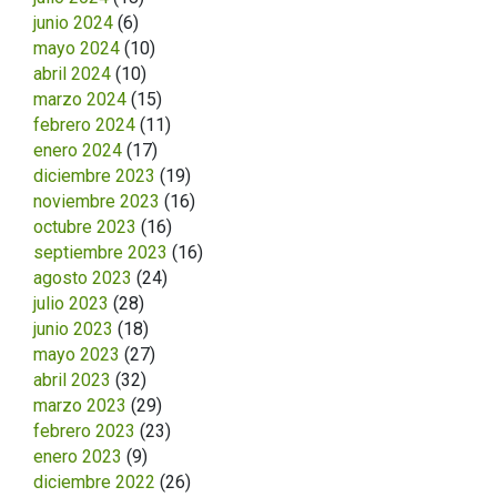
junio 2024
(6)
mayo 2024
(10)
abril 2024
(10)
marzo 2024
(15)
febrero 2024
(11)
enero 2024
(17)
diciembre 2023
(19)
noviembre 2023
(16)
octubre 2023
(16)
septiembre 2023
(16)
agosto 2023
(24)
julio 2023
(28)
junio 2023
(18)
mayo 2023
(27)
abril 2023
(32)
marzo 2023
(29)
febrero 2023
(23)
enero 2023
(9)
diciembre 2022
(26)