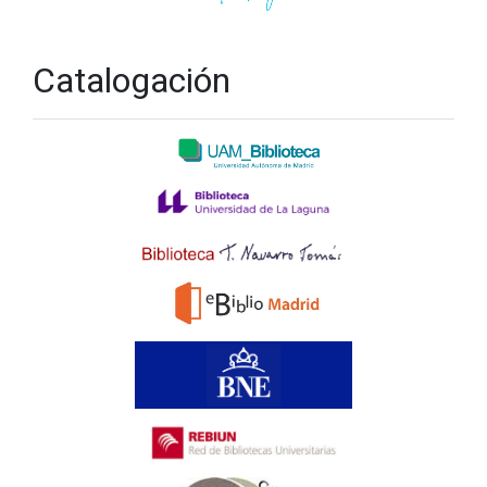
Catalogación