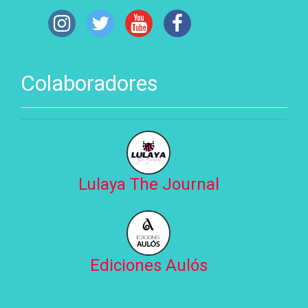
Colaboradores
Lulaya The Journal
Ediciones Aulós