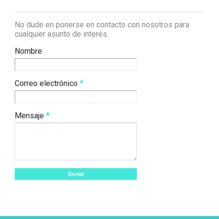
No dude en ponerse en contacto con nosotros para
cualquier asunto de interés.
Nombre
Correo electrónico
*
Mensaje
*