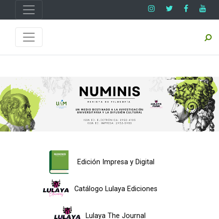
Edición Impresa y Digital
Catálogo Lulaya Ediciones
Lulaya The Journal