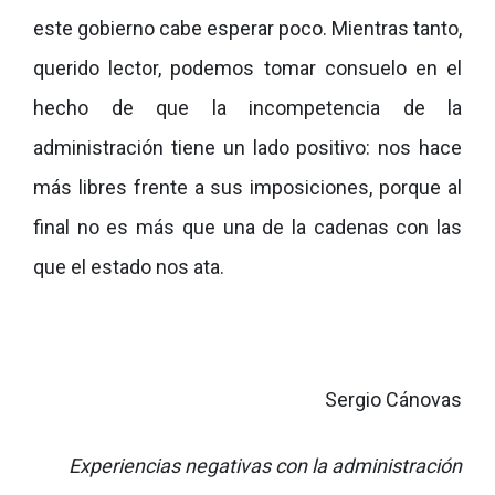
este gobierno cabe esperar poco. Mientras tanto,
querido lector, podemos tomar consuelo en el
hecho de que la incompetencia de la
administración tiene un lado positivo: nos hace
más libres frente a sus imposiciones, porque al
final no es más que una de la cadenas con las
que el estado nos ata.
Sergio Cánovas
Experiencias negativas con la administración