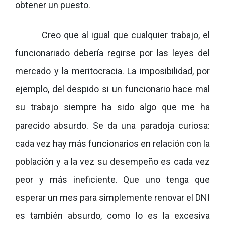
obtener un puesto.
Creo que al igual que cualquier trabajo, el
funcionariado debería regirse por las leyes del
mercado y la meritocracia. La imposibilidad, por
ejemplo, del despido si un funcionario hace mal
su trabajo siempre ha sido algo que me ha
parecido absurdo. Se da una paradoja curiosa:
cada vez hay más funcionarios en relación con la
población y a la vez su desempeño es cada vez
peor y más ineficiente. Que uno tenga que
esperar un mes para simplemente renovar el DNI
es también absurdo, como lo es la excesiva