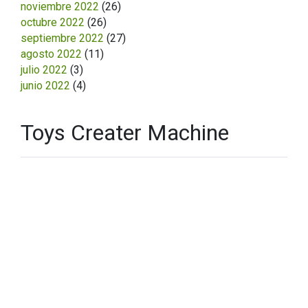
noviembre 2022
(26)
octubre 2022
(26)
septiembre 2022
(27)
agosto 2022
(11)
julio 2022
(3)
junio 2022
(4)
Toys Creater Machine