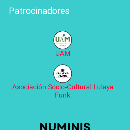
Patrocinadores
UAM
Asociación Socio-Cultural Lulaya
Funk