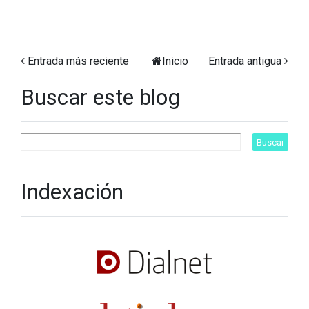
Entrada más reciente
Inicio
Entrada antigua
Buscar este blog
Indexación