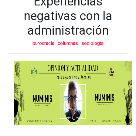
Experiencias
negativas con la
administración
burocracia
·
columnas
·
sociología