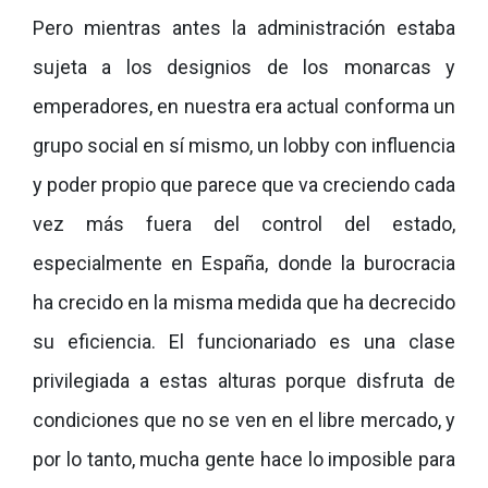
Pero mientras antes la administración estaba
sujeta a los designios de los monarcas y
emperadores, en nuestra era actual conforma un
grupo social en sí mismo, un lobby con influencia
y poder propio que parece que va creciendo cada
vez más fuera del control del estado,
especialmente en España, donde la burocracia
ha crecido en la misma medida que ha decrecido
su eficiencia. El funcionariado es una clase
privilegiada a estas alturas porque disfruta de
condiciones que no se ven en el libre mercado, y
por lo tanto, mucha gente hace lo imposible para