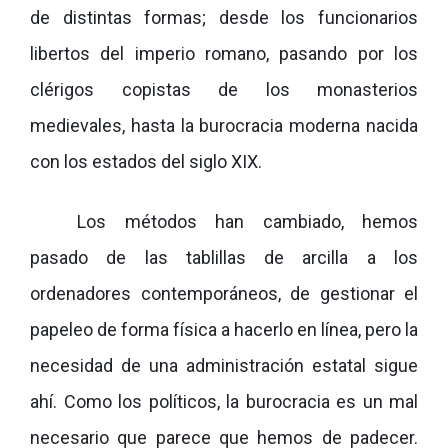
de distintas formas; desde los funcionarios
libertos del imperio romano, pasando por los
clérigos copistas de los monasterios
medievales, hasta la burocracia moderna nacida
con los estados del siglo XIX.
Los métodos han cambiado, hemos
pasado de las tablillas de arcilla a los
ordenadores contemporáneos, de gestionar el
papeleo de forma física a hacerlo en línea, pero la
necesidad de una administración estatal sigue
ahí. Como los políticos, la burocracia es un mal
necesario que parece que hemos de padecer.