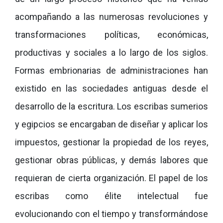
acompañando a las numerosas revoluciones y
transformaciones políticas, económicas,
productivas y sociales a lo largo de los siglos.
Formas embrionarias de administraciones han
existido en las sociedades antiguas desde el
desarrollo de la escritura. Los escribas sumerios
y egipcios se encargaban de diseñar y aplicar los
impuestos, gestionar la propiedad de los reyes,
gestionar obras públicas, y demás labores que
requieran de cierta organización. El papel de los
escribas como élite intelectual fue
evolucionando con el tiempo y transformándose