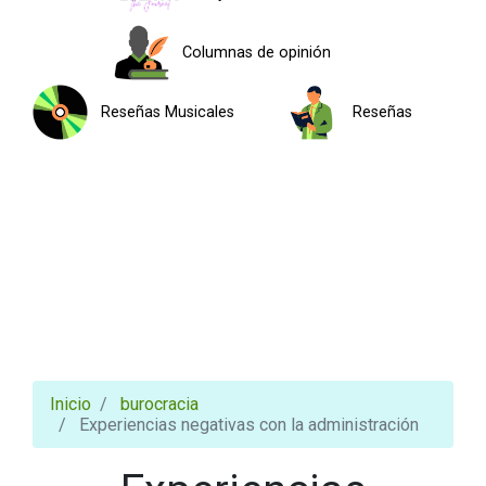
Columnas de opinión
Reseñas Musicales
Reseñas
Inicio
burocracia
Experiencias negativas con la administración