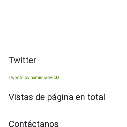
Twitter
Tweets by numinisrevista
Vistas de página en total
Contáctanos