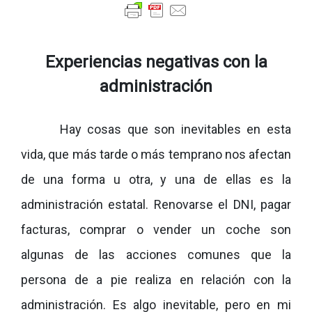
Experiencias negativas con la
administración
Hay cosas que son inevitables en esta
vida, que más tarde o más temprano nos afectan
de una forma u otra, y una de ellas es la
administración estatal. Renovarse el DNI, pagar
facturas, comprar o vender un coche son
algunas de las acciones comunes que la
persona de a pie realiza en relación con la
administración. Es algo inevitable, pero en mi