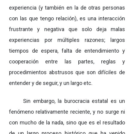
experiencia (y también en la de otras personas
con las que tengo relación), es una interacción
frustrante y negativa que solo deja malas
experiencias por múltiples razones; largos
tiempos de espera, falta de entendimiento y
cooperación entre las partes, reglas y
procedimientos abstrusos que son difíciles de
entender y de seguir, y un largo etc.
Sin embargo, la burocracia estatal es un
fenómeno relativamente reciente, y no surge ni
con mucho de la nada, sino que es el resultado
de un largo proceso histórico que ha venido