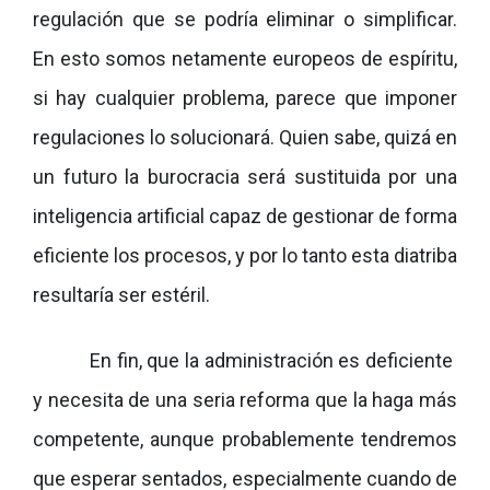
regulación que se podría eliminar o simplificar.
En esto somos netamente europeos de espíritu,
si hay cualquier problema, parece que imponer
regulaciones lo solucionará. Quien sabe, quizá en
un futuro la burocracia será sustituida por una
inteligencia artificial capaz de gestionar de forma
eficiente los procesos, y por lo tanto esta diatriba
resultaría ser estéril.
En fin, que la administración es deficiente
y necesita de una seria reforma que la haga más
competente, aunque probablemente tendremos
que esperar sentados, especialmente cuando de