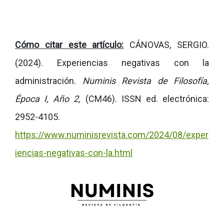
Cómo citar este artículo:
CÁNOVAS, SERGIO.
(2024). Experiencias negativas con la
administración.
Numinis Revista de Filosofía,
Época I, Año 2,
(CM46).
ISSN ed. electrónica:
2952-4105.
https://www.numinisrevista.com/2024/08/exper
iencias-negativas-con-la.html