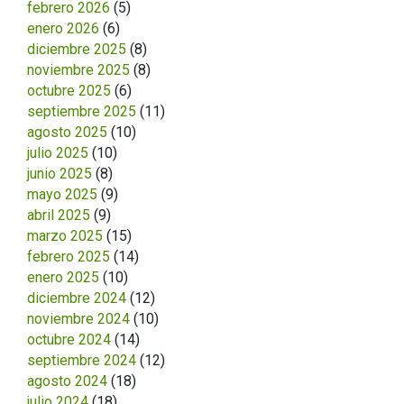
febrero 2026
(5)
enero 2026
(6)
diciembre 2025
(8)
noviembre 2025
(8)
octubre 2025
(6)
septiembre 2025
(11)
agosto 2025
(10)
julio 2025
(10)
junio 2025
(8)
mayo 2025
(9)
abril 2025
(9)
marzo 2025
(15)
febrero 2025
(14)
enero 2025
(10)
diciembre 2024
(12)
noviembre 2024
(10)
octubre 2024
(14)
septiembre 2024
(12)
agosto 2024
(18)
julio 2024
(18)