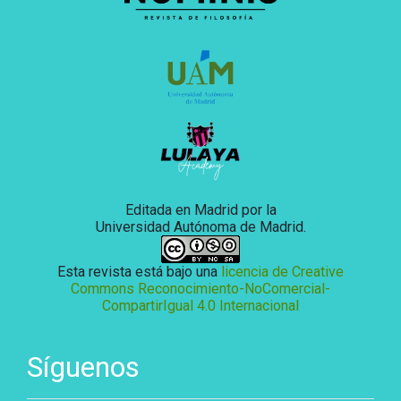
Editada en Madrid por la
Universidad Autónoma de Madrid.
Esta revista está bajo una
licencia de Creative
Commons Reconocimiento-NoComercial-
CompartirIgual 4.0 Internacional
Síguenos