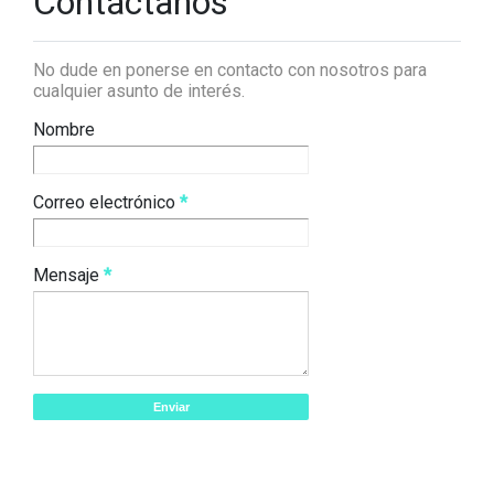
Contáctanos
No dude en ponerse en contacto con nosotros para
cualquier asunto de interés.
Nombre
Correo electrónico
*
Mensaje
*