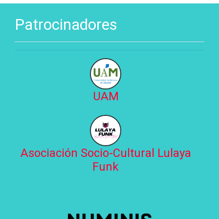
Patrocinadores
UAM
Asociación Socio-Cultural Lulaya
Funk