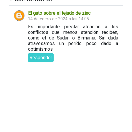
El gato sobre el tejado de zinc
14 de enero de 2024 a las 14:05
Es importante prestar atención a los
conflictos que menos atención reciben,
como el de Sudán o Birmania. Sin duda
atravesamos un perído poco dado a
optimismos
Responder