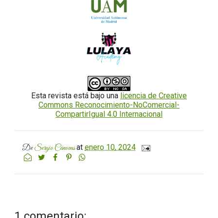
Esta revista está bajo una
licencia de Creative
Commons Reconocimiento-NoComercial-
CompartirIgual 4.0 Internacional
at
enero 10, 2024
De
Sergio Cánovas
1 comentario: