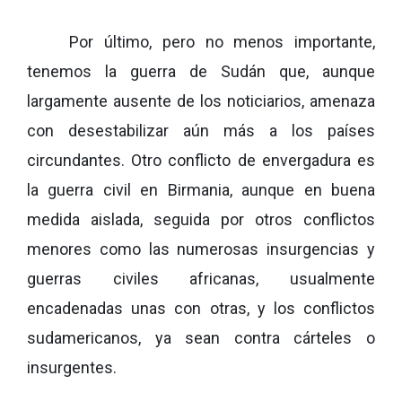
Por último, pero no menos importante,
tenemos la guerra de Sudán que, aunque
largamente ausente de los noticiarios, amenaza
con desestabilizar aún más a los países
circundantes. Otro conflicto de envergadura es
la guerra civil en Birmania, aunque en buena
medida aislada, seguida por otros conflictos
menores como las numerosas insurgencias y
guerras civiles africanas, usualmente
encadenadas unas con otras, y los conflictos
sudamericanos, ya sean contra cárteles o
insurgentes.