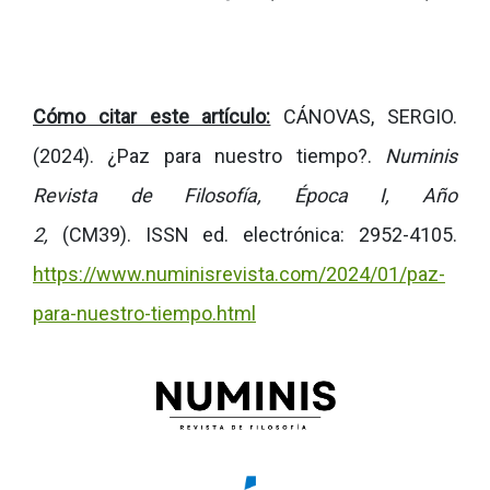
Cómo citar este artículo:
CÁNOVAS, SERGIO.
(2024). ¿Paz para nuestro tiempo?.
Numinis
Revista de Filosofía, Época I, Año
2,
(CM39).
ISSN ed. electrónica: 2952-4105.
https://www.numinisrevista.com/2024/01/paz-
para-nuestro-tiempo.html