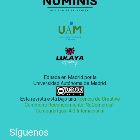
Editada en Madrid por la
Universidad Autónoma de Madrid.
Esta revista está bajo una
licencia de Creative
Commons Reconocimiento-NoComercial-
CompartirIgual 4.0 Internacional
Síguenos