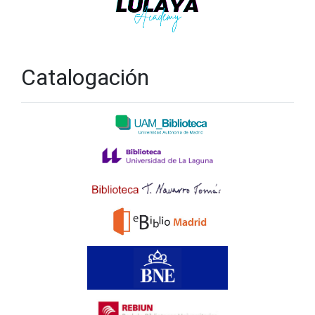
Catalogación