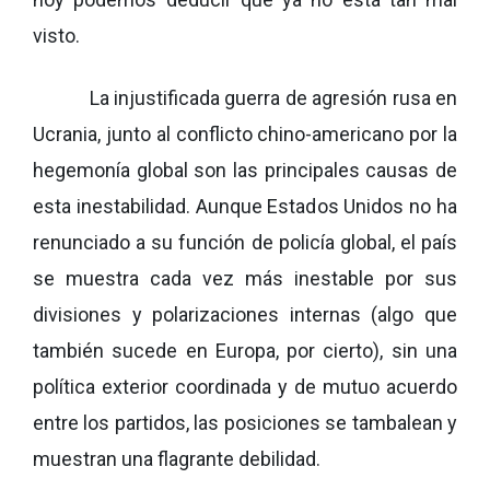
visto.
La injustificada guerra de agresión rusa en
Ucrania, junto al conflicto chino-americano por la
hegemonía global son las principales causas de
esta inestabilidad. Aunque Estados Unidos no ha
renunciado a su función de policía global, el país
se muestra cada vez más inestable por sus
divisiones y polarizaciones internas (algo que
también sucede en Europa, por cierto), sin una
política exterior coordinada y de mutuo acuerdo
entre los partidos, las posiciones se tambalean y
muestran una flagrante debilidad.