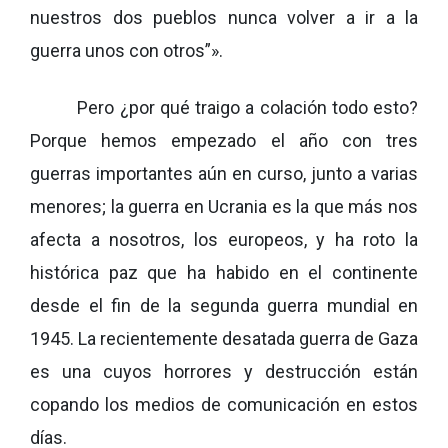
nuestros dos pueblos nunca volver a ir a la
guerra unos con otros”».
Pero ¿por qué traigo a colación todo esto?
Porque hemos empezado el año con tres
guerras importantes aún en curso, junto a varias
menores; la guerra en Ucrania es la que más nos
afecta a nosotros, los europeos, y ha roto la
histórica paz que ha habido en el continente
desde el fin de la segunda guerra mundial en
1945. La recientemente desatada guerra de Gaza
es una cuyos horrores y destrucción están
copando los medios de comunicación en estos
días.