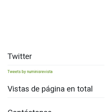
Twitter
Tweets by numinisrevista
Vistas de página en total