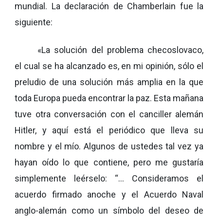
mundial. La declaración de Chamberlain fue la
siguiente:
«La solución del problema checoslovaco,
el cual se ha alcanzado es, en mi opinión, sólo el
preludio de una solución más amplia en la que
toda Europa pueda encontrar la paz. Esta mañana
tuve otra conversación con el canciller alemán
Hitler, y aquí está el periódico que lleva su
nombre y el mío. Algunos de ustedes tal vez ya
hayan oído lo que contiene, pero me gustaría
simplemente leérselo: “... Consideramos el
acuerdo firmado anoche y el Acuerdo Naval
anglo-alemán como un símbolo del deseo de