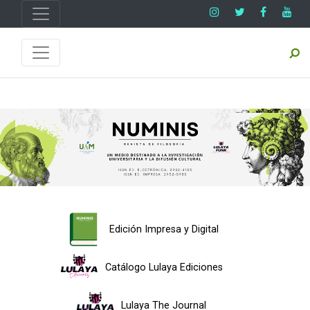
Edición Impresa y Digital
Catálogo Lulaya Ediciones
Lulaya The Journal