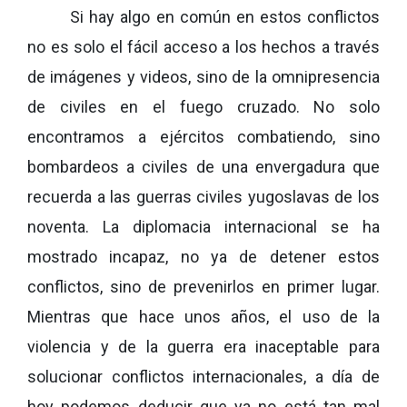
Si hay algo en común en estos conflictos
no es solo el fácil acceso a los hechos a través
de imágenes y videos, sino de la omnipresencia
de civiles en el fuego cruzado. No solo
encontramos a ejércitos combatiendo, sino
bombardeos a civiles de una envergadura que
recuerda a las guerras civiles yugoslavas de los
noventa. La diplomacia internacional se ha
mostrado incapaz, no ya de detener estos
conflictos, sino de prevenirlos en primer lugar.
Mientras que hace unos años, el uso de la
violencia y de la guerra era inaceptable para
solucionar conflictos internacionales, a día de
hoy podemos deducir que ya no está tan mal