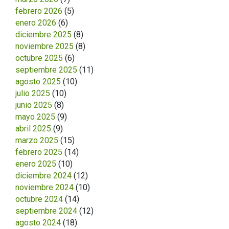
febrero 2026
(5)
enero 2026
(6)
diciembre 2025
(8)
noviembre 2025
(8)
octubre 2025
(6)
septiembre 2025
(11)
agosto 2025
(10)
julio 2025
(10)
junio 2025
(8)
mayo 2025
(9)
abril 2025
(9)
marzo 2025
(15)
febrero 2025
(14)
enero 2025
(10)
diciembre 2024
(12)
noviembre 2024
(10)
octubre 2024
(14)
septiembre 2024
(12)
agosto 2024
(18)