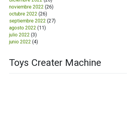
noviembre 2022
(26)
octubre 2022
(26)
septiembre 2022
(27)
agosto 2022
(11)
julio 2022
(3)
junio 2022
(4)
Toys Creater Machine