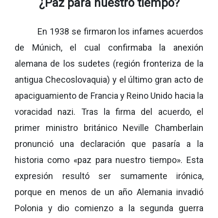
¿Paz para nuestro tiempo?
En 1938 se firmaron los infames acuerdos
de Múnich, el cual confirmaba la anexión
alemana de los sudetes (región fronteriza de la
antigua Checoslovaquia) y el último gran acto de
apaciguamiento de Francia y Reino Unido hacia la
voracidad nazi. Tras la firma del acuerdo, el
primer ministro británico Neville Chamberlain
pronunció una declaración que pasaría a la
historia como «paz para nuestro tiempo». Esta
expresión resultó ser sumamente irónica,
porque en menos de un año Alemania invadió
Polonia y dio comienzo a la segunda guerra