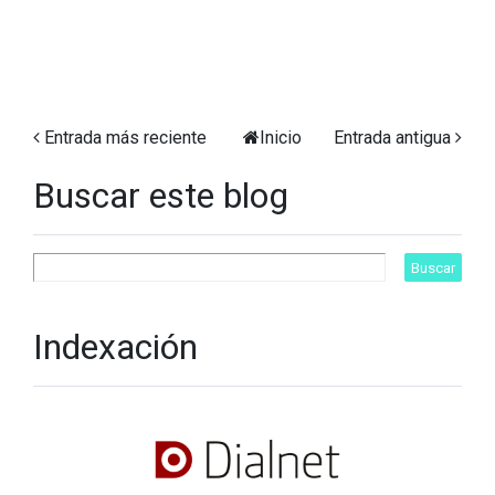
Entrada más reciente
Inicio
Entrada antigua
Buscar este blog
Indexación