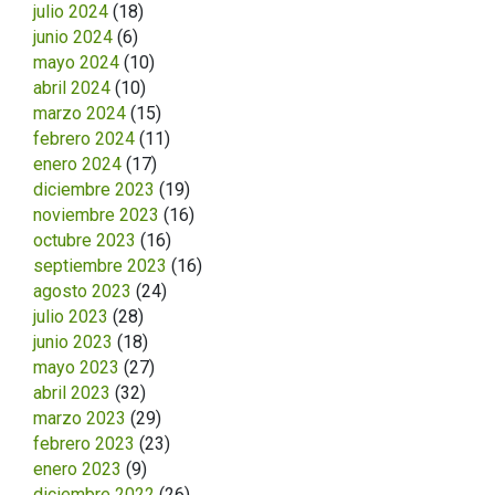
julio 2024
(18)
junio 2024
(6)
mayo 2024
(10)
abril 2024
(10)
marzo 2024
(15)
febrero 2024
(11)
enero 2024
(17)
diciembre 2023
(19)
noviembre 2023
(16)
octubre 2023
(16)
septiembre 2023
(16)
agosto 2023
(24)
julio 2023
(28)
junio 2023
(18)
mayo 2023
(27)
abril 2023
(32)
marzo 2023
(29)
febrero 2023
(23)
enero 2023
(9)
diciembre 2022
(26)