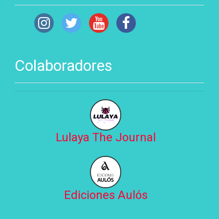
Colaboradores
Lulaya The Journal
Ediciones Aulós