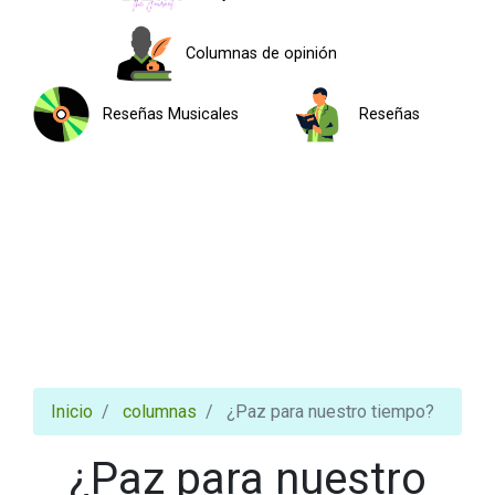
Columnas de opinión
Reseñas Musicales
Reseñas
Inicio
columnas
¿Paz para nuestro tiempo?
¿Paz para nuestro