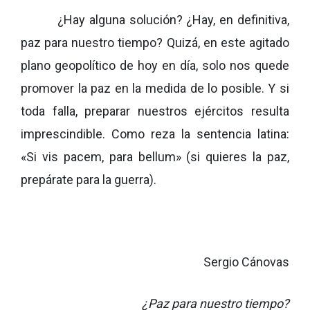
¿Hay alguna solución? ¿Hay, en definitiva,
paz para nuestro tiempo? Quizá, en este agitado
plano geopolítico de hoy en día, solo nos quede
promover la paz en la medida de lo posible. Y si
toda falla, preparar nuestros ejércitos resulta
imprescindible. Como reza la sentencia latina:
«Si vis pacem, para bellum» (si quieres la paz,
prepárate para la guerra).
Sergio Cánovas
¿Paz para nuestro tiempo?