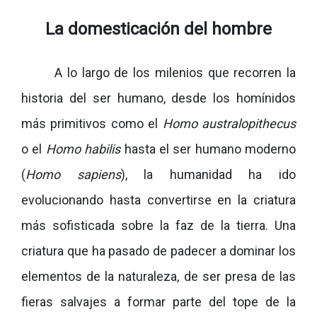
La domesticación del hombre
A lo largo de los milenios que recorren la
historia del ser humano, desde los homínidos
más primitivos como el
Homo australopithecus
o el
Homo habilis
hasta el ser humano moderno
(
Homo sapiens
), la humanidad ha ido
evolucionando hasta convertirse en la criatura
más sofisticada sobre la faz de la tierra. Una
criatura que ha pasado de padecer a dominar los
elementos de la naturaleza, de ser presa de las
fieras salvajes a formar parte del tope de la