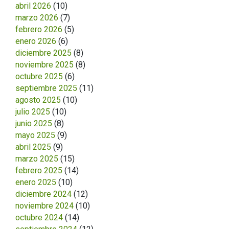
abril 2026
(10)
marzo 2026
(7)
febrero 2026
(5)
enero 2026
(6)
diciembre 2025
(8)
noviembre 2025
(8)
octubre 2025
(6)
septiembre 2025
(11)
agosto 2025
(10)
julio 2025
(10)
junio 2025
(8)
mayo 2025
(9)
abril 2025
(9)
marzo 2025
(15)
febrero 2025
(14)
enero 2025
(10)
diciembre 2024
(12)
noviembre 2024
(10)
octubre 2024
(14)