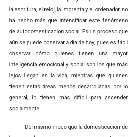
la escritura, el reloj, la imprenta y el ordenador, no
ha hecho más que intensificar este fenómeno
de autodomesticacion social. Es un proceso que
aún se puede observar a día de hoy, pues es fácil
observar cómo quienes tienen una mayor
inteligencia emocional y social son los que más
lejos llegan en la vida, mientras que quienes
tienen estas áreas menos desarrolladas, por lo
general, lo tienen más difícil para ascender
socialmente.
Del mismo modo que la domesticación de