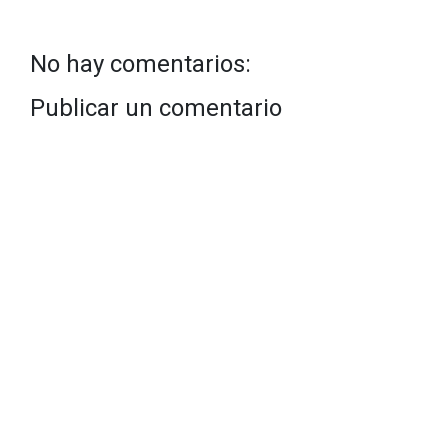
No hay comentarios:
Publicar un comentario