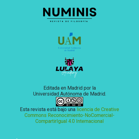
Editada en Madrid por la
Universidad Autónoma de Madrid.
Esta revista está bajo una
licencia de Creative
Commons Reconocimiento-NoComercial-
CompartirIgual 4.0 Internacional