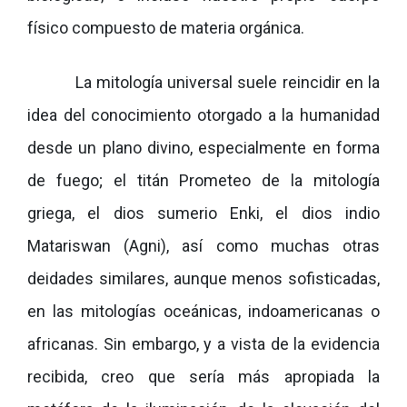
físico compuesto de materia orgánica.
La mitología universal suele reincidir en la
idea del conocimiento otorgado a la humanidad
desde un plano divino, especialmente en forma
de fuego; el titán Prometeo de la mitología
griega, el dios sumerio Enki, el dios indio
Matariswan (Agni), así como muchas otras
deidades similares, aunque menos sofisticadas,
en las mitologías oceánicas, indoamericanas o
africanas. Sin embargo, y a vista de la evidencia
recibida, creo que sería más apropiada la