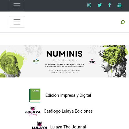
Edición Impresa y Digital
Catálogo Lulaya Ediciones
Lulaya The Journal