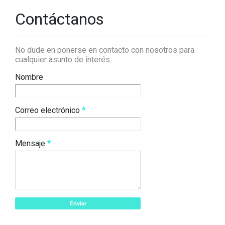
Contáctanos
No dude en ponerse en contacto con nosotros para
cualquier asunto de interés.
Nombre
Correo electrónico
*
Mensaje
*