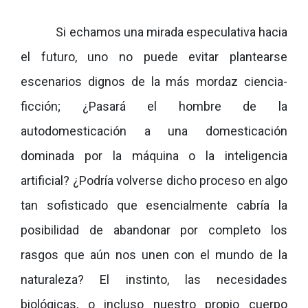
Si echamos una mirada especulativa hacia
el futuro, uno no puede evitar plantearse
escenarios dignos de la más mordaz ciencia-
ficción; ¿Pasará el hombre de la
autodomesticación a una domesticación
dominada por la máquina o la inteligencia
artificial? ¿Podría volverse dicho proceso en algo
tan sofisticado que esencialmente cabría la
posibilidad de abandonar por completo los
rasgos que aún nos unen con el mundo de la
naturaleza? El instinto, las necesidades
biológicas, o incluso nuestro propio cuerpo