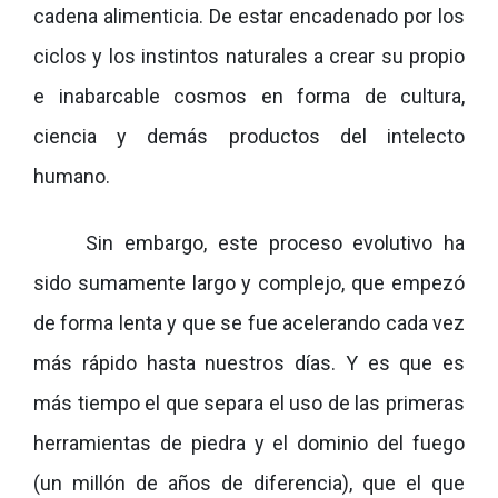
cadena alimenticia. De estar encadenado por los
ciclos y los instintos naturales a crear su propio
e inabarcable cosmos en forma de cultura,
ciencia y demás productos del intelecto
humano.
Sin embargo, este proceso evolutivo ha
sido sumamente largo y complejo, que empezó
de forma lenta y que se fue acelerando cada vez
más rápido hasta nuestros días. Y es que es
más tiempo el que separa el uso de las primeras
herramientas de piedra y el dominio del fuego
(un millón de años de diferencia), que el que