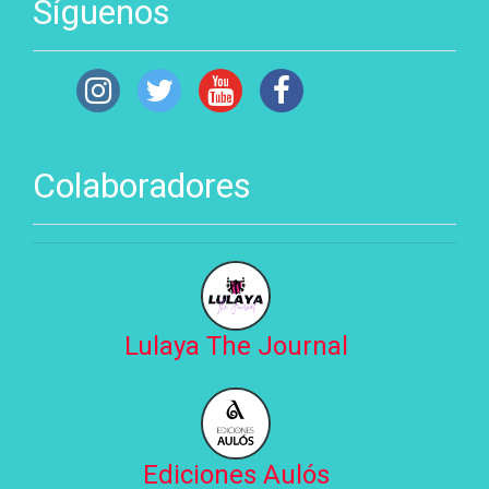
Síguenos
Colaboradores
Lulaya The Journal
Ediciones Aulós