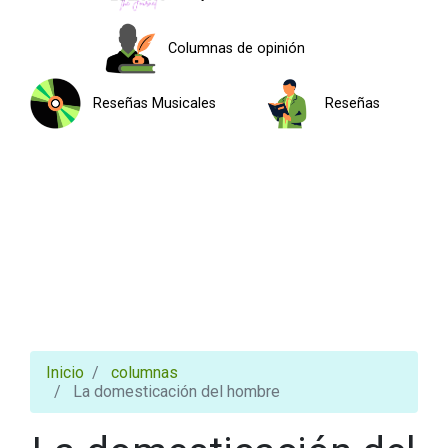
Columnas de opinión
Reseñas Musicales
Reseñas
Inicio
columnas
La domesticación del hombre