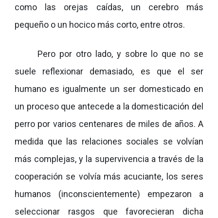
como las orejas caídas, un cerebro más
pequeño o un hocico más corto, entre otros.
Pero por otro lado, y sobre lo que no se
suele reflexionar demasiado, es que el ser
humano es igualmente un ser domesticado en
un proceso que antecede a la domesticación del
perro por varios centenares de miles de años. A
medida que las relaciones sociales se volvían
más complejas, y la supervivencia a través de la
cooperación se volvía más acuciante, los seres
humanos (inconscientemente) empezaron a
seleccionar rasgos que favorecieran dicha