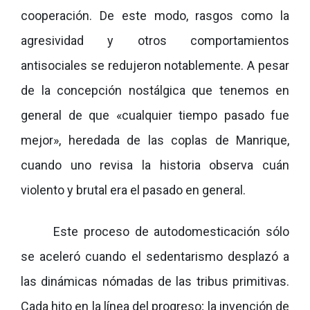
cooperación. De este modo, rasgos como la
agresividad y otros comportamientos
antisociales se redujeron notablemente. A pesar
de la concepción nostálgica que tenemos en
general de que «cualquier tiempo pasado fue
mejor», heredada de las coplas de Manrique,
cuando uno revisa la historia observa cuán
violento y brutal era el pasado en general.
Este proceso de autodomesticación sólo
se aceleró cuando el sedentarismo desplazó a
las dinámicas nómadas de las tribus primitivas.
Cada hito en la línea del progreso; la invención de