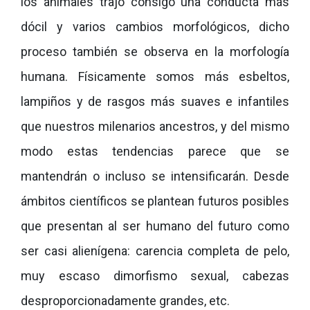
los animales trajo consigo una conducta más
dócil y varios cambios morfológicos, dicho
proceso también se observa en la morfología
humana. Físicamente somos más esbeltos,
lampiños y de rasgos más suaves e infantiles
que nuestros milenarios ancestros, y del mismo
modo estas tendencias parece que se
mantendrán o incluso se intensificarán. Desde
ámbitos científicos se plantean futuros posibles
que presentan al ser humano del futuro como
ser casi alienígena: carencia completa de pelo,
muy escaso dimorfismo sexual, cabezas
desproporcionadamente grandes, etc.