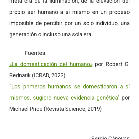
metáfora de la iluminación, de la elevación del
propio ser humano a sí mismo en un proceso
imposible de percibir por un solo individuo, una
generación o incluso una sola era.
Fuentes:
«La domesticación del humano»
por Robert G.
Bednarik (ICRAD, 2023)
“Los primeros humanos se domesticaron a sí
mismos, sugiere nueva evidencia genética”
por
Michael Price (Revista Science, 2019)
Sergio Cánovas