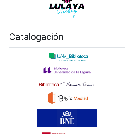
Catalogación