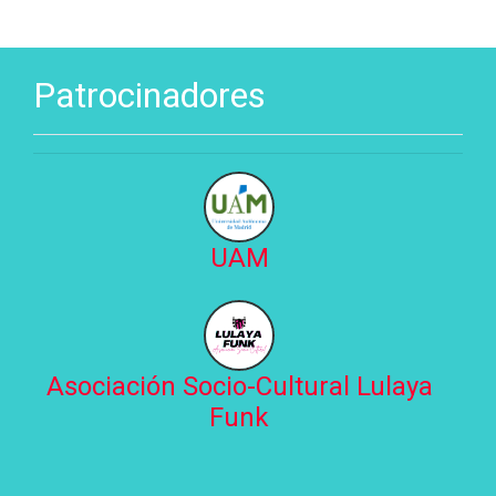
Patrocinadores
UAM
Asociación Socio-Cultural Lulaya
Funk