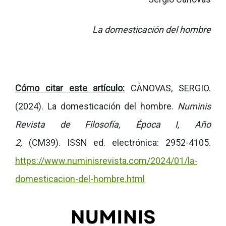
La domesticación del hombre
Cómo citar este artículo:
CÁNOVAS, SERGIO.
(2024). La domesticación del hombre.
Numinis
Revista de Filosofía, Época I, Año
2,
(CM39).
ISSN ed. electrónica: 2952-4105.
https://www.numinisrevista.com/2024/01/la-
domesticacion-del-hombre.html