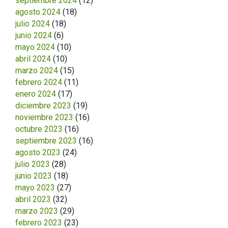
septiembre 2024
(12)
agosto 2024
(18)
julio 2024
(18)
junio 2024
(6)
mayo 2024
(10)
abril 2024
(10)
marzo 2024
(15)
febrero 2024
(11)
enero 2024
(17)
diciembre 2023
(19)
noviembre 2023
(16)
octubre 2023
(16)
septiembre 2023
(16)
agosto 2023
(24)
julio 2023
(28)
junio 2023
(18)
mayo 2023
(27)
abril 2023
(32)
marzo 2023
(29)
febrero 2023
(23)