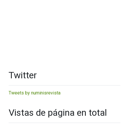
Twitter
Tweets by numinisrevista
Vistas de página en total