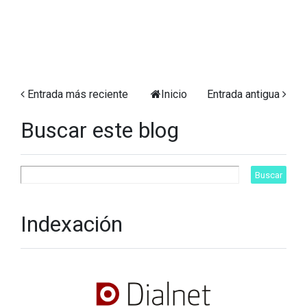
Entrada más reciente
Inicio
Entrada antigua
Buscar este blog
Indexación