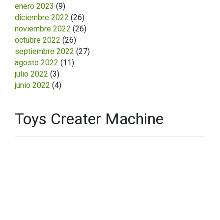
enero 2023
(9)
diciembre 2022
(26)
noviembre 2022
(26)
octubre 2022
(26)
septiembre 2022
(27)
agosto 2022
(11)
julio 2022
(3)
junio 2022
(4)
Toys Creater Machine