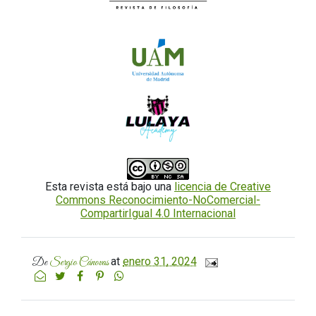
Esta revista está bajo una
licencia de Creative
Commons Reconocimiento-NoComercial-
CompartirIgual 4.0 Internacional
at
enero 31, 2024
De
Sergio Cánovas