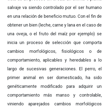
salvaje va siendo controlado por el ser humano
en una relación de beneficio mutuo. Con el fin de
obtener un bien (leche, carne y lana en el caso de
una oveja, o el fruto del maíz por ejemplo) se
inicia un proceso de selección que comporta
cambios morfológicos, fisiológicos o de
comportamiento, aplicables y heredables a lo
largo de sucesivas generaciones. El perro, el
primer animal en ser domesticado, ha sido
genéticamente modificado para adquirir un
comportamiento más manso y controlable,
viniendo aparejados cambios morfológicos