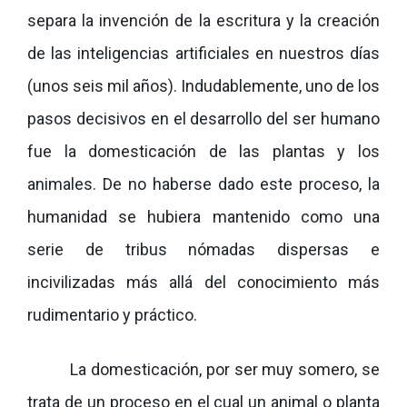
separa la invención de la escritura y la creación
de las inteligencias artificiales en nuestros días
(unos seis mil años). Indudablemente, uno de los
pasos decisivos en el desarrollo del ser humano
fue la domesticación de las plantas y los
animales. De no haberse dado este proceso, la
humanidad se hubiera mantenido como una
serie de tribus nómadas dispersas e
incivilizadas más allá del conocimiento más
rudimentario y práctico.
La domesticación, por ser muy somero, se
trata de un proceso en el cual un animal o planta