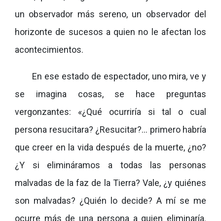
un observador más sereno, un observador del
horizonte de sucesos a quien no le afectan los
acontecimientos.
En ese estado de espectador, uno mira, ve y
se imagina cosas, se hace preguntas
vergonzantes: «¿Qué ocurriría si tal o cual
persona resucitara? ¿Resucitar?… primero habría
que creer en la vida después de la muerte, ¿no?
¿Y si elimináramos a todas las personas
malvadas de la faz de la Tierra? Vale, ¿y quiénes
son malvadas? ¿Quién lo decide? A mí se me
ocurre más de una persona a quien eliminaría.