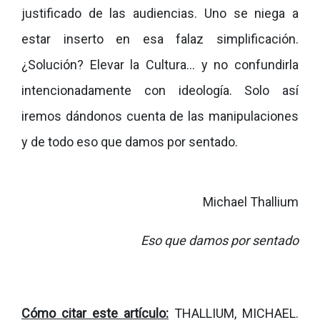
justificado de las audiencias. Uno se niega a
estar inserto en esa falaz simplificación.
¿Solución? Elevar la Cultura… y no confundirla
intencionadamente con ideología. Solo así
iremos dándonos cuenta de las manipulaciones
y de todo eso que damos por sentado.
Michael Thallium
Eso que damos por sentado
Cómo citar este artículo:
THALLIUM, MICHAEL.