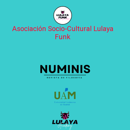
Asociación Socio-Cultural Lulaya
Funk