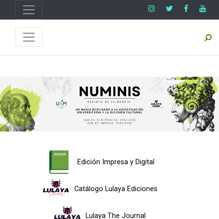
Edición Impresa y Digital
Catálogo Lulaya Ediciones
Lulaya The Journal