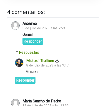
4 comentarios:
Anónimo
8 de julio de 2023 a las 7:59
Genial
Responder
Respuestas
Michael Thallium
8 de julio de 2023 a las 9:17
Gracias.
Responder
María Sancho de Pedro
13 de julio de 2023 a las 13:39