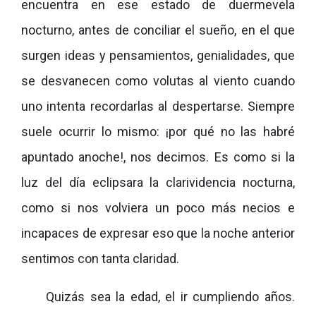
encuentra en ese estado de duermevela
nocturno, antes de conciliar el sueño, en el que
surgen ideas y pensamientos, genialidades, que
se desvanecen como volutas al viento cuando
uno intenta recordarlas al despertarse. Siempre
suele ocurrir lo mismo: ¡por qué no las habré
apuntado anoche!, nos decimos. Es como si la
luz del día eclipsara la clarividencia nocturna,
como si nos volviera un poco más necios e
incapaces de expresar eso que la noche anterior
sentimos con tanta claridad.
Quizás sea la edad, el ir cumpliendo años.