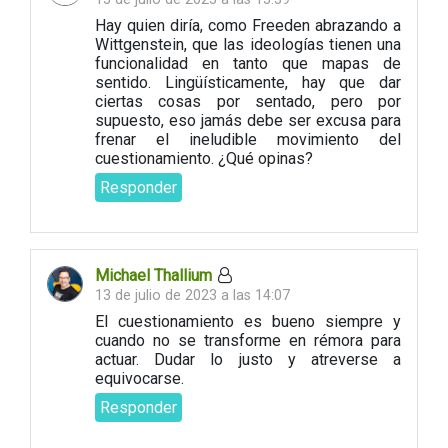
Hay quien diría, como Freeden abrazando a
Wittgenstein, que las ideologías tienen una
funcionalidad en tanto que mapas de
sentido. Lingüísticamente, hay que dar
ciertas cosas por sentado, pero por
supuesto, eso jamás debe ser excusa para
frenar el ineludible movimiento del
cuestionamiento. ¿Qué opinas?
Responder
Michael Thallium
13 de julio de 2023 a las 14:07
El cuestionamiento es bueno siempre y
cuando no se transforme en rémora para
actuar. Dudar lo justo y atreverse a
equivocarse.
Responder