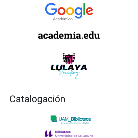
Catalogación