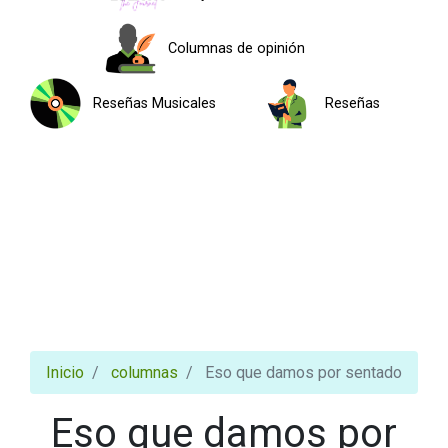
Columnas de opinión
Reseñas Musicales
Reseñas
Inicio
columnas
Eso que damos por sentado
Eso que damos por