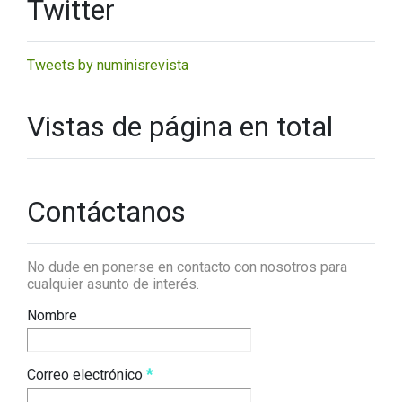
Twitter
Tweets by numinisrevista
Vistas de página en total
Contáctanos
No dude en ponerse en contacto con nosotros para
cualquier asunto de interés.
Nombre
Correo electrónico
*