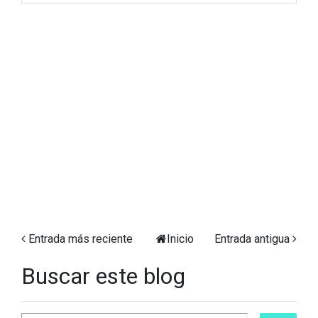
Entrada más reciente
Inicio
Entrada antigua
Buscar este blog