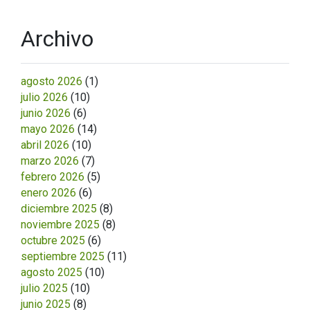
Archivo
agosto 2026
(1)
julio 2026
(10)
junio 2026
(6)
mayo 2026
(14)
abril 2026
(10)
marzo 2026
(7)
febrero 2026
(5)
enero 2026
(6)
diciembre 2025
(8)
noviembre 2025
(8)
octubre 2025
(6)
septiembre 2025
(11)
agosto 2025
(10)
julio 2025
(10)
junio 2025
(8)