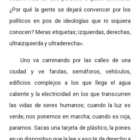
¿Por qué la gente se dejará convencer por los
políticos en pos de ideologías que ni siquiera
conocen? Meras etiquetas; izquierdas, derechas,
ultraizquierda y ultraderecha».
Uno va caminando por las calles de una
ciudad y ve farolas, semáforos, vehículos,
edificios complejos a los que llega el agua
caliente y la electricidad en los que transcurren
las vidas de seres humanos; cuando la luz es
verde, nos ponemos en marcha; cuando es roja,
paramos. Sacas una tarjeta de plástico, la pones
en un dispositivo que la lee y eso te da derecho a