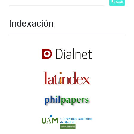
Indexación