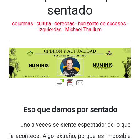
sentado
columnas
·
cultura
·
derechas
·
horizonte de sucesos
·
izquierdas
·
Michael Thallium
Eso que damos por sentado
Uno a veces se siente espectador de lo que
le acontece. Algo extraño, porque es imposible