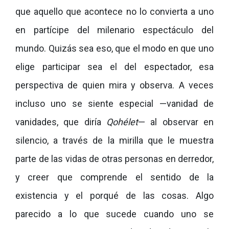
que aquello que acontece no lo convierta a uno
en partícipe del milenario espectáculo del
mundo. Quizás sea eso, que el modo en que uno
elige participar sea el del espectador, esa
perspectiva de quien mira y observa. A veces
incluso uno se siente especial —vanidad de
vanidades, que diría
Qohélet
— al observar en
silencio, a través de la mirilla que le muestra
parte de las vidas de otras personas en derredor,
y creer que comprende el sentido de la
existencia y el porqué de las cosas. Algo
parecido a lo que sucede cuando uno se