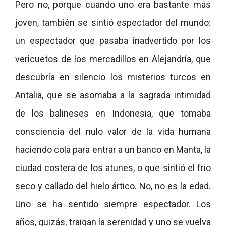
Pero no, porque cuando uno era bastante más
joven, también se sintió espectador del mundo:
un espectador que pasaba inadvertido por los
vericuetos de los mercadillos en Alejandría, que
descubría en silencio los misterios turcos en
Antalia, que se asomaba a la sagrada intimidad
de los balineses en Indonesia, que tomaba
consciencia del nulo valor de la vida humana
haciendo cola para entrar a un banco en Manta, la
ciudad costera de los atunes, o que sintió el frío
seco y callado del hielo ártico. No, no es la edad.
Uno se ha sentido siempre espectador. Los
años, quizás, traigan la serenidad y uno se vuelva