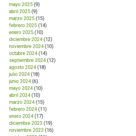
mayo 2025
(9)
abril 2025
(9)
marzo 2025
(15)
febrero 2025
(14)
enero 2025
(10)
diciembre 2024
(12)
noviembre 2024
(10)
octubre 2024
(14)
septiembre 2024
(12)
agosto 2024
(18)
julio 2024
(18)
junio 2024
(6)
mayo 2024
(10)
abril 2024
(10)
marzo 2024
(15)
febrero 2024
(11)
enero 2024
(17)
diciembre 2023
(19)
noviembre 2023
(16)