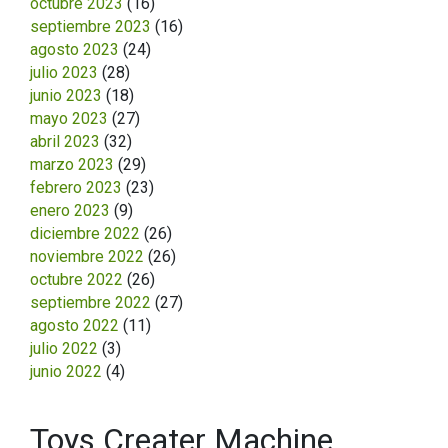
octubre 2023
(16)
septiembre 2023
(16)
agosto 2023
(24)
julio 2023
(28)
junio 2023
(18)
mayo 2023
(27)
abril 2023
(32)
marzo 2023
(29)
febrero 2023
(23)
enero 2023
(9)
diciembre 2022
(26)
noviembre 2022
(26)
octubre 2022
(26)
septiembre 2022
(27)
agosto 2022
(11)
julio 2022
(3)
junio 2022
(4)
Toys Creater Machine