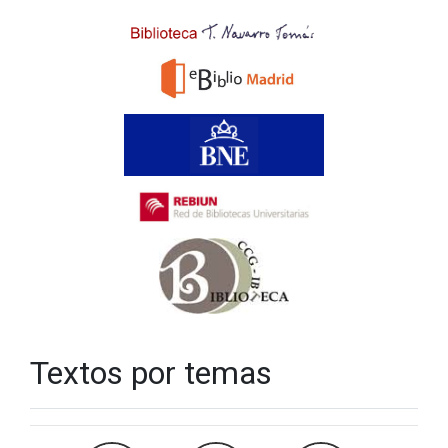
Textos por temas