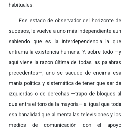
habituales.
Ese estado de observador del horizonte de
sucesos, le vuelve a uno más independiente aún
sabiendo que es la interdependencia la que
entrama la existencia humana. Y, sobre todo —y
aquí viene la razón última de todas las palabras
precedentes—, uno se sacude de encima esa
manía política y sistemática de tener que ser de
izquierdas o de derechas —trapo de bloques al
que entra el toro de la mayoría— al igual que toda
esa banalidad que alimenta las televisiones y los
medios de comunicación con el apoyo