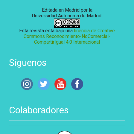
Editada en Madrid por la
Universidad Autónoma de Madrid.
Esta revista está bajo una
licencia de Creative
Commons Reconocimiento-NoComercial-
CompartirIgual 4.0 Internacional
Síguenos
Colaboradores