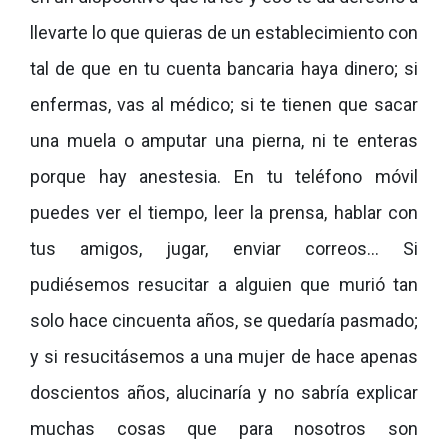
llevarte lo que quieras de un establecimiento con
tal de que en tu cuenta bancaria haya dinero; si
enfermas, vas al médico; si te tienen que sacar
una muela o amputar una pierna, ni te enteras
porque hay anestesia. En tu teléfono móvil
puedes ver el tiempo, leer la prensa, hablar con
tus amigos, jugar, enviar correos… Si
pudiésemos resucitar a alguien que murió tan
solo hace cincuenta años, se quedaría pasmado;
y si resucitásemos a una mujer de hace apenas
doscientos años, alucinaría y no sabría explicar
muchas cosas que para nosotros son