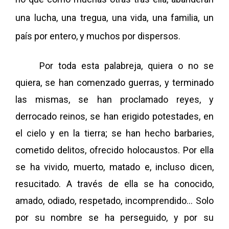
una lucha, una tregua, una vida, una familia, un
país por entero, y muchos por dispersos.
Por toda esta palabreja, quiera o no se
quiera, se han comenzado guerras, y terminado
las mismas, se han proclamado reyes, y
derrocado reinos, se han erigido potestades, en
el cielo y en la tierra; se han hecho barbaries,
cometido delitos, ofrecido holocaustos. Por ella
se ha vivido, muerto, matado e, incluso dicen,
resucitado. A través de ella se ha conocido,
amado, odiado, respetado, incomprendido… Solo
por su nombre se ha perseguido, y por su