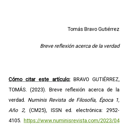
Tomás Bravo Gutiérrez
Breve reflexión acerca de la verdad
Cómo citar este artículo:
BRAVO GUTIÉRREZ,
TOMÁS. (2023). Breve reflexión acerca de la
verdad.
Numinis Revista de Filosofía, Época 1,
Año 2,
(CM25), ISSN ed. electrónica: 2952-
4105.
https://www.numinisrevista.com/2023/04