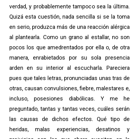
verdad, y probablemente tampoco sea la última.
Quizá esta cuestión, nada sencilla si se la toma
en serio, produzca más de una reacción alérgica
al plantearla. Como un grano al estallar, no son
pocos los que amedrentados por ella o, de otra
manera, enrabietados por su sola presencia
arden en su interior al escucharla. Pareciera
pues que tales letras, pronunciadas unas tras de
otras, causan convulsiones, fiebre, malestares e,
incluso, posesiones diabólicas. Y me he
preguntado, tantas y tantas veces, cuáles serán
las causas de dichos efectos. Qué tipo de
heridas, malas experiencias, desatinos y