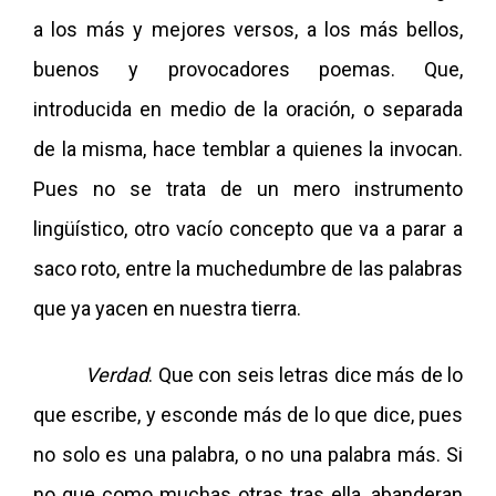
a los más y mejores versos, a los más bellos,
buenos y provocadores poemas. Que,
introducida en medio de la oración, o separada
de la misma, hace temblar a quienes la invocan.
Pues no se trata de un mero instrumento
lingüístico, otro vacío concepto que va a parar a
saco roto, entre la muchedumbre de las palabras
que ya yacen en nuestra tierra.
Verdad
. Que con seis letras dice más de lo
que escribe, y esconde más de lo que dice, pues
no solo es una palabra, o no una palabra más. Si
no que como muchas otras tras ella, abanderan