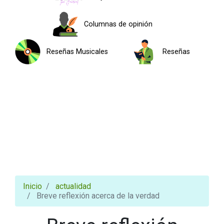
Columnas de opinión
Reseñas Musicales
Reseñas
Inicio
actualidad
Breve reflexión acerca de la verdad