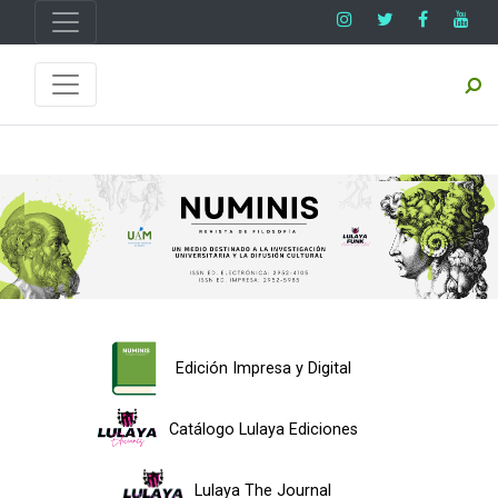
Edición Impresa y Digital
Catálogo Lulaya Ediciones
Lulaya The Journal