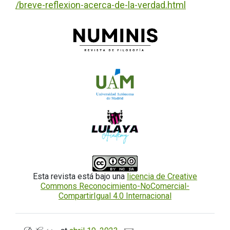
/breve-reflexion-acerca-de-la-verdad.html
Esta revista está bajo una
licencia de Creative
Commons Reconocimiento-NoComercial-
CompartirIgual 4.0 Internacional