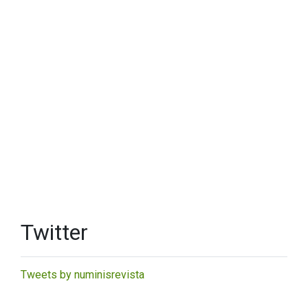
Twitter
Tweets by numinisrevista