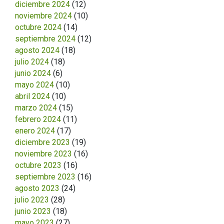
diciembre 2024
(12)
noviembre 2024
(10)
octubre 2024
(14)
septiembre 2024
(12)
agosto 2024
(18)
julio 2024
(18)
junio 2024
(6)
mayo 2024
(10)
abril 2024
(10)
marzo 2024
(15)
febrero 2024
(11)
enero 2024
(17)
diciembre 2023
(19)
noviembre 2023
(16)
octubre 2023
(16)
septiembre 2023
(16)
agosto 2023
(24)
julio 2023
(28)
junio 2023
(18)
mayo 2023
(27)