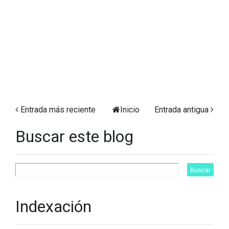
Entrada más reciente
Inicio
Entrada antigua
Buscar este blog
Indexación