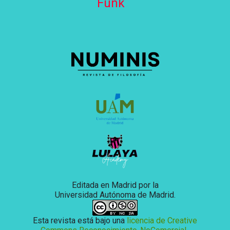
Funk
Editada en Madrid por la
Universidad Autónoma de Madrid.
Esta revista está bajo una
licencia de Creative