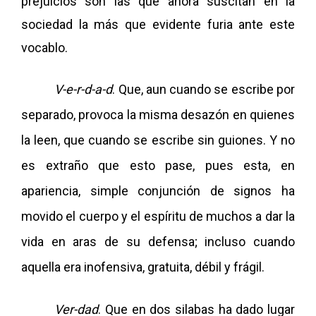
prejuicios son las que ahora suscitan en la
sociedad la más que evidente furia ante este
vocablo.
V-e-r-d-a-d
. Que, aun cuando se escribe por
separado, provoca la misma desazón en quienes
la leen, que cuando se escribe sin guiones. Y no
es extraño que esto pase, pues esta, en
apariencia, simple conjunción de signos ha
movido el cuerpo y el espíritu de muchos a dar la
vida en aras de su defensa; incluso cuando
aquella era inofensiva, gratuita, débil y frágil.
Ver-dad
. Que en dos silabas ha dado lugar