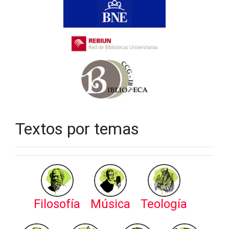
Textos por temas
Filosofía
Música
Teología