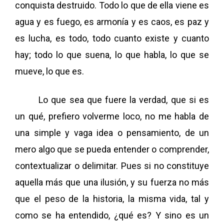
conquista destruido. Todo lo que de ella viene es
agua y es fuego, es armonía y es caos, es paz y
es lucha, es todo, todo cuanto existe y cuanto
hay; todo lo que suena, lo que habla, lo que se
mueve, lo que es.
Lo que sea que fuere la verdad, que si es
un qué, prefiero volverme loco, no me habla de
una simple y vaga idea o pensamiento, de un
mero algo que se pueda entender o comprender,
contextualizar o delimitar. Pues si no constituye
aquella más que una ilusión, y su fuerza no más
que el peso de la historia, la misma vida, tal y
como se ha entendido, ¿qué es? Y sino es un