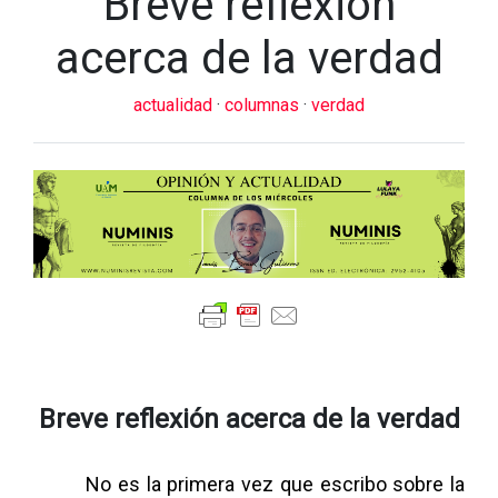
Breve reflexión
acerca de la verdad
actualidad
·
columnas
·
verdad
Breve reflexión acerca de la verdad
No es la primera vez que escribo sobre la