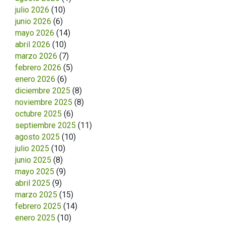
julio 2026
(10)
junio 2026
(6)
mayo 2026
(14)
abril 2026
(10)
marzo 2026
(7)
febrero 2026
(5)
enero 2026
(6)
diciembre 2025
(8)
noviembre 2025
(8)
octubre 2025
(6)
septiembre 2025
(11)
agosto 2025
(10)
julio 2025
(10)
junio 2025
(8)
mayo 2025
(9)
abril 2025
(9)
marzo 2025
(15)
febrero 2025
(14)
enero 2025
(10)