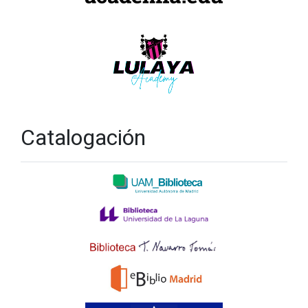
Catalogación