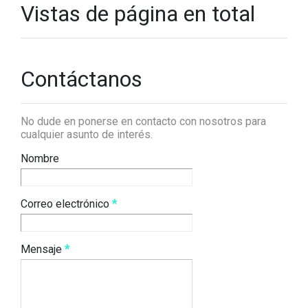
Vistas de página en total
Contáctanos
No dude en ponerse en contacto con nosotros para
cualquier asunto de interés.
Nombre
Correo electrónico
*
Mensaje
*