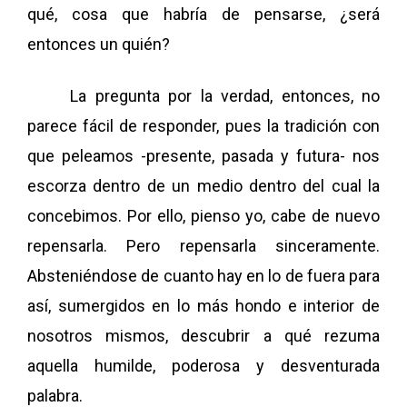
qué, cosa que habría de pensarse, ¿será
entonces un quién?
La pregunta por la verdad, entonces, no
parece fácil de responder, pues la tradición con
que peleamos -presente, pasada y futura- nos
escorza dentro de un medio dentro del cual la
concebimos. Por ello, pienso yo, cabe de nuevo
repensarla. Pero repensarla sinceramente.
Absteniéndose de cuanto hay en lo de fuera para
así, sumergidos en lo más hondo e interior de
nosotros mismos, descubrir a qué rezuma
aquella humilde, poderosa y desventurada
palabra.