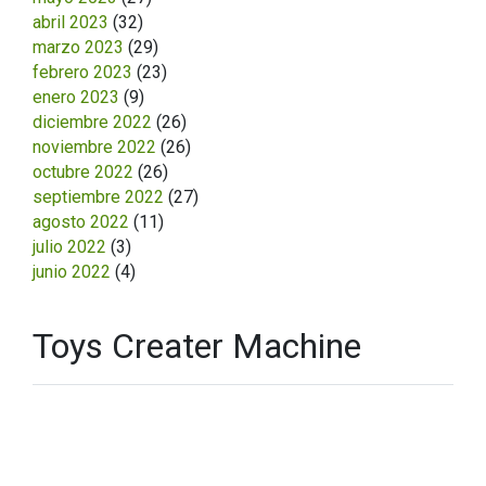
abril 2023
(32)
marzo 2023
(29)
febrero 2023
(23)
enero 2023
(9)
diciembre 2022
(26)
noviembre 2022
(26)
octubre 2022
(26)
septiembre 2022
(27)
agosto 2022
(11)
julio 2022
(3)
junio 2022
(4)
Toys Creater Machine