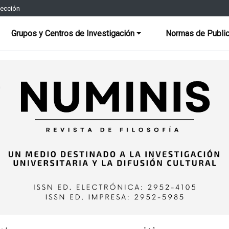
rección
Grupos y Centros de Investigación
Normas de Public