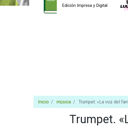
Edición Impresa y Digital
Inicio
música
Trumpet. «La voz del fa
Trumpet. «