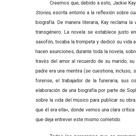
Creemos que, debido a esto, Jackie Kay 
Stories
, escrita entorno a la reflexión sobre c
biografía. De manera literaria, Kay reclama 
transgénero. La novela se establece justo e
saxofón, tocaba la trompeta y dedicó su vida a
hacen asunciones, durante toda la novela, sobr
través del amor al recuerdo de su marido; su 
padre era una mentira (se cuestiona, incluso, 
forense, el trabajador de la funeraria, sus 
elaboración de una biografía por parte de So
sobre la vida del músico para publicar su obra
que él era ella
»
, donde vemos una clara crítica 
que deja entrever este mismo cometido.