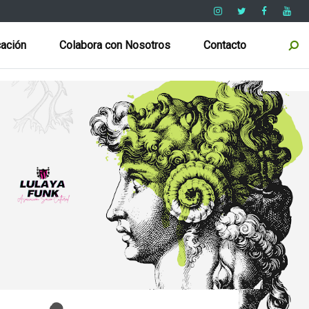
ación
Colabora con Nosotros
Contacto