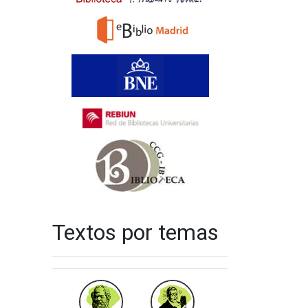
Textos por temas