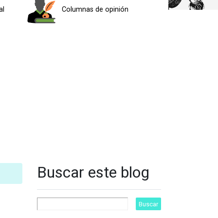
al
Columnas de opinión
Buscar este blog