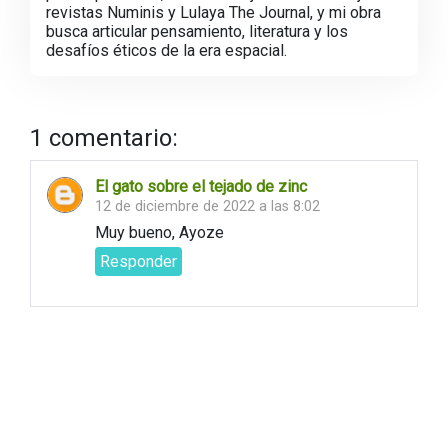
revistas Numinis y Lulaya The Journal, y mi obra
busca articular pensamiento, literatura y los
desafíos éticos de la era espacial.
1 comentario:
El gato sobre el tejado de zinc
12 de diciembre de 2022 a las 8:02
Muy bueno, Ayoze
Responder