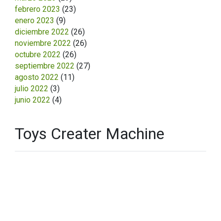
febrero 2023
(23)
enero 2023
(9)
diciembre 2022
(26)
noviembre 2022
(26)
octubre 2022
(26)
septiembre 2022
(27)
agosto 2022
(11)
julio 2022
(3)
junio 2022
(4)
Toys Creater Machine