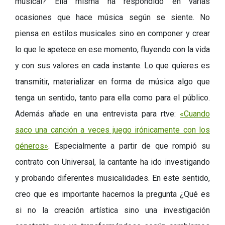
musical? Ella misma ha respondido en varias
ocasiones que hace música según se siente. No
piensa en estilos musicales sino en componer y crear
lo que le apetece en ese momento, fluyendo con la vida
y con sus valores en cada instante. Lo que quieres es
transmitir, materializar en forma de música algo que
tenga un sentido, tanto para ella como para el público.
Además añade en una entrevista para rtve:
«Cuando
saco una canción a veces juego irónicamente con los
géneros»
. Especialmente a partir de que rompió su
contrato con Universal, la cantante ha ido investigando
y probando diferentes musicalidades. En este sentido,
creo que es importante hacernos la pregunta ¿Qué es
si no la creación artística sino una investigación