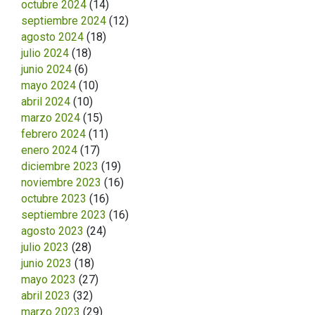
octubre 2024
(14)
septiembre 2024
(12)
agosto 2024
(18)
julio 2024
(18)
junio 2024
(6)
mayo 2024
(10)
abril 2024
(10)
marzo 2024
(15)
febrero 2024
(11)
enero 2024
(17)
diciembre 2023
(19)
noviembre 2023
(16)
octubre 2023
(16)
septiembre 2023
(16)
agosto 2023
(24)
julio 2023
(28)
junio 2023
(18)
mayo 2023
(27)
abril 2023
(32)
marzo 2023
(29)