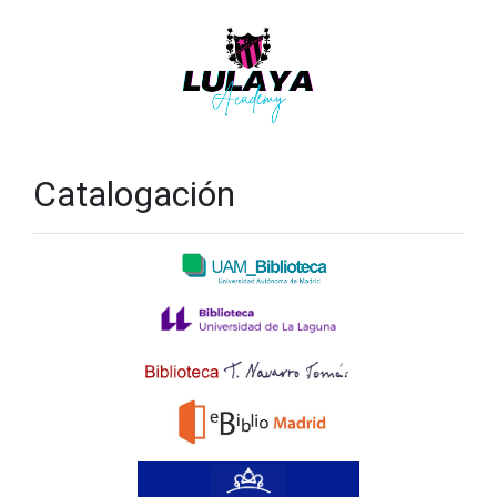
Catalogación