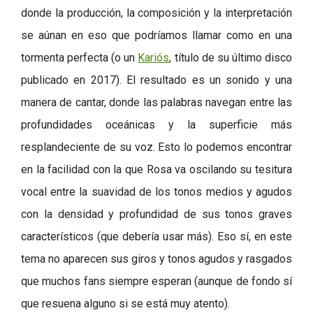
donde la producción, la composición y la interpretación
se aúnan en eso que podríamos llamar como en una
tormenta perfecta (o un
Kariós
, título de su último disco
publicado en 2017). El resultado es un sonido y una
manera de cantar, donde las palabras navegan entre las
profundidades oceánicas y la superficie más
resplandeciente de su voz. Esto lo podemos encontrar
en la facilidad con la que Rosa va oscilando su tesitura
vocal entre la suavidad de los tonos medios y agudos
con la densidad y profundidad de sus tonos graves
característicos (que debería usar más). Eso sí, en este
tema no aparecen sus giros y tonos agudos y rasgados
que muchos fans siempre esperan (aunque de fondo sí
que resuena alguno si se está muy atento).