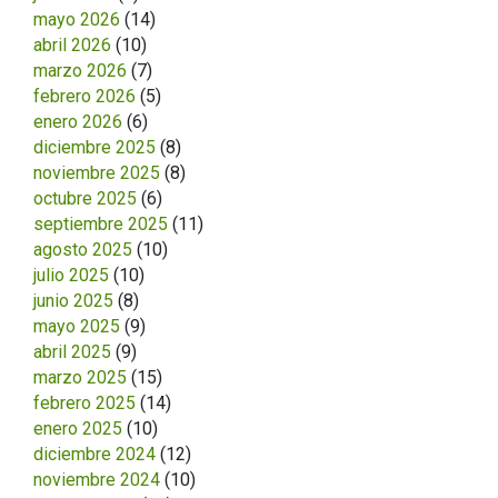
mayo 2026
(14)
abril 2026
(10)
marzo 2026
(7)
febrero 2026
(5)
enero 2026
(6)
diciembre 2025
(8)
noviembre 2025
(8)
octubre 2025
(6)
septiembre 2025
(11)
agosto 2025
(10)
julio 2025
(10)
junio 2025
(8)
mayo 2025
(9)
abril 2025
(9)
marzo 2025
(15)
febrero 2025
(14)
enero 2025
(10)
diciembre 2024
(12)
noviembre 2024
(10)