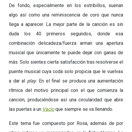
De fondo, especialmente en los estribillos, suenan
algo así como una reminiscencia de coro que nunca
llega a aparecer. La mejor parte de la canción es sin
duda los 40 primeros segundos, donde esa
combinación delicadeza/fuerza arman una apertura
musical que únicamente te puede dejar con ganas de
más. Solo sientes cierta satisfacción tras resolverse el
puente musical cuya coda solo propicia que le vuelvas
a dar al
play
. En el final se produce una aumentación
rítmica del motivo principal con el que comienza la
canción, produciéndose así una circularidad que abre
las puertas a un
Vacío
que siempre se va llenando.
Este tema fue compuesto por Rosa, además de por