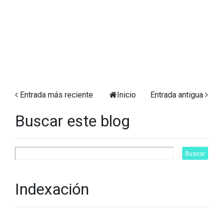
Entrada más reciente
Inicio
Entrada antigua
Buscar este blog
Indexación