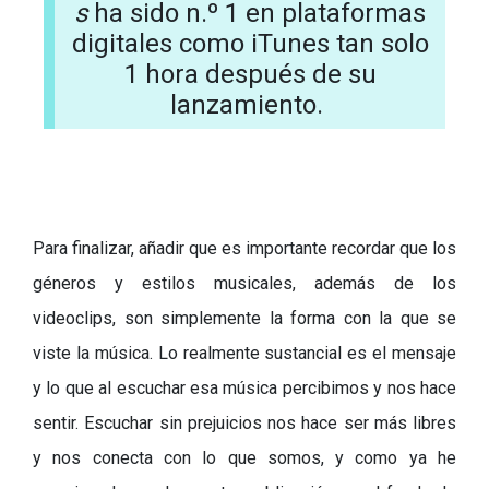
s
ha sido n.º 1 en plataformas
digitales como iTunes tan solo
1 hora después de su
lanzamiento.
Para finalizar, añadir que es importante recordar que los
géneros y estilos musicales, además de los
videoclips, son simplemente la forma con la que se
viste la música. Lo realmente sustancial es el mensaje
y lo que al escuchar esa música percibimos y nos hace
sentir. Escuchar sin prejuicios nos hace ser más libres
y nos conecta con lo que somos, y como ya he