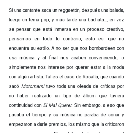
Si una cantante saca un reggaetón, después una balada,
luego un tema pop, y más tarde una bachata…, en vez
se pensar que está inmersa en un proceso creativo,
pensamos en todo lo contrario, esto es: que no
encuentra su estilo. A no ser que nos bombardeen con
esa música y al final nos acaben convenciendo, o
simplemente nos interese por querer estar a la moda
con algún artista. Tal es el caso de Rosalía, que cuando
sacó
Motomami
tuvo toda una oleada de críticas por
no haber realizado un tipo de álbum que tuviera
continuidad con
El Mal Querer.
Sin embargo, a eso que
pasaba el tiempo y su música no paraba de sonar y
empezaron a darle premios, los mismo que la criticaron