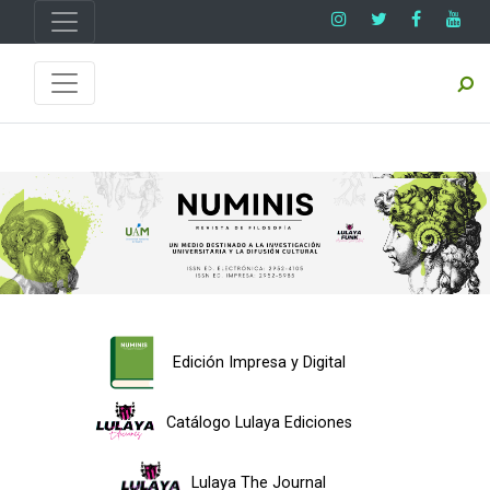
Edición Impresa y Digital
Catálogo Lulaya Ediciones
Lulaya The Journal