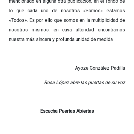
mencionado en alguna otra publicación, en el fondo de
lo que cada uno de nosotros «Somos» estamos
«Todos». Es por ello que somos en la multiplic
idad de
nosotros mismos, en cuya alteridad encontramos
nuestra más sincera y profunda unidad de medida.
Ayoze González Padilla
Rosa López abre las puertas de su voz
Escucha Puertas Abiertas