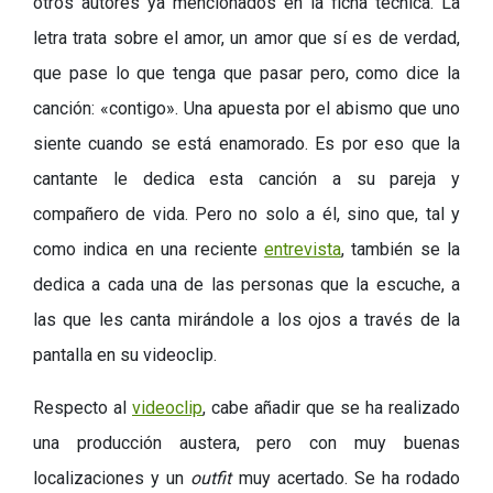
otros autores ya mencionados en la ficha técnica. La
letra trata sobre el amor, un amor que sí es de verdad,
que pase lo que tenga que pasar pero, como dice la
canción: «contigo». Una apuesta por el abismo que uno
siente cuando se está enamorado. Es por eso que la
cantante le dedica esta canción a su pareja y
compañero de vida. Pero no solo a él, sino que, tal y
como indica en una reciente
entrevista
, también se la
dedica a cada una de las personas que la escuche, a
las que les canta mirándole a los ojos a través de la
pantalla en su videoclip.
Respecto al
videoclip
, cabe añadir que se ha realizado
una producción austera, pero con muy buenas
localizaciones y un
outfit
muy acertado. Se ha rodado