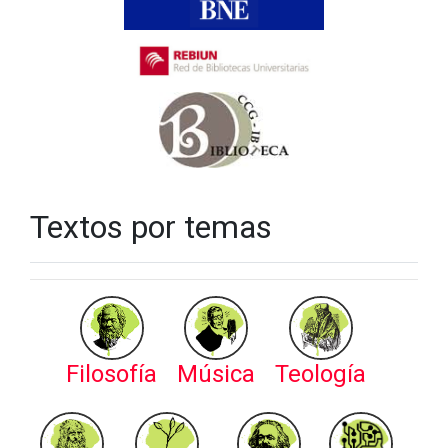
Textos por temas
Filosofía
Música
Teología