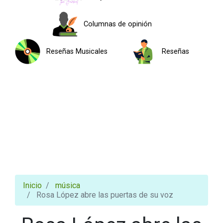
Columnas de opinión
Reseñas Musicales
Reseñas
Inicio
música
Rosa López abre las puertas de su voz