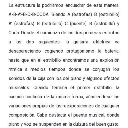
La estructura la podríamos encuadrar de esta manera:
A-B-A’-B-C-B-CODA. Siendo A (estrofas) B (estribillo)
A’ (estrofas) B (estribillo) C (puente) B (estribillo) y
Coda. Desde el comienzo de las dos primeras estrofas
a las dos siguientes, la guitarra eléctrica va
desapareciendo cogiendo protagonismo la batería,
hasta que en el estribillo encontramos una explosión
rítmica a medios tiempos donde se conjugan los
sonidos de la caja con los del piano y algunos efectos
musicales. Cuando termina el primer estribillo, la
canción continúa de la misma forma, añadiéndose las
variaciones propias de las reexposiciones de cualquier
composición. Cabe destacar el puente musical, donde
piano y voz se suspenden en la dulzura del buen gusto.