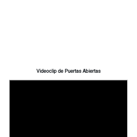
Videoclip de Puertas Abiertas