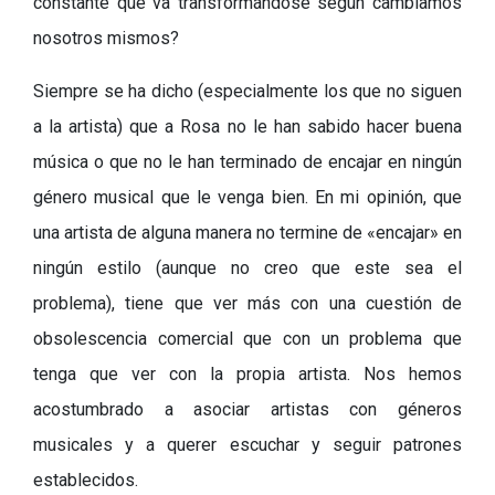
constante que va transformándose según cambiamos
nosotros mismos?
Siempre se ha dicho (especialmente los que no siguen
a la artista) que a Rosa no le han sabido hacer buena
música o que no le han terminado de encajar en ningún
género musical que le venga bien. En mi opinión, que
una artista de alguna manera no termine de «encajar» en
ningún estilo (aunque no creo que este sea el
problema), tiene que ver más con una cuestión de
obsolescencia comercial que con un problema que
tenga que ver con la propia artista. Nos hemos
acostumbrado a asociar artistas con géneros
musicales y a querer escuchar y seguir patrones
establecidos.