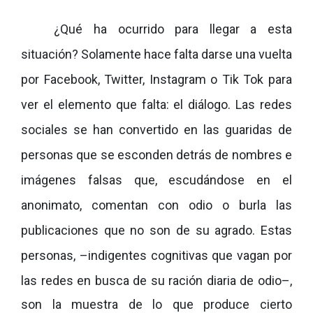
¿Qué ha ocurrido para llegar a esta
situación? Solamente hace falta darse una vuelta
por Facebook, Twitter, Instagram o Tik Tok para
ver el elemento que falta: el diálogo. Las redes
sociales se han convertido en las guaridas de
personas que se esconden detrás de nombres e
imágenes falsas que, escudándose en el
anonimato, comentan con odio o burla las
publicaciones que no son de su agrado. Estas
personas,
–
indigentes cognitivas que vagan por
las redes en busca de su ración diaria de odio
–
,
son la muestra de lo que produce cierto