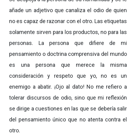
añade un adjetivo que canaliza el odio de quien
no es capaz de razonar con el otro. Las etiquetas
solamente sirven para los productos, no para las
personas. La persona que difiere de mi
pensamiento o doctrina comprensiva del mundo
es una persona que merece la misma
consideración y respeto que yo, no es un
enemigo a abatir. ¡Ojo al dato! No me refiero a
tolerar discursos de odio, sino que mi reflexión
se dirige a cuestiones en las que se debería salir
del pensamiento único que no atenta contra el
otro.