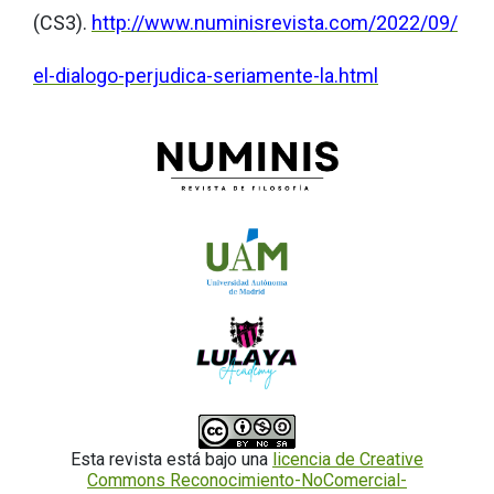
(CS3).
http://www.numinisrevista.com/2022/09/
el-dialogo-perjudica-seriamente-la.html
Esta revista está bajo una
licencia de Creative
Commons Reconocimiento-NoComercial-