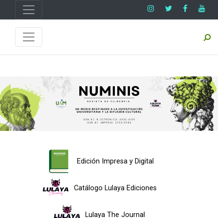
Edición Impresa y Digital
Catálogo Lulaya Ediciones
Lulaya The Journal