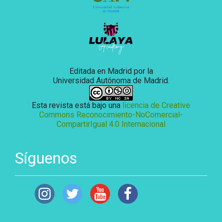
Editada en Madrid por la
Universidad Autónoma de Madrid.
Esta revista está bajo una
licencia de Creative
Commons Reconocimiento-NoComercial-
CompartirIgual 4.0 Internacional
Síguenos