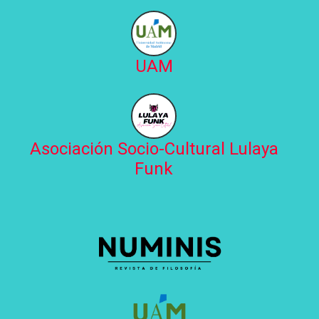
UAM
Asociación Socio-Cultural Lulaya
Funk