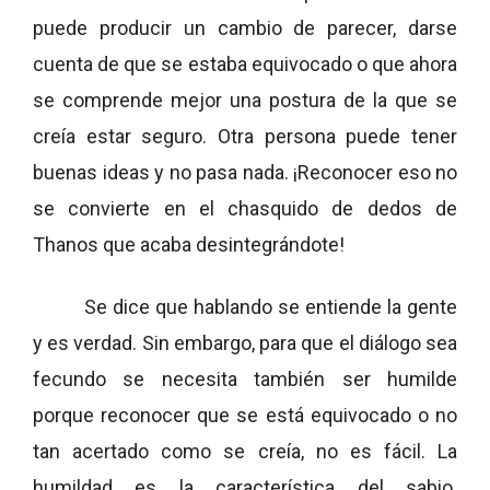
puede producir un cambio de parecer, darse
cuenta de que se estaba equivocado o que ahora
se comprende mejor una postura de la que se
creía estar seguro. Otra persona puede tener
buenas ideas y no pasa nada. ¡Reconocer eso no
se convierte en el chasquido de dedos de
Thanos que acaba desintegrándote!
Se dice que hablando se entiende la gente
y es verdad. Sin embargo, para que el diálogo sea
fecundo se necesita también ser humilde
porque reconocer que se está equivocado o no
tan acertado como se creía, no es fácil. La
humildad es la característica del sabio.