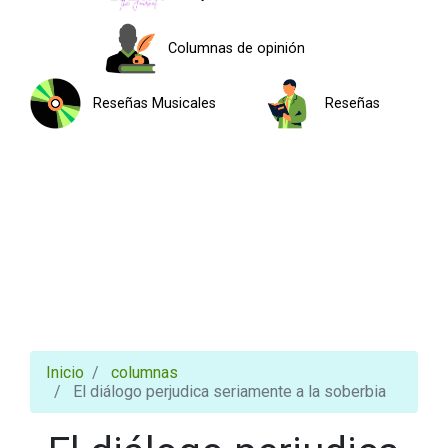
Columnas de opinión
Reseñas Musicales
Reseñas
Inicio
columnas
El diálogo perjudica seriamente a la soberbia