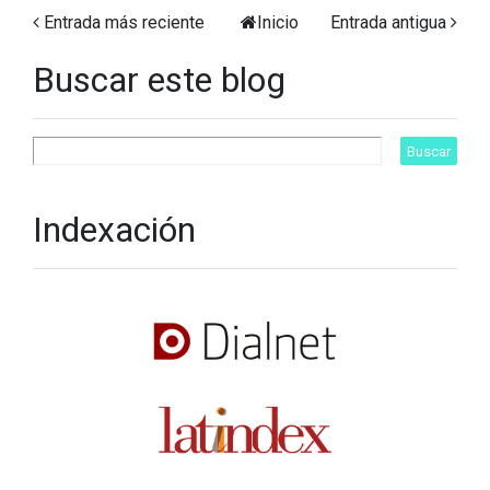
Entrada más reciente
Inicio
Entrada antigua
Buscar este blog
Indexación