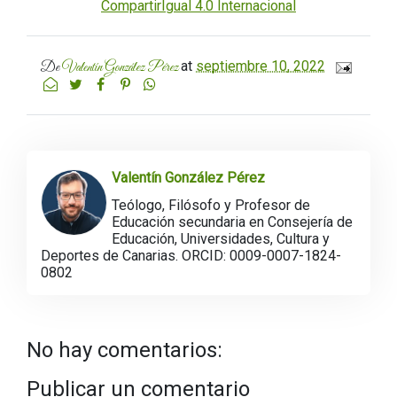
CompartirIgual 4.0 Internacional
at
septiembre 10, 2022
De
Valentín González Pérez
Valentín González Pérez
Teólogo, Filósofo y Profesor de
Educación secundaria en Consejería de
Educación, Universidades, Cultura y
Deportes de Canarias. ORCID: 0009-0007-1824-
0802
No hay comentarios:
Publicar un comentario