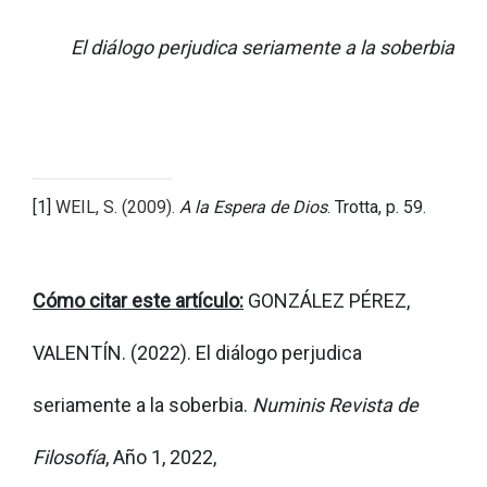
El diálogo perjudica seriamente a la soberbia
[1]
WEIL, S. (2009).
A la Espera de Dios
. Trotta, p. 59.
Cómo citar este artículo:
GONZÁLEZ PÉREZ,
VALENTÍN. (2022). El diálogo perjudica
seriamente a la soberbia.
Numinis Revista de
Filosofía
, Año 1, 2022,