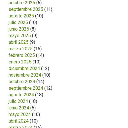
octubre 2025
(6)
septiembre 2025
(11)
agosto 2025
(10)
julio 2025
(10)
junio 2025
(8)
mayo 2025
(9)
abril 2025
(9)
marzo 2025
(15)
febrero 2025
(14)
enero 2025
(10)
diciembre 2024
(12)
noviembre 2024
(10)
octubre 2024
(14)
septiembre 2024
(12)
agosto 2024
(18)
julio 2024
(18)
junio 2024
(6)
mayo 2024
(10)
abril 2024
(10)
marzo 2024
(15)