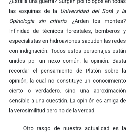
¿Estalla una guerra? Surgen politólogos en todas
las esquinas de la
Universidad del Sofá y la
Opinología sin criterio
. ¿Arden los montes?
Infinidad de técnicos forestales, bomberos y
especialistas en hidroaviones sacuden las redes
con indignación. Todos estos personajes están
unidos por un nexo común: la opinión. Basta
recordar el pensamiento de Platón sobre la
opinión, la cual no constituye un conocimiento
cierto o verdadero, sino una aproximación
sensible a una cuestión. La opinión es amiga de
la verosimilitud pero no de la verdad.
Otro rasgo de nuestra actualidad
es la