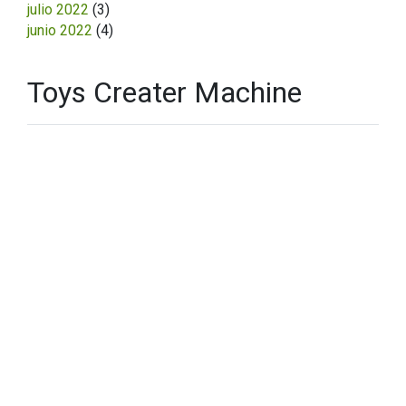
julio 2022
(3)
junio 2022
(4)
Toys Creater Machine