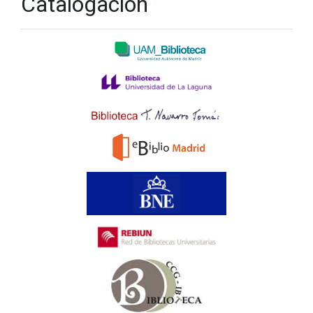
Catalogación