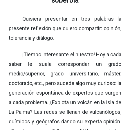
soberbia
Quisiera presentar en tres palabras la
presente reflexión que quiero compartir: opinión,
tolerancia y diálogo.
¡Tiempo interesante el nuestro! Hoy a cada
saber le suele corresponder un grado
medio/superior, grado universitario, máster,
doctorado, etc., pero sucede algo muy curioso: la
generación espontánea de expertos que surgen
a cada problema. ¿Explota un volcán en la isla de
La Palma? Las redes se llenan de vulcanólogos,
químicos y geógrafos dando su experta opinión.