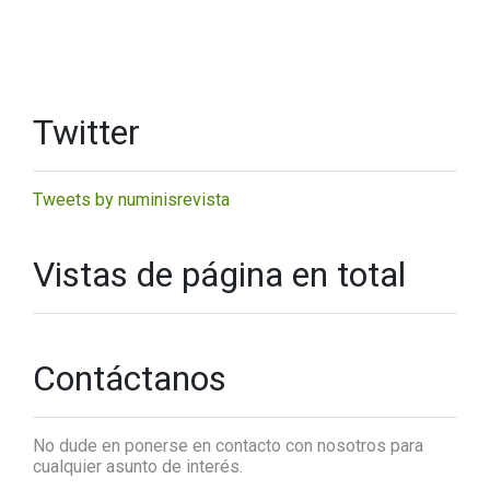
Twitter
Tweets by numinisrevista
Vistas de página en total
Contáctanos
No dude en ponerse en contacto con nosotros para
cualquier asunto de interés.