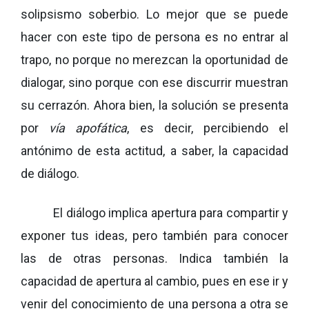
solipsismo soberbio. Lo mejor que se puede
hacer con este tipo de persona es no entrar al
trapo, no porque no merezcan la oportunidad de
dialogar, sino porque con ese discurrir muestran
su cerrazón. Ahora bien, la solución se presenta
por
vía apofática
, es decir, percibiendo el
antónimo de esta actitud, a saber, la capacidad
de diálogo.
El diálogo implica apertura para compartir y
exponer tus ideas, pero también para conocer
las de otras personas. Indica también la
capacidad de apertura al cambio, pues en ese ir y
venir del conocimiento de una persona a otra se