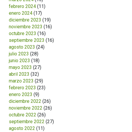
febrero 2024
(11)
enero 2024
(17)
diciembre 2023
(19)
noviembre 2023
(16)
octubre 2023
(16)
septiembre 2023
(16)
agosto 2023
(24)
julio 2023
(28)
junio 2023
(18)
mayo 2023
(27)
abril 2023
(32)
marzo 2023
(29)
febrero 2023
(23)
enero 2023
(9)
diciembre 2022
(26)
noviembre 2022
(26)
octubre 2022
(26)
septiembre 2022
(27)
agosto 2022
(11)