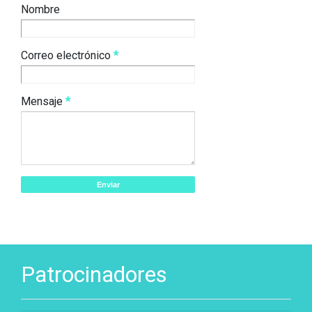
Nombre
Correo electrónico
*
Mensaje
*
Patrocinadores