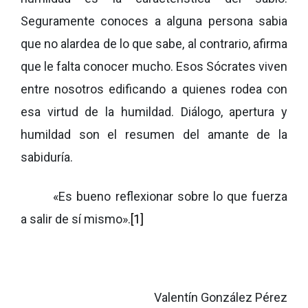
Seguramente conoces a alguna persona sabia
que no alardea de lo que sabe, al contrario, afirma
que le falta conocer mucho. Esos Sócrates viven
entre nosotros edificando a quienes rodea con
esa virtud de la humildad. Diálogo, apertura y
humildad son el resumen del amante de la
sabiduría.
«Es bueno reflexionar sobre lo que fuerza
a salir de sí mismo».
[1]
Valentín González Pérez