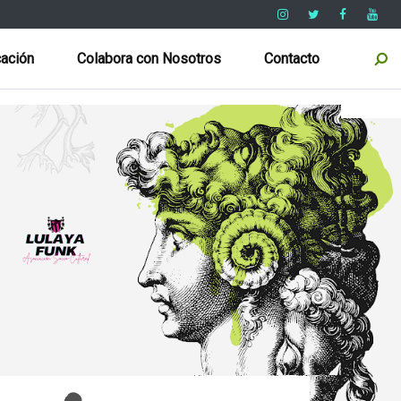
ación
Colabora con Nosotros
Contacto