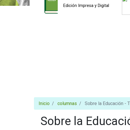
Edición Impresa y Digital
Inicio
columnas
Sobre la Educación - 
Sobre la Educaci