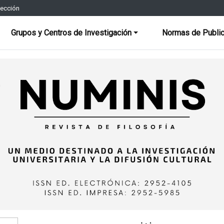
rección
Grupos y Centros de Investigación
Normas de Public