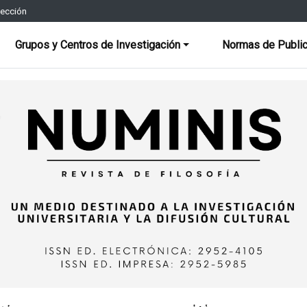
rección
Grupos y Centros de Investigación
Normas de Public