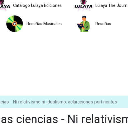
Catálogo Lulaya Ediciones
Lulaya The Journ
Reseñas Musicales
Reseñas
cias - Ni relativismo ni idealismo: aclaraciones pertinentes
las ciencias - Ni relativi