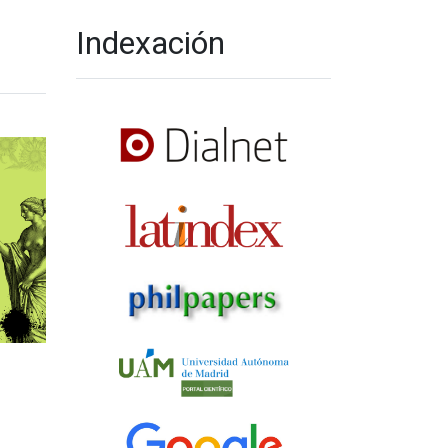
Indexación