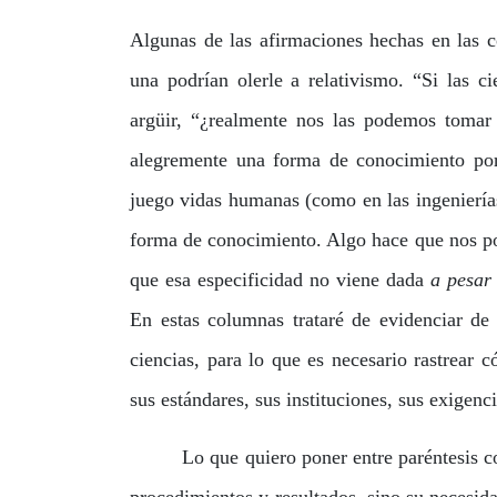
Algunas de las afirmaciones hechas en las c
una podrían olerle a relativismo. “Si las 
argüir, “¿realmente nos las podemos tomar 
alegremente una forma de conocimiento por
juego vidas humanas (como en las ingenierías
forma de conocimiento. Algo hace que nos po
que esa especificidad no viene dada
a pesar
En estas columnas trataré de evidenciar de 
ciencias, para lo que es necesario rastrear 
sus estándares, sus instituciones, sus exigenc
Lo que quiero poner entre paréntesis con