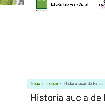
Edición Impresa y Digital
Inicio
ciencia
Historia sucia de las cien
Historia sucia de 