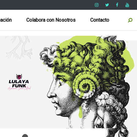
ación
Colabora con Nosotros
Contacto